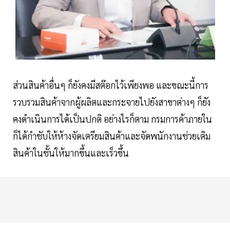
ส่วนสินค้าอื่นๆ ก็ยังคงมีสต๊อกไว้เพียงพอ และขณะนี้การ
รวบรวมสินค้าจากผู้ผลิตและกระจายไปยังสาขาต่างๆ ก็ยัง
คงดำเนินการได้เป็นปกติ อย่างไรก็ตาม กรมการค้าภายใน
ก็ได้กำชับให้ห้างจัดเตรียมสินค้าและจัดพนักงานช่วยเติม
สินค้าในชั้นให้มากขึ้นและเร็วขึ้น