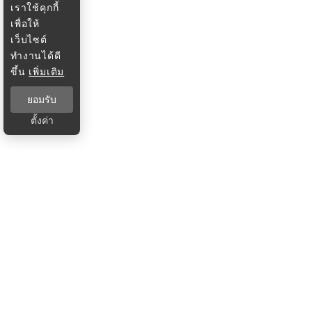
เราใช้คุกกี้
เพื่อให้
เว็บไซต์
ทำงานได้ดี
ขึ้น
เพิ่มเติม
ยอมรับ
ตั้งค่า