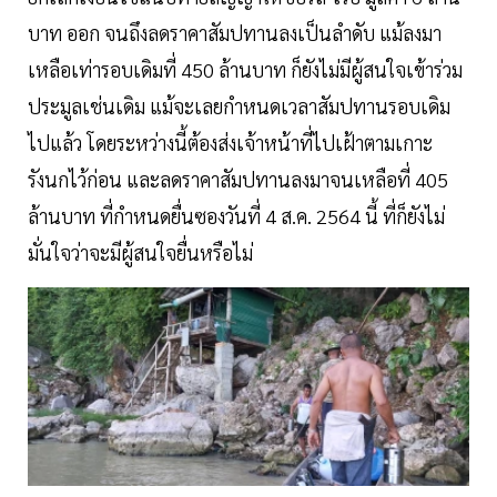
บาท ออก จนถึงลดราคาสัมปทานลงเป็นลำดับ แม้ลงมา
เหลือเท่ารอบเดิมที่ 450 ล้านบาท ก็ยังไม่มีผู้สนใจเข้าร่วม
ประมูลเช่นเดิม แม้จะเลยกำหนดเวลาสัมปทานรอบเดิม
ไปแล้ว โดยระหว่างนี้ต้องส่งเจ้าหน้าที่ไปเฝ้าตามเกาะ
รังนกไว้ก่อน และลดราคาสัมปทานลงมาจนเหลือที่ 405
ล้านบาท ที่กำหนดยื่นซองวันที่ 4 ส.ค. 2564 นี้ ที่ก็ยังไม่
มั่นใจว่าจะมีผู้สนใจยื่นหรือไม่