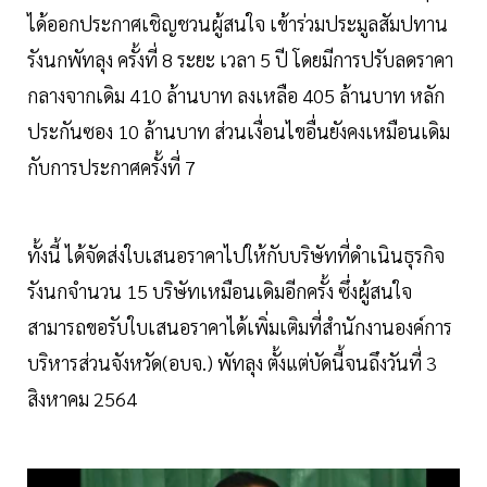
ได้ออกประกาศเชิญชวนผู้สนใจ เข้าร่วมประมูลสัมปทาน
รังนกพัทลุง ครั้งที่ 8 ระยะ เวลา 5 ปี โดยมีการปรับลดราคา
กลางจากเดิม 410 ล้านบาท ลงเหลือ 405 ล้านบาท หลัก
ประกันซอง 10 ล้านบาท ส่วนเงื่อนไขอื่นยังคงเหมือนเดิม
กับการประกาศครั้งที่ 7
ทั้งนี้ ได้จัดส่งใบเสนอราคาไปให้กับบริษัทที่ดำเนินธุรกิจ
รังนกจำนวน 15 บริษัทเหมือนเดิมอีกครั้ง ซึ่งผู้สนใจ
สามารถขอรับใบเสนอราคาได้เพิ่มเติมที่สำนักงานองค์การ
บริหารส่วนจังหวัด(อบจ.) พัทลุง ตั้งแต่บัดนี้จนถึงวันที่ 3
สิงหาคม 2564