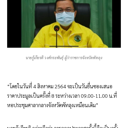
นายกู้เกียรติ วงศ์กระพันธุ์ ผู้ว่าราชการจังหวัดพัทลุง
“โดยในวันที่ 4 สิงหาคม 2564 จะเป็นวันยื่นซองเสนอ
ราคาประมูลเป็นครั้งที่ 8 ระหว่างเวลา 09.00-11.00 น.ที่
หอประชุมศาลากลางจังหวัดพัทลุงเหมือนเดิม”