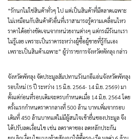
“รักนกไม่ใช่สินค้าทั่วๆ ไป แต่เป็นสินค้าที่มีตลาดเฉพาะ
ไม่เหมือนกับสินค้าตัวอื่นที่เราสามารถรู้ความเคลื่อนไหว
ราคาได้อย่างชัดเจนจากหน่วยงานต่างๆ แต่กรณีรังนกเรา
ไม่รู้เลย เพราะเป็นราคาระหว่างผู้ซื้อผู้ขายที่รู้กันเอง
เพราะเป็นสินค้าเฉพาะ” ผู้ว่าราชการจังหวัดพัทลุง กล่าว
จังหวัดพัทลุง จัดประมูลสัมปทานรังนกอีแอ่นจังหวัดพัทลุง
รอบใหม่ (5 ปี ระหว่าง 15 มิ.ย. 2564- 14 มิ.ย. 2569) มา
ตั้งแต่ก่อนที่รอบเดิมจะครบกำหนดเมื่อ 14 มิ.ย. 2564 โดย
ครั้งแรกกำหนดราคากลางที่ 500 ล้าน บาทเพิ่มจากรอบ
เดิมที่ 450 ล้านบาทแต่ไม่มีผู้สนใจเข้ายื่นซองประมูล จึง
ได้ปรับลดเงื่อนไข เช่น ลดราคาซอง ลดหลักประกัน
ยกเลิกเงื่อนไขแนบท้ายสัญญาให้ซื้อรถ-เรือ มูลค่า 6 ล้าน