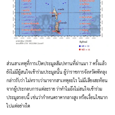
ส่วนสาเหตุที่การเปิดประมูลสัมปทานที่ผ่านมา 7 ครั้งแล้ว
ยังไม่มีผู้สนใจเข้าร่วมประมูลนั้น ผู้ว่าราชการจังหวัดพัทลุง
กล่าวรับว่า ไม่ทราบว่ามาจากสาเหตุอะไร ไม่มีเสียงสะท้อน
จากผู้ประกอบการแต่ละราย ว่าทำไมถึงไม่สนใจเข้าร่วม
ประมูลรอบนี้ เช่นว่ากำหนดราคากลางสูง หรือเงื่อนไขมาก
ไปแต่อย่างใด