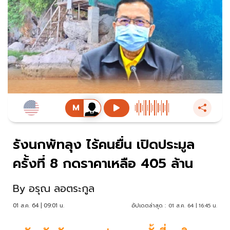
รังนกพัทลุง ไร้คนยื่น เปิดประมูล
ครั้งที่ 8 กดราคาเหลือ 405 ล้าน
By
อรุณ ลอตระกูล
01 ส.ค. 64 | 09:01 น.
อัปเดตล่าสุด :
01 ส.ค. 64 | 16:45 น.