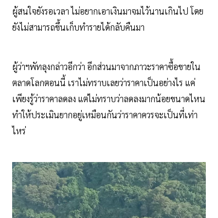
ผู้สนใจยังรอเวลา ไม่อยากเอาเงินมาจมไว้นานเกินไป โดย
ยังไม่สามารถขึ้นเก็บทำรายได้กลับคืนมา
ผู้ว่าฯพัทลุงกล่าวอีกว่า อีกส่วนมาจากภาวะราคาซื้อขายใน
ตลาดโลกตอนนี้ เราไม่ทราบเลยว่าราคาเป็นอย่างไร แค่
เพียงรู้ว่าราคาลดลง แต่ไม่ทราบว่าลดลงมากน้อยขนาดไหน
ทำให้ประเมินยากอยู่เหมือนกันว่าราคาควรจะเป็นที่เท่า
ไหร่