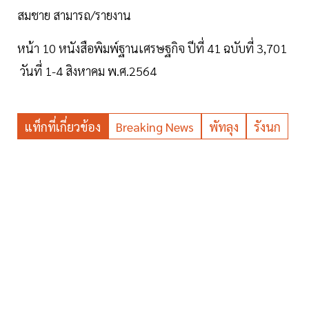
สมชาย สามารถ/รายงาน
หน้า 10 หนังสือพิมพ์ฐานเศรษฐกิจ ปีที่ 41 ฉบับที่ 3,701
วันที่ 1-4 สิงหาคม พ.ศ.2564
แท็กที่เกี่ยวข้อง
Breaking News
พัทลุง
รังนก