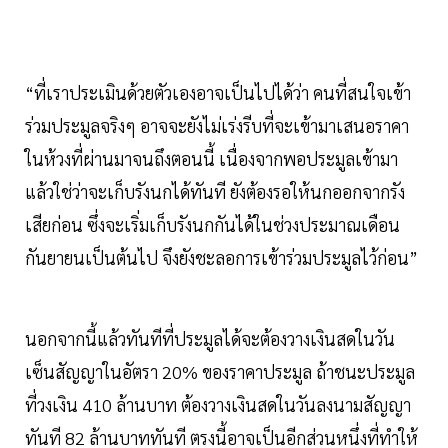
“ที่เราประเมินด้วยตัวเองอาจเป็นไปได้ว่า คนที่สนใจเข้า
ร่วมประมูลจริงๆ อาจจะยังไม่เร่งรีบที่จะเข้ามาเสนอราคา
ในห้วงที่ผ่านมาจนถึงตอนนี้ เนื่องจากพอประมูลเข้ามา
แล้วใช่ว่าจะเก็บรังนกได้ทันที ยังต้องรอให้นกออกจากรัง
เสียก่อน ซึ่งจะเริ่มเก็บรังนกกันได้ในช่วงประมาณเดือน
กันยายนเป็นต้นไป จึงยังชะลอการเข้าร่วมประมูลไว้ก่อน”
นอกจากนี้แล้วทันทีที่ประมูลได้จะต้องวางเงินสดในวัน
เซ็นสัญญาในอัตรา 20% ของราคาประมูล ถ้าชนะประมูล
ที่วงเงิน 410 ล้านบาท ต้องวางเงินสดในวันลงนามสัญญา
ทันที 82 ล้านบาททันที ตรงนี้อาจเป็นอีกส่วนหนึ่งที่ทำให้