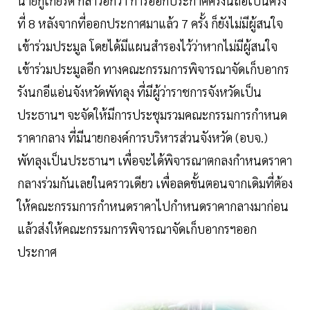
นายกู้เกียรติ กล่าวอีกว่า การออกประกาศครั้งนี้ถือเป็นครั้ง
ที่ 8 หลังจากที่ออกประกาศมาแล้ว 7 ครั้ง ก็ยังไม่มีผู้สนใจ
เข้าร่วมประมูล โดยได้มีแผนสำรองไว้ว่าหากไม่มีผู้สนใจ
เข้าร่วมประมูลอีก ทางคณะกรรมการพิจารณาจัดเก็บอากร
รังนกอีแอ่นจังหวัดพัทลุง ที่มีผู้ว่าราชการจังหวัดเป็น
ประธานฯ จะจัดให้มีการประชุมรวมคณะกรรมการกำหนด
ราคากลาง ที่มีนายกองค์การบริหารส่วนจังหวัด (อบจ.)
พัทลุงเป็นประธานฯ เพื่อจะได้พิจารณาตกลงกำหนดราคา
กลางร่วมกันเลยในคราวเดียว เพื่อลดขั้นตอนจากเดิมที่ต้อง
ให้คณะกรรมการกำหนดราคาไปกำหนดราคากลางมาก่อน
แล้วส่งให้คณะกรรมการพิจารณาจัดเก็บอากรฯออก
ประกาศ