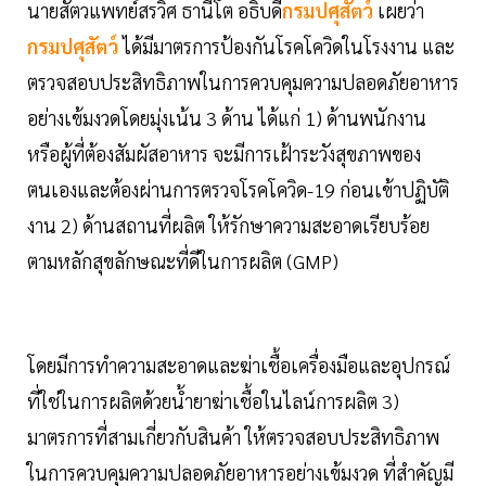
นายสัตวแพทย์สรวิศ ธานีโต อธิบดี
กรมปศุสัตว์
เผยว่า
กรมปศุสัตว์
ได้มีมาตรการป้องกันโรคโควิดในโรงงาน และ
ตรวจสอบประสิทธิภาพในการควบคุมความปลอดภัยอาหาร
อย่างเข้มงวดโดยมุ่งเน้น 3 ด้าน ได้แก่ 1) ด้านพนักงาน
หรือผู้ที่ต้องสัมผัสอาหาร จะมีการเฝ้าระวังสุขภาพของ
ตนเองและต้องผ่านการตรวจโรคโควิด-19 ก่อนเข้าปฏิบัติ
งาน 2) ด้านสถานที่ผลิต ให้รักษาความสะอาดเรียบร้อย
ตามหลักสุขลักษณะที่ดีในการผลิต (GMP)
โดยมีการทำความสะอาดและฆ่าเชื้อเครื่องมือและอุปกรณ์
ที่ใช่ในการผลิตด้วยน้ำยาฆ่าเชื้อในไลน์การผลิต 3)
มาตรการที่สามเกี่ยวกับสินค้า ให้ตรวจสอบประสิทธิภาพ
ในการควบคุมความปลอดภัยอาหารอย่างเข้มงวด ที่สำคัญมี