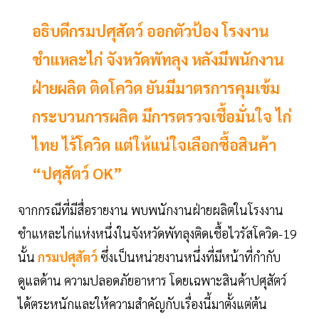
อธิบดีกรมปศุสัตว์ ออกตัวป้อง โรงงาน
ชำแหละไก่ จังหวัดพัทลุง หลังมีพนักงาน
ฝ่ายผลิต ติดโควิด ยันมีมาตรการคุมเข้ม
กระบวนการผลิต มีการตรวจเชื้อมั่นใจ ไก่
ไทย ไร้โควิด แต่ให้แน่ใจเลือกซื้อสินค้า
“ปศุสัตว์ OK”
จากกรณีที่มีสื่อรายงาน พบพนักงานฝ่ายผลิตในโรงงาน
ชำแหละไก่แห่งหนึ่งในจังหวัดพัทลุงติดเชื้อไวรัสโควิด-19
นั้น
กรมปศุสัตว์
ซึ่งเป็นหน่วยงานหนึ่งที่มีหน้าที่กำกับ
ดูแลด้าน ความปลอดภัยอาหาร โดยเฉพาะสินค้าปศุสัตว์
ได้ตระหนักและให้ความสำคัญกับเรื่องนี้มาตั้งแต่ต้น