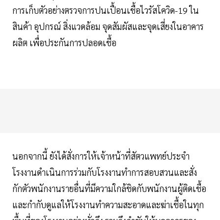
การเก็บตัวอย่างตรวจการปนเปื้อนเชื้อไวรัสโควิด-19 ใน
สินค้า อุปกรณ์ สิ่งแวดล้อม จุดสัมผัสและจุดเสี่ยงในอาคาร
ผลิต เพื่อประกันการปลอดเชื้อ
นอกจากนี้ ยังได้สั่งการให้เจ้าหน้าที่สัตวแพทย์ประจำ
โรงงานดำเนินการร่วมกับโรงงานทำการสอบสวนและสั่ง
กักตัวพนักงานรายอื่นที่มีความใกล้ชิดกับพนักงานผู้ติดเชื้อ
และกำกับดูแลให้โรงงานทำความสะอาดและฆ่าเชื้อในทุก