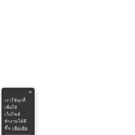
×
เราใช้คุกกี้
เพื่อให้
เว็บไซต์
ทำงานได้ดี
ขึ้น
เพิ่มเติม