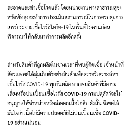
สะอาดและฆ่าเชื้อโรคแล้ว โดยหน่วยงานทางสาธารณสุขง
หวัดพัทลุงจะทำการประเมินสถานการณ์ในการควบคุมการ
แพร่กระจายเชื้อไวรัสโควิด-19 ในพื้นที่โรงงานก่อน
พิจารณาให้กลับมาทำการผลิตอีกครั้ง
สำหรับสินค้าที่ถูกผลิตในช่วงเวลาที่พบผู้ติดเชื้อ เจ้าหน้าที่
สัตวแพทย์ได้สุ่มเก็บตัวอย่างสินค้าเพื่อตรวจวิเคราะห์หา
เชื้อไวรัส COVID-19 ทุกวันผลิต หากพบสินค้าที่มีความ
เสี่ยงหรือปนเปื้อนเชื้อไวรัส
COVID-19
กรมปศุสัตว์จะไม่
อนุญาตให้จำหน่ายหรือส่งออกเนื้อไก่ดิบ ดังนั้น จึงขอให้
มั่นใจว่าเนื้อไก่มีความปลอดภัยไม่ปนเปื้อนเชื้อ
COVID-
19
อย่างแน่นอน