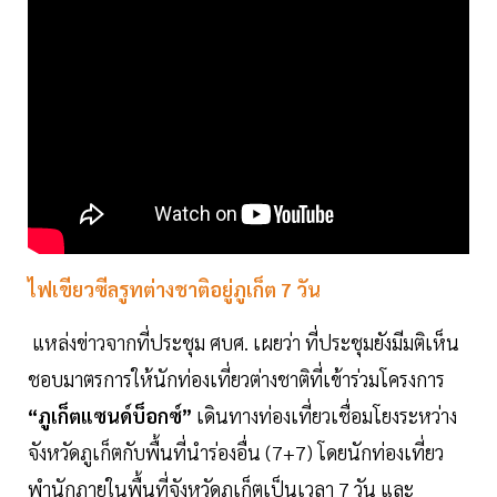
ไฟเขียวซีลรูทต่างชาติอยู่ภูเก็ต 7 วัน
แหล่งข่าวจากที่ประชุม ศบศ. เผยว่า ที่ประชุมยังมีมติเห็น
ชอบมาตรการให้นักท่องเที่ยวต่างชาติที่เข้าร่วมโครงการ
“ภูเก็ตแซนด์บ็อกซ์”
เดินทางท่องเที่ยวเชื่อมโยงระหว่าง
จังหวัดภูเก็ตกับพื้นที่นำร่องอื่น (7+7) โดยนักท่องเที่ยว
พำนักภายในพื้นที่จังหวัดภูเก็ตเป็นเวลา 7 วัน และ