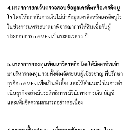
4.มาตรการยกเว้นตรวจสอบข้อมูลเครดิตหรือเครดิตบู
โร
โดยให้สถาบันการเงินไม่นําข้อมูลเครดิตหรือเครดิตบูโร
ในช่วงการแพร่ระบาดมาพิจารณาการให้สินเชื่อกับผู้
ประกอบการ mSMEs เป็นระยะเวลา 2 ปี
5.มาตรการกองทุนพัฒนาวิสาหกิจ
โดยให้มืออาชีพเข้า
มาบริหารกองทุน รวมทั้งต้องจัดระบบผู้เชี่ยวชาญ ที่ปรึกษา
ธุรกิจ mSMEs เพื่อเป็นพี่เลี้ยง และให้คําแนะนําในการดํา
เนินธุรกิจอย่างมีประสิทธิภาพ มีวินัยทางการเงิน บัญชี
และเพิ่มขีดความสามารถอย่างต่อเนื่อง