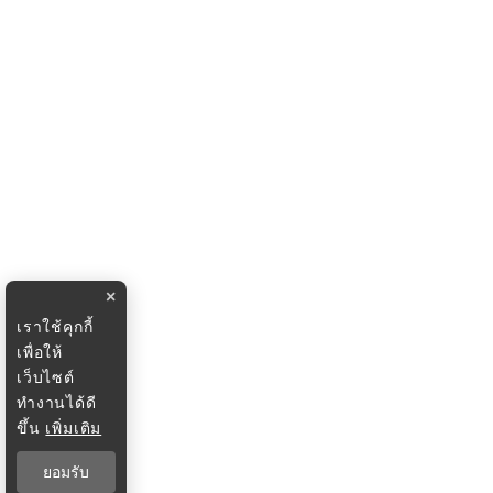
×
เราใช้คุกกี้
เพื่อให้
เว็บไซต์
ทำงานได้ดี
ขึ้น
เพิ่มเติม
ยอมรับ