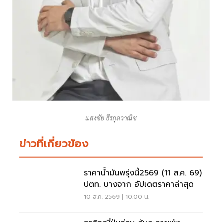
แสงชัย ธีรกุลวาณิช
ข่าวที่เกี่ยวข้อง
ราคาน้ำมันพรุ่งนี้2569 (11 ส.ค. 69)
ปตท. บางจาก อัปเดตราคาล่าสุด
10 ส.ค. 2569 | 10:00 น.