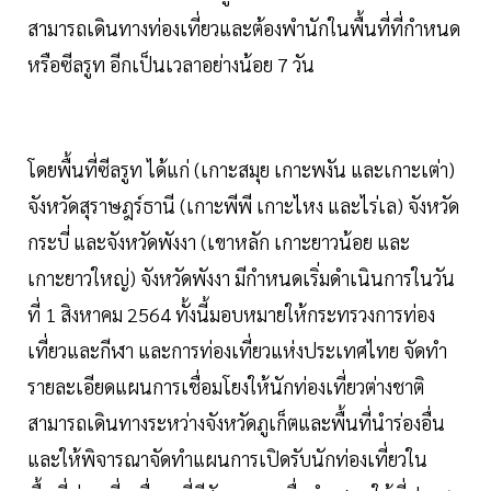
สามารถเดินทางท่องเที่ยวและต้องพำนักในพื้นที่ที่กำหนด
หรือซีลรูท อีกเป็นเวลาอย่างน้อย 7 วัน
โดยพื้นที่ซีลรูท ได้แก่ (เกาะสมุย เกาะพงัน และเกาะเต่า)
จังหวัดสุราษฎร์ธานี (เกาะพีพี เกาะไหง และไร่เล) จังหวัด
กระบี่ และจังหวัดพังงา (เขาหลัก เกาะยาวน้อย และ
เกาะยาวใหญ่) จังหวัดพังงา มีกำหนดเริ่มดำเนินการในวัน
ที่ 1 สิงหาคม 2564 ทั้งนี้มอบหมายให้กระทรวงการท่อง
เที่ยวและกีฬา และการท่องเที่ยวแห่งประเทศไทย จัดทำ
รายละเอียดแผนการเชื่อมโยงให้นักท่องเที่ยวต่างชาติ
สามารถเดินทางระหว่างจังหวัดภูเก็ตและพื้นที่นำร่องอื่น
และให้พิจารณาจัดทำแผนการเปิดรับนักท่องเที่ยวใน