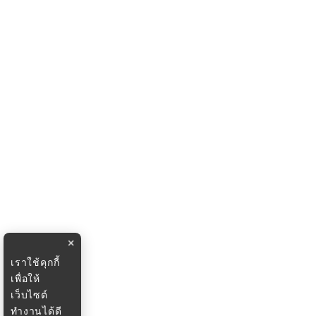
×
เราใช้คุกกี้
เพื่อให้
เว็บไซต์
ทำงานได้ดี