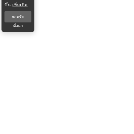
ขึ้น
เพิ่มเติม
ยอมรับ
ตั้งค่า