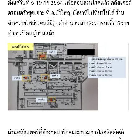
ตั้งแต่วันที่ 6-19 กค.2564 เพื่อสอบสวนโรคแล้ว คลัสเตอร์
ครอบครัวขุดเจาะ ที่ อ.บัวใหญ่ ยังหาที่ไปที่มาไม่ได้ ร้าน
จำหน่ายโซล่าเซลล์มีลูกค้าจำนวนมากตรวจพบเชื้อ 5 ราย
ทำการปิดหมู่บ้านแล้ว
ส่วนคลัสแตอร์ที่ต้องขอหารือคณะกรรมการโรคติดต่อจัง