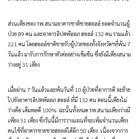
ส่วนเตียงของ รพ.สนามอาคารชาติชายฮอลล์ ยอดจำนวนผู้
ป่วย 89 คน และอาคารลิปตพัลลภ ฮอลล์ 132 คน รวมแล้ว
221 คน โดยฮอลล์ชาติชายรับผู้ป่วยของทั้งจังหวัดฯที่พ้น 7
วันแล้ว มารับการรักษาตัวต่ออย่างเข้มข้น ซึ่งยังมีเตียงสนาม
ว่างอยู่ 31 เตียง
เมื่อผ่าน 7 วันแล้วและพ้นวันที่ 10 ผู้ป่วยที่อาการดี จะย้าย
ไปยังอาคารลิปตพัลลภ ฮอลล์ ที่มี 132 คน ตอนนี้เตียงไม่
ว่างคือ เต็มพอดี 100% ฉะนั้นทั้งหมด รพ.สนามเตียงว่างมี
เพียง 31 เตียง ซึ่งวันนี้มีการวางแผนที่จะเพิ่มจำนวนเตียง
คนไข้ที่อาคารชายชายฮออล์ได้อีก 50 เตียง เนื่องจากการ