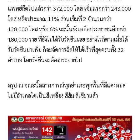
แพทย์ฉีดไปแล้วกว่า 372,000 โดส เข็มแรกกว่า 243,000
โดส หรือประมาณ 11% ส่วนเข็มที่ 2 จำนวนกว่า
128,000 โดส หรือ 6% ฉะนั้นยังเหลือประชาชนอีกกว่า
180,000 ราย ที่ยังไม่ได้รับวัคซีนเลย อย่างไรก็ตามเมื่อได้
รับวัคซีนมาเพิ่ม ก็จะจัดการฉีดให้ได้เร็วที่สุดครบทั้ง 32
อำเภอ โดยวัคซีนจะต้องกระจายไป
สรุป ณ ขณะนี้สถานการณ์ทุกอำเภอทุกพื้นที่สีแดงหมด
ไม่มีอำเภอใดเป็นสีเหลือง สีส้ม สีเขียวแล้ว