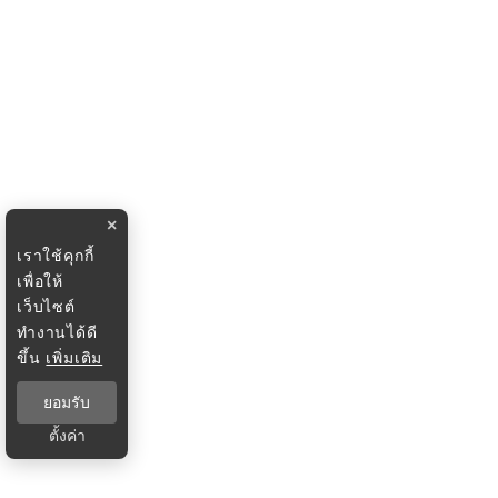
×
เราใช้คุกกี้
เพื่อให้
เว็บไซต์
ทำงานได้ดี
ขึ้น
เพิ่มเติม
ยอมรับ
ตั้งค่า