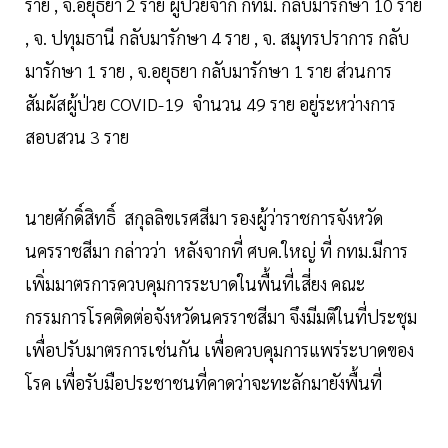
ราย , จ.อยุธยา 2 ราย ผู้ป่วยจาก กทม. กลับมารักษา 10 ราย
, จ. ปทุมธานี กลับมารักษา 4 ราย , จ. สมุทรปราการ กลับ
มารักษา 1 ราย , จ.อยุธยา กลับมารักษา 1 ราย ส่วนการ
สัมผัสผู้ป่วย COVID-19 จำนวน 49 ราย อยู่ระหว่างการ
สอบสวน 3 ราย
นายศักดิ์สิทธิ์ สกุลลิขเรศสีมา รองผู้ว่าราชการจังหวัด
นครราชสีมา กล่าวว่า หลังจากที่ ศบค.ใหญ่ ที่ กทม.มีการ
เพิ่มมาตรการควบคุมการระบาดในพื้นที่เสี่ยง คณะ
กรรมการโรคติดต่อจังหวัดนครราชสีมา จึงมีมติในที่ประชุม
เพื่อปรับมาตรการเช่นกัน เพื่อควบคุมการแพร่ระบาดของ
โรค เพื่อรับมือประชาชนที่คาดว่าจะทะลักมายังพื้นที่