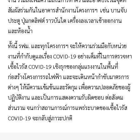
สัมผัสร่วมกันในอาคารสำนักงานโครงการฯ เช่น บานจับ
ประตู ปุ่มกดลิฟต์ ราวบันได เครื่องลงเวลาเข้าออกงาน
และห้องน้ำ
ทั้งนี้ รฟม. และทุกโครงการฯ จะให้ความร่วมมือกับหน่วย
งานที่กำกับดูแลเรื่อง COVID-19 อย่างเต็มที่ในการตรวจหา
เชื้อไวรัส COVID-19 เชิงรุกของกลุ่มแรงงานในพื้นที่
ก่อสร้างโครงการรถไฟฟ้า และจะเดินหน้ากำชับมาตรการ
ต่างๆ ให้มีความเข้มข้นและรัดกุม เพื่อความปลอดภัยของผู้
ปฏิบัติงาน และเป็นการแสดงความรับผิดชอบ ต่อสังคม
ส่วนรวม จนกว่าสถานการณ์การแพร่ระบาดของเชื้อไวรัส
COVID-19 จะกลับสู่ภาวะปกติ