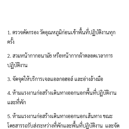
1. ตรวจคัดกรอง วัดอุณหภูมิก่อนเข้าพื้นที่ปฏิบัติงานทุก
ครั้ง
2. สวมหน้ากากอนามัย หรือหน้ากากผ้าตลอดเวลาการ
ปฏิบัติงาน
3. จัดจุดให้บริการเจลแอลกอฮอล์ และอ่างล้างมือ
4. ห้ามแรงงานก่อสร้างเดินทางออกนอกพื้นที่ปฏิบัติงาน
และที่พัก
5. ห้ามแรงงานก่อสร้างเดินทางออกนอกเส้นทาง ขณะ
โดยสารรถรับส่งระหว่างที่พักและพื้นที่ปฏิบัติงาน และจัด