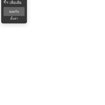
ขึ้น
เพิ่มเติม
ยอมรับ
ตั้งค่า