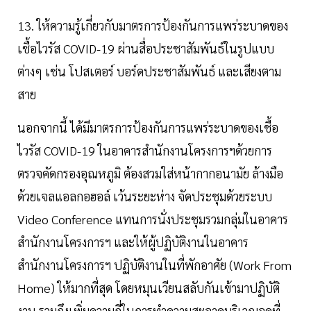
13. ให้ความรู้เกี่ยวกับมาตรการป้องกันการแพร่ระบาดของ
เชื้อไวรัส COVID-19 ผ่านสื่อประชาสัมพันธ์ในรูปแบบ
ต่างๆ เช่น โปสเตอร์ บอร์ดประชาสัมพันธ์ และเสียงตาม
สาย
นอกจากนี้ ได้มีมาตรการป้องกันการแพร่ระบาดของเชื้อ
ไวรัส COVID-19 ในอาคารสำนักงานโครงการฯด้วยการ
ตรวจคัดกรองอุณหภูมิ ต้องสวมใส่หน้ากากอนามัย ล้างมือ
ด้วยเจลแอลกอฮอล์ เว้นระยะห่าง จัดประชุมด้วยระบบ
Video Conference แทนการนั่งประชุมรวมกลุ่มในอาคาร
สำนักงานโครงการฯ และให้ผู้ปฏิบัติงานในอาคาร
สำนักงานโครงการฯ ปฏิบัติงานในที่พักอาศัย (Work From
Home) ให้มากที่สุด โดยหมุนเวียนสลับกันเข้ามาปฏิบัติ
งาน รวมถึงเพิ่มความถี่ในการทำความสะอาดบริเวณจุดที่