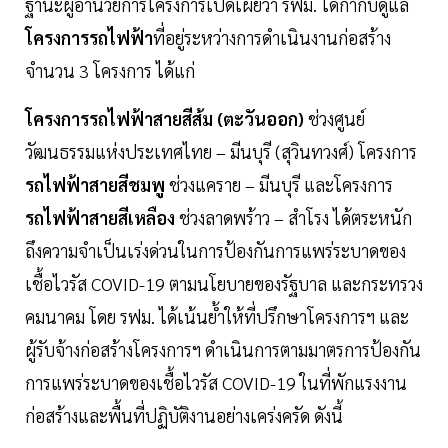
ฐานะผู้อำนวยการโครงการเปิดเผยว่า รฟม. ได้กำกับดูแล
โครงการรถไฟฟ้า
ที่อยู่ระหว่างการดำเนินงานก่อสร้าง
จำนวน 3 โครงการ ได้แก่
โครงการรถไฟฟ้าสายสีส้ม (ตะวันออก)
ช่วงศูนย์
วัฒนธรรมแห่งประเทศไทย – มีนบุรี (สุวินทวงศ์) โครงการ
รถไฟฟ้าสายสีชมพู
ช่วงแคราย – มีนบุรี และโครงการ
รถไฟฟ้าสายสีเหลือง
ช่วงลาดพร้าว – สำโรง ได้ตระหนัก
ถึงความจำเป็นเร่งด่วนในการป้องกันการแพร่ระบาดของ
เชื้อไวรัส COVID-19 ตามนโยบายของรัฐบาล และกระทรวง
คมนาคม โดย รฟม. ได้เน้นย้ำให้ที่ปรึกษาโครงการฯ และ
ผู้รับจ้างก่อสร้างโครงการฯ ดำเนินการตามมาตรการป้องกัน
การแพร่ระบาดของเชื้อไวรัส COVID-19 ในที่พักแรงงาน
ก่อสร้างและพื้นที่ปฏิบัติงานอย่างเคร่งครัด ดังนี้