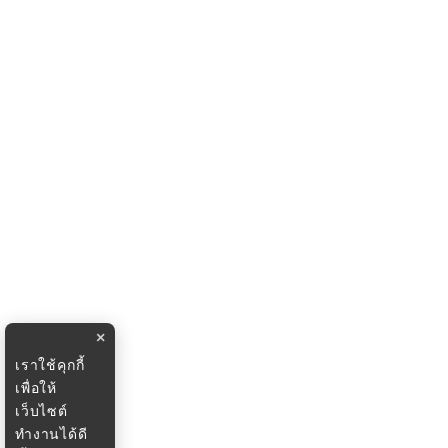
×
เราใช้คุกกี้
เพื่อให้
เว็บไซต์
ทำงานได้ดี