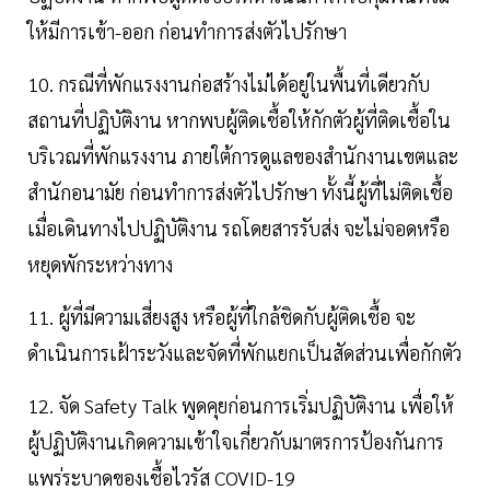
ให้มีการเข้า-ออก ก่อนทำการส่งตัวไปรักษา
10. กรณีที่พักแรงงานก่อสร้างไม่ได้อยู่ในพื้นที่เดียวกับ
สถานที่ปฏิบัติงาน หากพบผู้ติดเชื้อให้กักตัวผู้ที่ติดเชื้อใน
บริเวณที่พักแรงงาน ภายใต้การดูแลของสำนักงานเขตและ
สำนักอนามัย ก่อนทำการส่งตัวไปรักษา ทั้งนี้ผู้ที่ไม่ติดเชื้อ
เมื่อเดินทางไปปฏิบัติงาน รถโดยสารรับส่ง จะไม่จอดหรือ
หยุดพักระหว่างทาง
11. ผู้ที่มีความเสี่ยงสูง หรือผู้ที่ใกล้ชิดกับผู้ติดเชื้อ จะ
ดำเนินการเฝ้าระวังและจัดที่พักแยกเป็นสัดส่วนเพื่อกักตัว
12. จัด Safety Talk พูดคุยก่อนการเริ่มปฏิบัติงาน เพื่อให้
ผู้ปฏิบัติงานเกิดความเข้าใจเกี่ยวกับมาตรการป้องกันการ
แพร่ระบาดของเชื้อไวรัส COVID-19