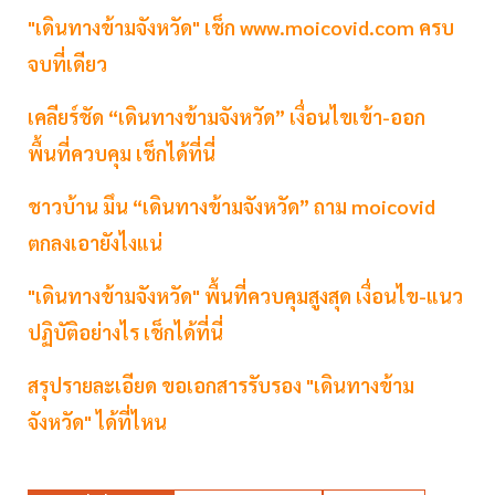
"เดินทางข้ามจังหวัด" เช็ก www.moicovid.com ครบ
จบที่เดียว
เคลียร์ชัด “เดินทางข้ามจังหวัด” เงื่อนไขเข้า-ออก
พื้นที่ควบคุม เช็กได้ที่นี่
ชาวบ้าน มึน “เดินทางข้ามจังหวัด” ถาม moicovid
ตกลงเอายังไงแน่
"เดินทางข้ามจังหวัด" พื้นที่ควบคุมสูงสุด เงื่อนไข-แนว
ปฏิบัติอย่างไร เช็กได้ที่นี่
สรุปรายละเอียด ขอเอกสารรับรอง "เดินทางข้าม
จังหวัด" ได้ที่ไหน