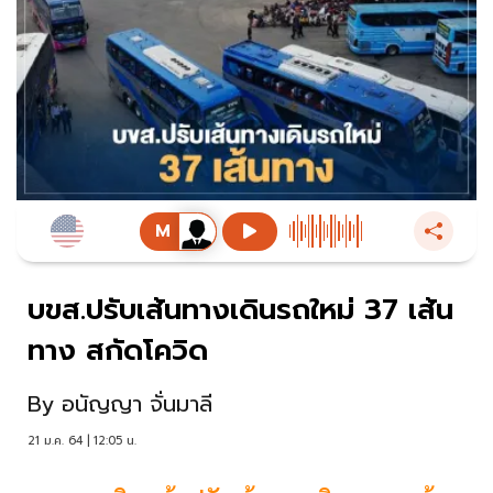
บขส.ปรับเส้นทางเดินรถใหม่ 37 เส้น
ทาง สกัดโควิด
By
อนัญญา จั่นมาลี
21 ม.ค. 64 | 12:05 น.