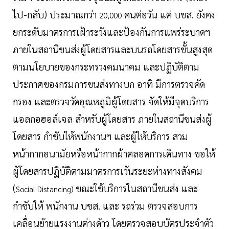
ไป-กลับ) ประมาณกว่า
คนต่อวัน แต่ บขส. ยังคง
20,000
ยกระดับมาตรการเฝ้าระวังและป้องกันการแพร่ระบาดฯ
ภายในสถานีขนส่งผู้โดยสารและบนรถโดยสารขั้นสูงสุด
ตามนโยบายของกระทรวงคมนาคม และปฏิบัติตาม
ประกาศของกรมการขนส่งทางบก อาทิ มีการตรวจคัด
กรอง และตรวจวัดอุณหภูมิผู้โดยสาร จัดให้มีจุดบริการ
แอลกอฮอล์เจล สำหรับผู้โดยสาร ภายในสถานีขนส่งผู้
โดยสาร กำชับให้พนักงานฯ และผู้ให้บริการ สวม
หน้ากากอนามัยหรือหน้ากากผ้าตลอดการเดินทาง ขอให้
ผู้โดยสารปฏิบัติตามมาตรการเว้นระยะห่างทางสังคม
(
ขณะใช้บริการในสถานีขนส่ง และ
Social Distancing)
กำชับให้ พนักงาน บขส. และ รถร่วม ตรวจสอบการ
เคลื่อนย้ายแรงงานต่างด้าว โดยตรวจสอบบัตรประจำตัว