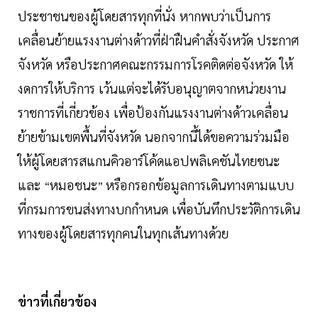
ประชาชนของผู้โดยสารทุกที่นั่ง หากพบว่าเป็นการ
เคลื่อนย้ายแรงงานต่างด้าวที่ฝ่าฝืนคำสั่งจังหวัด ประกาศ
จังหวัด หรือประกาศคณะกรรมการโรคติดต่อจังหวัด ให้
งดการให้บริการ เว้นแต่จะได้รับอนุญาตจากหน่วยงาน
ราชการที่เกี่ยวข้อง เพื่อป้องกันแรงงานต่างด้าวเคลื่อน
ย้ายข้ามเขตพื้นที่จังหวัด นอกจากนี้ได้ขอความร่วมมือ
ให้ผู้โดยสารสแกนคิวอาร์โค้ดแอปพลิเคชันไทยชนะ
และ
หมอชนะ
หรือกรอกข้อมูลการเดินทางตามแบบ
“
”
ที่กรมการขนส่งทางบกกำหนด เพื่อบันทึกประวัติการเดิน
ทางของผู้โดยสารทุกคนในทุกเส้นทางด้วย
ข่าวที่เกี่ยวข้อง