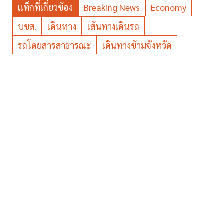
แท็กที่เกี่ยวข้อง
Breaking News
Economy
บขส.
เดินทาง
เส้นทางเดินรถ
รถโดยสารสาธารณะ
เดินทางข้ามจังหวัด