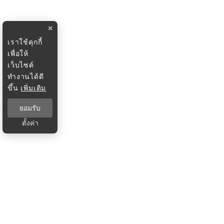
×
เราใช้คุกกี้
เพื่อให้
เว็บไซต์
ทำงานได้ดี
ขึ้น
เพิ่มเติม
ยอมรับ
ตั้งค่า