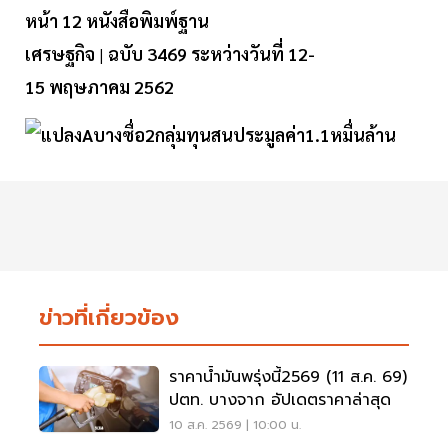
หน้า 12 หนังสือพิมพ์ฐาน
เศรษฐกิจ
|
ฉบับ
34
69
ระหว่างวันที่
12-
15
พฤษภาคม
2562
ข่าวที่เกี่ยวข้อง
ราคาน้ำมันพรุ่งนี้2569 (11 ส.ค. 69)
ปตท. บางจาก อัปเดตราคาล่าสุด
10 ส.ค. 2569 | 10:00 น.