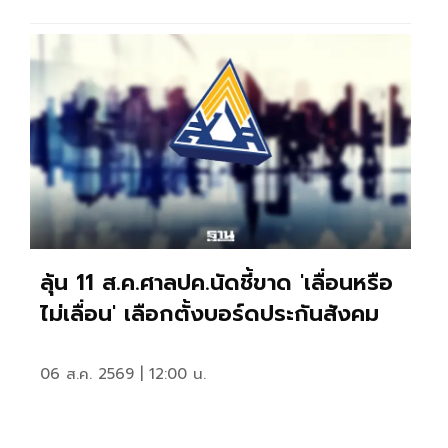
ลุ้น 11 ส.ค.ศาลปค.นัดชี้ขาด 'เลื่อนหรือ
ไม่เลื่อน' เลือกตั้งบอร์ดประกันสังคม
06 ส.ค. 2569 | 12:00 น.