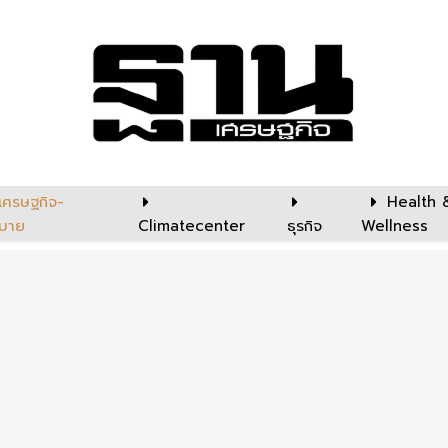
เศรษฐกิจ-
Health 
บาย
Climatecenter
ธุรกิจ
Wellness