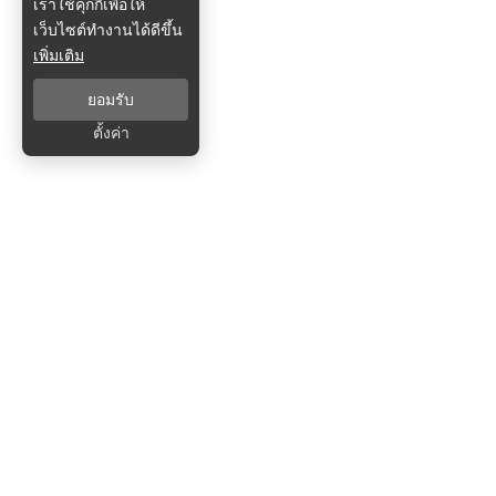
เราใช้คุกกี้เพื่อให้
เว็บไซต์ทำงานได้ดีขึ้น
เพิ่มเติม
ยอมรับ
ตั้งค่า