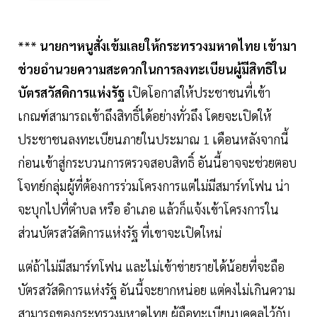
***
นายกฯหนูสั่งเข้มเลยให้กระทรวงมหาดไทย เข้ามา
ช่วยอำนวยความสะดวกในการลงทะเบียนผู้มีสิทธิใน
บัตรสวัสดิการแห่งรัฐ
เปิดโอกาสให้ประชาชนที่เข้า
เกณฑ์สามารถเข้าถึงสิทธิ์ได้อย่างทั่วถึง โดยจะเปิดให้
ประชาชนลงทะเบียนภายในประมาณ 1 เดือนหลังจากนี้
ก่อนเข้าสู่กระบวนการตรวจสอบสิทธิ์ อันนี้อาจจะช่วยตอบ
โจทย์กลุ่มผู้ที่ต้องการร่วมโครงการแต่ไม่มีสมาร์ทโฟน น่า
จะบุกไปที่ตำบล หรือ อำเภอ แล้วก็แจ้งเข้าโครงการใน
ส่วนบัตรสวัสดิการแห่งรัฐ ที่เขาจะเปิดใหม่
แต่ถ้าไม่มีสมาร์ทโฟน และไม่เข้าข่ายรายได้น้อยที่จะถือ
บัตรสวัสดิการแห่งรัฐ อันนี้จะยากหน่อย แต่คงไม่เกินความ
สามารถของกระทรวงมหาดไทย ผู้ถือทะเบียนบุคคลไว้กับ