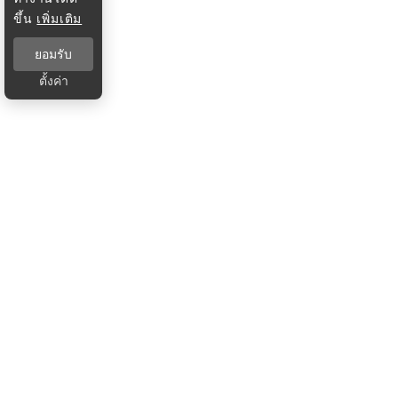
ขึ้น
เพิ่มเติม
ยอมรับ
ตั้งค่า