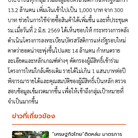
13.2 ล้านคน เพิ่มเงินเข้าไปเป็น 1,000 บาท จาก 300
บาท ช่วยในการใช้จ่ายซื้อสินค้าได้เพิ่มขึ้น และที่ประชุมค
รม.เมื่อวันที่ 2 มิ.ย. 2569 ได้เห็นชอบให้ กระทรวงการคลัง
ดำเนินโครงการลงทะเบียนบัตรสวัสดิการแห่งรัฐรอบใหม่
คาดว่ายอดน่าจะพุ่งขึ้นไปแตะ 14 ล้านคน กำหนดราย
ละเอียดและหลักเกณฑ์ต่างๆ คัดกรองผู้มีสิทธิ์เข้าร่วม
โครงการใหม่ใกล้เคียงเดิม รายได้ไม่เกิน 1 แสนบาทต่อปี
พิจารณารายได้และคุณสมบัติของผู้มีสิทธิ์เป็นหลัก ตรวจ
สอบข้อมูลเข้มงวดมากขึ้น เพื่อให้เข้าถึงกลุ่มเป้าหมายที่
จำเป็นมากขึ้น
ข่าวที่เกี่ยวข้อง
“เศรษฐกิจไทย”ติดหล่ม มาตรการ