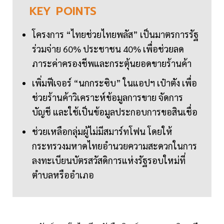
KEY
POINTS
โครงการ “ไทยช่วยไทยพลัส” เป็นมาตรการรัฐ
ร่วมจ่าย 60% ประชาชน 40% เพื่อช่วยลด
ภาระค่าครองชีพและกระตุ้นยอดขายร้านค้า
เพิ่มฟีเจอร์ “นกกระซิบ” ในแอปฯ เป๋าตัง เพื่อ
ช่วยร้านค้าวิเคราะห์ข้อมูลการขาย จัดการ
บัญชี และใช้เป็นข้อมูลประกอบการขอสินเชื่อ
ช่วยเหลือกลุ่มผู้ไม่มีสมาร์ทโฟน โดยให้
กระทรวงมหาดไทยอำนวยความสะดวกในการ
ลงทะเบียนบัตรสวัสดิการแห่งรัฐรอบใหม่ที่
ตำบลหรืออำเภอ