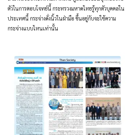
ตัวในการตอบโจทย์นี้ กระทรวงมหาดไทยรู้ทุกตัวบุคคลใน
ประเทศนี้ กระจ่างดั่งนิ้วในฝ่ามือ ขึ้นอยู่กับจะใช้ความ
กระจ่างแบบไหนเท่านั้น