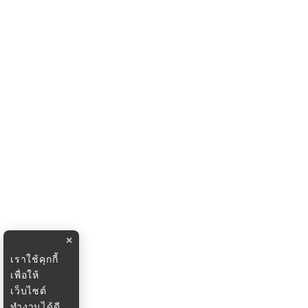
×
เราใช้คุกกี้
เพื่อให้
เว็บไซต์
ทำงานได้ดี