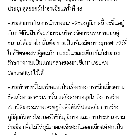
ประชุมสุดยอดผู้นำอาเซียนครั้งที่ 48
ความสามารถในการนำทางอนาคตของภูมิภาคนี้ จะขึ้นอยู่
กับว่า
ฟิลิปปินส์
จะสามารถบริหารจัดการบทบาทแบบคู่
ขนานได้อย่างไร นั่นคือ การเป็นพันธมิตรทางยุทธศาสตร์ที่
ใกล้ชิดของสหรัฐอเมริกา และในขณะเดียวกันก็สามารถ
รักษา "ความเป็นแกนกลางของอาเซียน" (ASEAN
Centrality) ไว้ได้
ความท้าทายนี้ไม่เพียงแต่เป็นเรื่องของการหลีกเลี่ยงความ
ขัดแย้งทางทหารเท่านั้น แต่ยังครอบคลุมไปถึงการสร้าง
สถาปัตยกรรมทางเศรษฐกิจดิจิทัลที่ปลอดภัย การสร้าง
ภูมิคุ้มกันทางไซเบอร์ให้กับภูมิภาค และการประสานความ
ร่วมมือ เพื่อไม่ให้ภูมิภาคเอเชียตะวันออกเฉียงใต้ ตกเป็น