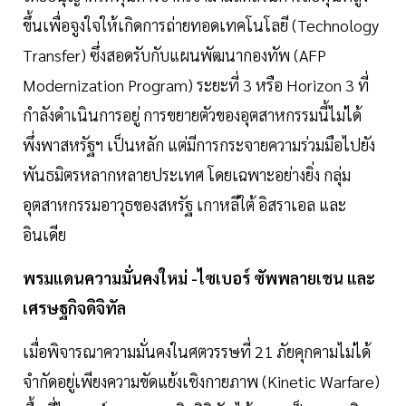
ขึ้นเพื่อจูงใจให้เกิดการถ่ายทอดเทคโนโลยี (Technology
Transfer) ซึ่งสอดรับกับแผนพัฒนากองทัพ (AFP
Modernization Program) ระยะที่ 3 หรือ Horizon 3 ที่
กำลังดำเนินการอยู่ การขยายตัวของอุตสาหกรรมนี้ไม่ได้
พึ่งพาสหรัฐฯ เป็นหลัก แต่มีการกระจายความร่วมมือไปยัง
พันธมิตรหลากหลายประเทศ โดยเฉพาะอย่างยิ่ง กลุ่ม
อุตสาหกรรมอาวุธของสหรัฐ เกาหลีใต้ อิสราเอล และ
อินเดีย
พรมแดนความมั่นคงใหม่ -ไซเบอร์ ซัพพลายเชน และ
เศรษฐกิจดิจิทัล
เมื่อพิจารณาความมั่นคงในศตวรรษที่ 21 ภัยคุกคามไม่ได้
จำกัดอยู่เพียงความขัดแย้งเชิงกายภาพ (Kinetic Warfare)