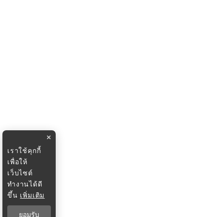
×
เราใช้คุกกี้
เพื่อให้
เว็บไซต์
ทำงานได้ดี
ขึ้น
เพิ่มเติม
ยอมรับ