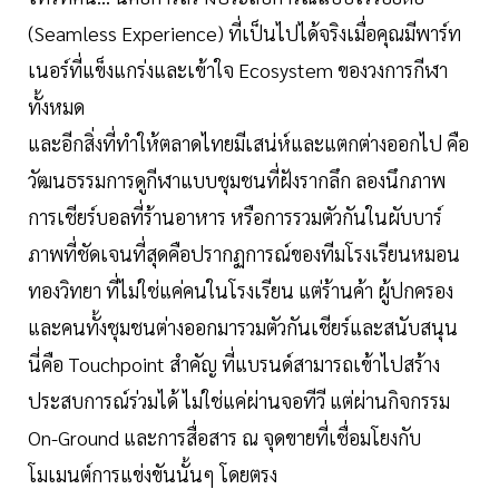
(Seamless Experience) ที่เป็นไปได้จริงเมื่อคุณมีพาร์ท
เนอร์ที่แข็งแกร่งและเข้าใจ Ecosystem ของวงการกีฬา
ทั้งหมด
และอีกสิ่งที่ทำให้ตลาดไทยมีเสน่ห์และแตกต่างออกไป คือ
วัฒนธรรมการดูกีฬาแบบชุมชนที่ฝังรากลึก ลองนึกภาพ
การเชียร์บอลที่ร้านอาหาร หรือการรวมตัวกันในผับบาร์
ภาพที่ชัดเจนที่สุดคือปรากฏการณ์ของทีมโรงเรียนหมอน
ทองวิทยา ที่ไม่ใช่แค่คนในโรงเรียน แต่ร้านค้า ผู้ปกครอง
และคนทั้งชุมชนต่างออกมารวมตัวกันเชียร์และสนับสนุน
นี่คือ Touchpoint สำคัญ ที่แบรนด์สามารถเข้าไปสร้าง
ประสบการณ์ร่วมได้ ไม่ใช่แค่ผ่านจอทีวี แต่ผ่านกิจกรรม
On-Ground และการสื่อสาร ณ จุดขายที่เชื่อมโยงกับ
โมเมนต์การแข่งขันนั้นๆ โดยตรง