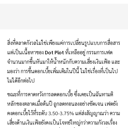
สิ่งที่ตลาดกังวลไม่ใช่เพียงแค่การเปลี่ยนรูปแบบการสื่อสาร
แต่เป็นเนื้อหาของ
Dot Plot
ที่เหลืออยู่ กรรมการเฟด
จำนวนมากขึ้นหันมาให้นํ้าหนักกับความเสี่ยงเงินเฟ้อ และ
มองว่า การขึ้นดอกเบี้ยเพิ่มเติมในปีนี้ ไม่ใช่เรื่องที่เป็นไป
ไม่ได้อีกต่อไป
ขณะที่การคาดหวังการลดดอกเบี้ย ซึ่งเคยเป็นฉันทามติ
หลักของตลาดเมื่อต้นปี ถูกลดทอนลงอย่างชัดเจน เฟดยัง
คงดอกเบี้ยไว้ที่ระดับ 3.50-3.75% แต่ส่งสัญญาณว่า ความ
เสี่ยงด้านเงินเฟ้อยังคงเป็นโจทย์ใหญ่กว่าความกังวลเรื่อง