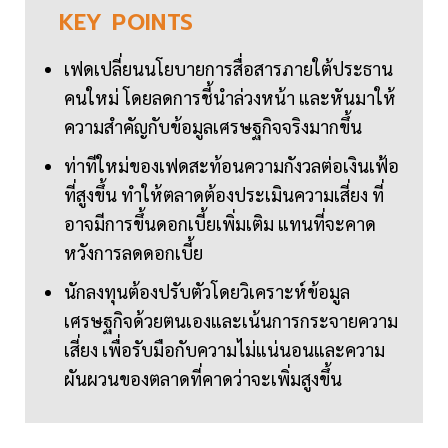
KEY
POINTS
เฟดเปลี่ยนนโยบายการสื่อสารภายใต้ประธาน
คนใหม่ โดยลดการชี้นำล่วงหน้า และหันมาให้
ความสำคัญกับข้อมูลเศรษฐกิจจริงมากขึ้น
ท่าทีใหม่ของเฟดสะท้อนความกังวลต่อเงินเฟ้อ
ที่สูงขึ้น ทำให้ตลาดต้องประเมินความเสี่ยง ที่
อาจมีการขึ้นดอกเบี้ยเพิ่มเติม แทนที่จะคาด
หวังการลดดอกเบี้ย
นักลงทุนต้องปรับตัวโดยวิเคราะห์ข้อมูล
เศรษฐกิจด้วยตนเองและเน้นการกระจายความ
เสี่ยง เพื่อรับมือกับความไม่แน่นอนและความ
ผันผวนของตลาดที่คาดว่าจะเพิ่มสูงขึ้น