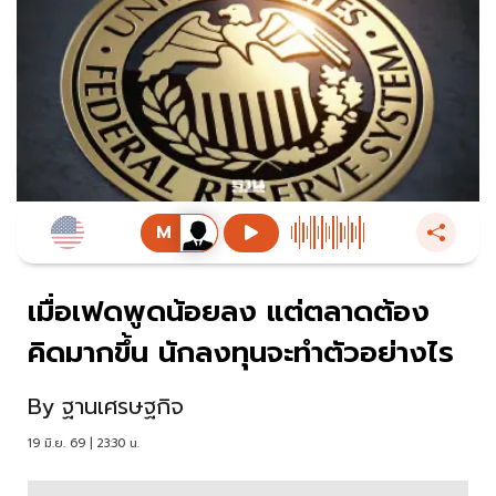
เมื่อเฟดพูดน้อยลง แต่ตลาดต้อง
คิดมากขึ้น นักลงทุนจะทำตัวอย่างไร
By
ฐานเศรษฐกิจ
19 มิ.ย. 69 | 23:30 น.