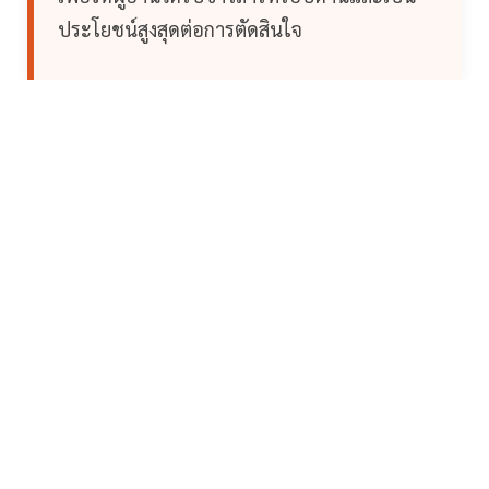
ประโยชน์สูงสุดต่อการตัดสินใจ