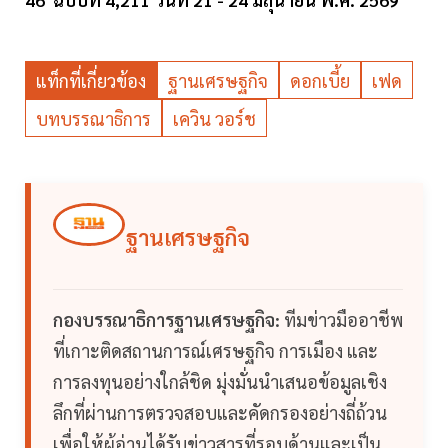
แท็กที่เกี่ยวข้อง
ฐานเศรษฐกิจ
ดอกเบี้ย
เฟด
บทบรรณาธิการ
เควิน วอร์ช
ฐานเศรษฐกิจ
กองบรรณาธิการฐานเศรษฐกิจ:
ทีมข่าวมืออาชีพ
ที่เกาะติดสถานการณ์เศรษฐกิจ การเมือง และ
การลงทุนอย่างใกล้ชิด มุ่งมั่นนำเสนอข้อมูลเชิง
ลึกที่ผ่านการตรวจสอบและคัดกรองอย่างถี่ถ้วน
เพื่อให้ผู้อ่านได้รับข่าวสารที่รอบด้านและเป็น