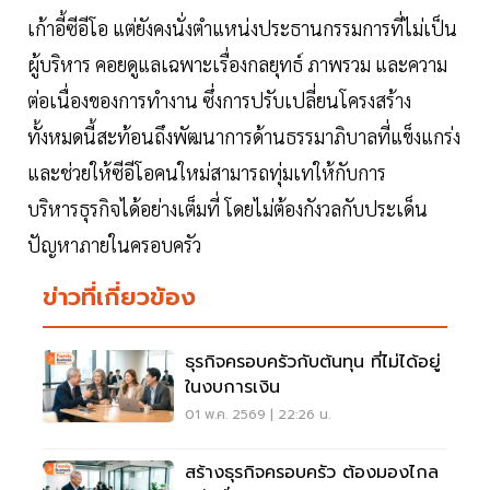
เก้าอี้ซีอีโอ แต่ยังคงนั่งตำแหน่งประธานกรรมการที่ไม่เป็น
ผู้บริหาร คอยดูแลเฉพาะเรื่องกลยุทธ์ ภาพรวม และความ
ต่อเนื่องของการทำงาน ซึ่งการปรับเปลี่ยนโครงสร้าง
ทั้งหมดนี้สะท้อนถึงพัฒนาการด้านธรรมาภิบาลที่แข็งแกร่ง
และช่วยให้ซีอีโอคนใหม่สามารถทุ่มเทให้กับการ
บริหารธุรกิจได้อย่างเต็มที่ โดยไม่ต้องกังวลกับประเด็น
ปัญหาภายในครอบครัว
ข่าวที่เกี่ยวข้อง
ธุรกิจครอบครัวกับต้นทุน ที่ไม่ได้อยู่
ในงบการเงิน
01 พ.ค. 2569 | 22:26 น.
สร้างธุรกิจครอบครัว ต้องมองไกล