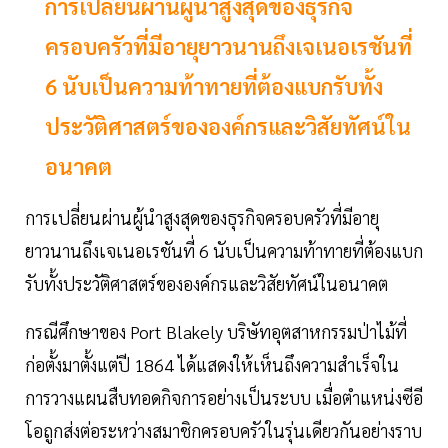
การเปลี่ยนผ่านผู้นำสูงสุดของธุรกิจ
ครอบครัวที่มีอายุยาวนานถึงเจเนอเรชันที่
6 นับเป็นความท้าทายที่ต้องแบกรับทั้ง
ประวัติศาสตร์ขององค์กรและวิสัยทัศน์ใน
อนาคต
การเปลี่ยนผ่านผู้นำสูงสุดของธุรกิจครอบครัวที่มีอายุ
ยาวนานถึงเจเนอเรชันที่ 6 นับเป็นความท้าทายที่ต้องแบก
รับทั้งประวัติศาสตร์ขององค์กรและวิสัยทัศน์ในอนาคต
กรณีศึกษาของ Port Blakely บริษัทอุตสาหกรรมป่าไม้ที่
ก่อตั้งมาตั้งแต่ปี 1864 ได้แสดงให้เห็นถึงความสำเร็จใน
การวางแผนสืบทอดกิจการอย่างเป็นระบบ เมื่อตำแหน่งซีอี
โอถูกส่งต่อระหว่างสมาชิกครอบครัวในรุ่นเดียวกันอย่างราบ