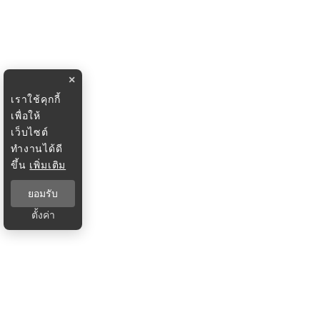
×
เราใช้คุกกี้
เพื่อให้
เว็บไซต์
ทำงานได้ดี
ขึ้น
เพิ่มเติม
ยอมรับ
ตั้งค่า