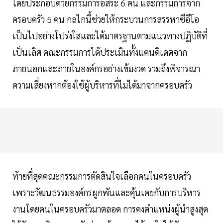
โดยประกอบด้วยกรรมการอิสระ 6 คน และกรรมการจาก
ครอบครัว 5 คน กลไกนี้ช่วยให้กระบวนการสรรหาซีอีโอ
เป็นไปอย่างโปร่งใสและได้มาตรฐานตามแนวทางปฏิบัติที่
เป็นเลิศ คณะกรรมการได้ประเมินทั้งแคนดิเดตจาก
ภายนอกและภายในองค์กรอย่างเข้มงวด รวมถึงพิจารณา
ความเสี่ยงหากต้องใช้ผู้บริหารที่ไม่ได้มาจากครอบครัว
ท้ายที่สุดคณะกรรมการตัดสินใจเลือกคนในครอบครัว
เพราะวัฒนธรรมองค์กรผูกพันและคุ้นเคยกับการบริหาร
งานโดยคนในครอบครัวมาตลอด การคงตำแหน่งผู้นำสูงสุด