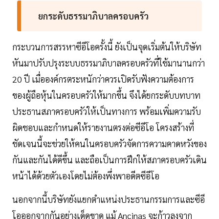
ยกระดับธรรมาภิบาลครอบครัว
กระบวนการสรรหาซีอีโอครั้งนี้ ยังเป็นจุดเริ่มต้นให้บริษัท
หันมาปรับปรุงระบบธรรมาภิบาลครอบครัวที่ใช้มานานกว่า
20 ปี เมื่อองค์กรตระหนักว่าควรเปิดรับฟังความต้องการ
ของผู้ถือหุ้นในครอบครัวให้มากขึ้น จึงได้ยกระดับบทบาท
ประธานสภาครอบครัวให้เป็นทางการ พร้อมเพิ่มความรับ
ผิดชอบและกำหนดให้รายงานตรงต่อซีอีโอ โครงสร้างที่
ชัดเจนนี้จะช่วยให้คนในครอบครัวจัดการความคาดหวังของ
กันและกันได้ดีขึ้น และถือเป็นการฝึกให้สภาครอบครัวเดิน
หน้าได้ด้วยตัวเองโดยไม่ต้องพึ่งพาอดีตซีอีโอ
นอกจากนี้บริษัทยังแยกตำแหน่งประธานกรรมการและซีอี
โอออกจากกันอย่างเด็ดขาด แม้ Ancinas จะก้าวลงจาก