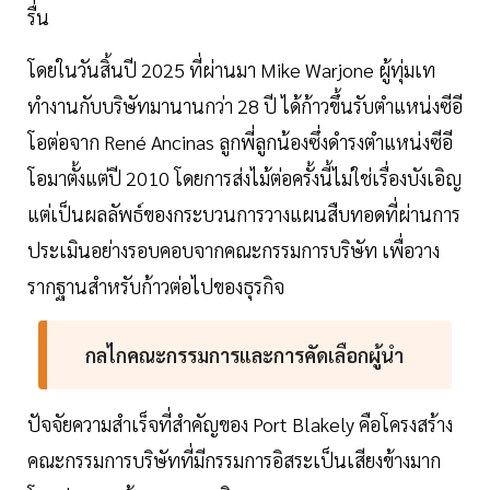
รื่น
โดยในวันสิ้นปี 2025 ที่ผ่านมา Mike Warjone ผู้ทุ่มเท
ทำงานกับบริษัทมานานกว่า 28 ปี ได้ก้าวขึ้นรับตำแหน่งซีอี
โอต่อจาก René Ancinas ลูกพี่ลูกน้องซึ่งดำรงตำแหน่งซีอี
โอมาตั้งแต่ปี 2010 โดยการส่งไม้ต่อครั้งนี้ไม่ใช่เรื่องบังเอิญ
แต่เป็นผลลัพธ์ของกระบวนการวางแผนสืบทอดที่ผ่านการ
ประเมินอย่างรอบคอบจากคณะกรรมการบริษัท เพื่อวาง
รากฐานสำหรับก้าวต่อไปของธุรกิจ
กลไกคณะกรรมการและการคัดเลือกผู้นำ
ปัจจัยความสำเร็จที่สำคัญของ Port Blakely คือโครงสร้าง
คณะกรรมการบริษัทที่มีกรรมการอิสระเป็นเสียงข้างมาก