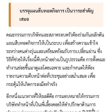
บรรจุแผนสืบทอดกิจการ เป็นวาระสำคัญ
เสมอ
คณะกรรมการบริษัทและสภาครอบครัวต้องร่วมกันผลักดัน
แผนสืบทอดกิจการให้เป็นระบบ เพื่อสร้างความเข้าใจ
ระหว่างคนต่างรุ่นและเตรียมพร้อมรับการเปลี่ยนผ่าน ซึ่ง
วิธีที่ช่วยให้เรื่องนี้คืบหน้าอย่างเป็นรูปธรรมคือ การตั้งคณะ
ทำงานย่อยขึ้นมาดูแลโดยเฉพาะ และกำหนดให้ต้อง
รายงานความคืบหน้าต่อที่ประชุมอย่างสม่ำเสมอ เพื่อ
กระตุ้นให้เกิดการลงมือทำจริง
อีกหนึ่งแนวทางที่ให้ผลดีคือ การมอบหมายให้กรรมการ
บริษัททำหน้าที่เป็นพี่เลี้ยงคอยให้คำปรึกษาด้านการ