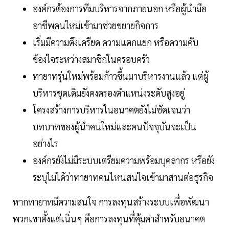
องค์กรต้องการทีมบริหารจากภายนอก หรือผู้นำมือ
อาชีพคนใหม่เข้ามาช่วยขยายกิจการ
เริ่มมีความตึงเครียด ความแตกแยก หรือความคับ
ข้องใจระหว่างสมาชิกในครอบครัว
ทายาทรุ่นใหม่พร้อมก้าวขึ้นมาบริหารงานแล้ว แต่ผู้
บริหารชุดเดิมยังคงครองตำแหน่งระดับสูงอยู่
โครงสร้างการบริหารในอนาคตยังไม่ชัดเจนว่า
บทบาทของผู้นำคนใหม่และคนปัจจุบันจะเป็น
อย่างไร
องค์กรยังไม่มีระบบเตรียมความพร้อมบุคลากร หรือยัง
ระบุไม่ได้ว่าทายาทคนไหนสนใจเข้ามาสานต่อธุรกิจ
หากทายาทมีความสนใจ การลงทุนสร้างระบบเพื่อพัฒนา
พวกเขาตั้งแต่เนิ่นๆ คือการลงทุนที่คุ้มค่าสำหรับอนาคต