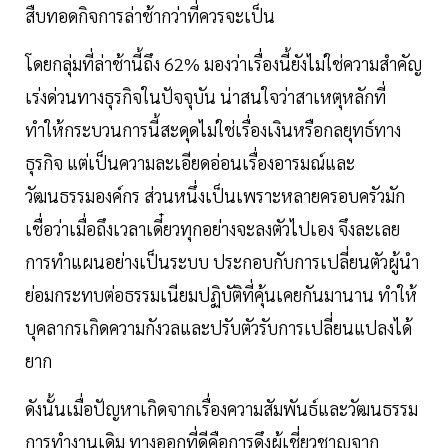
สืบทอดกิจการล่าช้ากว่าที่ควรจะเป็น
โดยกลุ่มที่ล่าช้านี้ถึง 62% มองว่าเรื่องนี้ยังไม่ใช่ความสำคัญ
เร่งด่วนทางธุรกิจในปัจจุบัน น่าสนใจว่าสาเหตุหลักที่
ทำให้กระบวนการนี้สะดุดไม่ใช่เรื่องเงินหรือกลยุทธ์ทาง
ธุรกิจ แต่เป็นความละเอียดอ่อนเรื่องอารมณ์และ
วัฒนธรรมองค์กร ส่วนหนึ่งเป็นเพราะหลายครอบครัวมัก
เชื่อว่าเมื่อถึงเวลาเดี๋ยวทุกอย่างจะลงตัวไปเอง จึงละเลย
การทำแผนอย่างเป็นระบบ ประกอบกับการเปลี่ยนตัวผู้นำ
ย่อมกระทบต่อธรรมเนียมปฏิบัติที่คุ้นเคยกันมานาน ทำให้
บุคลากรเกิดความกังวลและปรับตัวรับการเปลี่ยนแปลงได้
ยาก
ดังนั้นเมื่อปัญหาเกิดจากเรื่องความสัมพันธ์และวัฒนธรรม
การทำงานเดิม ทางออกที่ดีคือการดึงผู้เชี่ยวชาญจาก