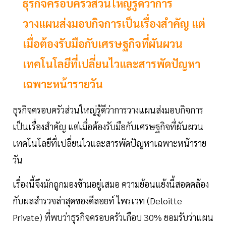
ธุรกิจครอบครัวส่วนใหญ่รู้ดีว่าการ
วางแผนส่งมอบกิจการเป็นเรื่องสำคัญ แต่
เมื่อต้องรับมือกับเศรษฐกิจที่ผันผวน
เทคโนโลยีที่เปลี่ยนไวและสารพัดปัญหา
เฉพาะหน้ารายวัน
ธุรกิจครอบครัวส่วนใหญ่รู้ดีว่าการวางแผนส่งมอบกิจการ
เป็นเรื่องสำคัญ แต่เมื่อต้องรับมือกับเศรษฐกิจที่ผันผวน
เทคโนโลยีที่เปลี่ยนไวและสารพัดปัญหาเฉพาะหน้าราย
วัน
เรื่องนี้จึงมักถูกมองข้ามอยู่เสมอ ความย้อนแย้งนี้สอดคล้อง
กับผลสำรวจล่าสุดของดีลอยท์ ไพรเวท (Deloitte
Private) ที่พบว่าธุรกิจครอบครัวเกือบ 30% ยอมรับว่าแผน