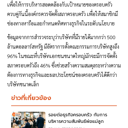
เพื่อให้การบริหารสอดคล้องกับเป้าหมายของครอบครัว
ควบคู่กันนี้องค์กรควรจัดตั้งสภาครอบครัว เพื่อให้สมาชิกมี
ช่องทางหารือและกำหนดทิศทางธุรกิจในระดับนโยบาย
ข้อมูลจากการสำรวจระบุว่าบริษัทที่มีรายได้มากกว่า 500
ล้านดอลลาร์สหรัฐ มีอัตราการตั้งคณะกรรมการบริษัทสูงถึง
96% ในขณะที่บริษัทเอกชนขนาดใหญ่มักจะมีการจัดตั้ง
สภาครอบครัวถึง 46% ซึ่งช่วยสร้างความสมดุลระหว่างความ
ต้องการทางธุรกิจและผลประโยชน์ของครอบครัวได้ดีกว่า
บริษัทขนาดเล็ก
ข่าวที่เกี่ยวข้อง
รอยต่อธุรกิจครอบครัว กับการ
บริหารความสัมพันธ์พ่อแม่ลูก