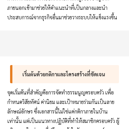
ภายนอกเข้ามาช่วยให้คำแนะนำที่เป็นกลางและนำ
ประสบการณ์จากธุรกิจอื่นมาช่วยวางระบบให้แข็งแรงขึ้น
เริ่มต้นด้วยกติกาและโครงสร้างที่ชัดเจน
จุดเริ่มต้นที่สำคัญคือการจัดทำธรรมนูญครอบครัว เพื่อ
กำหนดวิสัยทัศน์ ค่านิยม และเป้าหมายร่วมกันเป็นลาย
ลักษณ์อักษร ซึ่งเอกสารนี้ไม่ใช่แค่กติกาภายในบ้าน
เท่านั้น แต่เป็นแนวทางปฏิบัติที่ทำให้สมาชิกครอบครัว ผู้