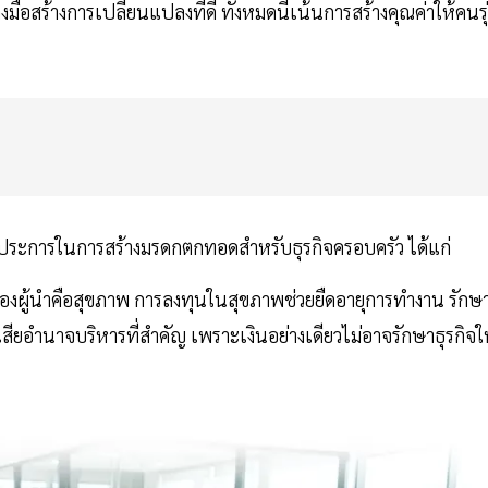
ือสร้างการเปลี่ยนแปลงที่ดี ทั้งหมดนี้เน้นการสร้างคุณค่าให้คนรุ
 ประการในการสร้างมรดกตกทอดสำหรับธุรกิจครอบครัว ได้แก่
ุดของผู้นำคือสุขภาพ การลงทุนในสุขภาพช่วยยืดอายุการทำงาน รักษ
ยอำนาจบริหารที่สำคัญ เพราะเงินอย่างเดียวไม่อาจรักษาธุรกิจใ