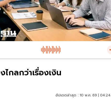
ไกลกว่าเรื่องเงิน
อัปเดตล่าสุด :
10 พ.ค. 69 | 04:24