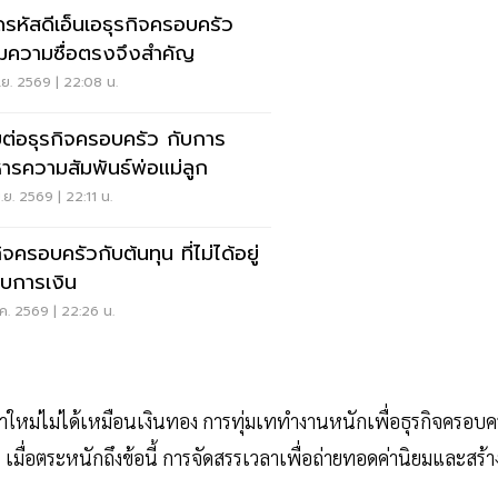
รหัสดีเอ็นเอธุรกิจครอบครัว
มความซื่อตรงจึงสำคัญ
.ย. 2569 | 22:08 น.
ต่อธุรกิจครอบครัว กับการ
หารความสัมพันธ์พ่อแม่ลูก
.ย. 2569 | 22:11 น.
ิจครอบครัวกับต้นทุน ที่ไม่ได้อยู่
บการเงิน
ค. 2569 | 22:26 น.
ที่หาใหม่ไม่ได้เหมือนเงินทอง การทุ่มเททำงานหนักเพื่อธุรกิจครอบค
เมื่อตระหนักถึงข้อนี้ การจัดสรรเวลาเพื่อถ่ายทอดค่านิยมและสร้า