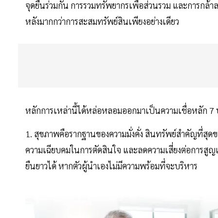
จุดยืนร่วมกัน การรวมทรัพยากรเพื่อส่วนรวม และการกล้าลงม
หลังมากกว่าการสะสมทรัพย์สินเพียงอย่างเดียว
หลักการเหล่านี้ได้หล่อหลอมออกมาเป็นความเชื่อหลัก 7
1. สุขภาพคือรากฐานของความมั่งคั่ง สินทรัพย์สำคัญที่ส
ความเฉียบคมในการตัดสินใจ และลดความเสี่ยงต่อการสูญเสี
ยืนยาวได้ หากตัวผู้นำเองไม่มีความพร้อมที่จะบริหาร