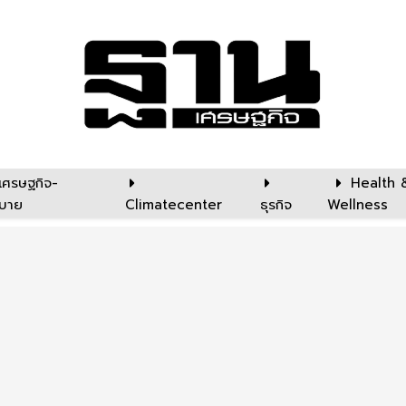
เศรษฐกิจ-
Health 
บาย
Climatecenter
ธุรกิจ
Wellness