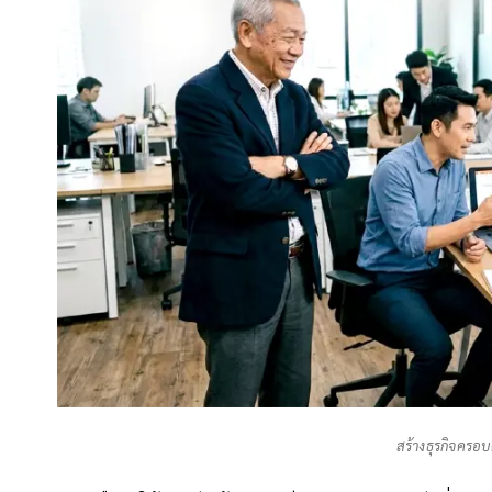
สร้างธุรกิจครอบ