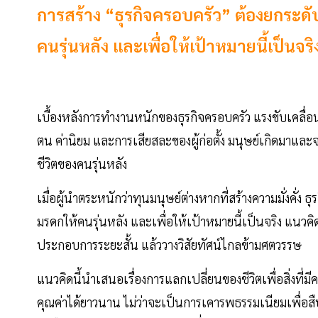
การสร้าง “ธุรกิจครอบครัว” ต้องยกระด
คนรุ่นหลัง และเพื่อให้เป้าหมายนี้เป็นจริ
เบื้องหลังการทำงานหนักของธุรกิจครอบครัว แรงขับเคลื่อนที
ตน ค่านิยม และการเสียสละของผู้ก่อตั้ง มนุษย์เกิดมาและจา
ชีวิตของคนรุ่นหลัง
เมื่อผู้นำตระหนักว่าทุนมนุษย์ต่างหากที่สร้างความมั่งคั่ง
มรดกให้คนรุ่นหลัง และเพื่อให้เป้าหมายนี้เป็นจริง แนวคิ
ประกอบการระยะสั้น แล้ววางวิสัยทัศน์ไกลข้ามศตวรรษ
แนวคิดนี้นำเสนอเรื่องการแลกเปลี่ยนของชีวิตเพื่อสิ่งที่มีค
คุณค่าได้ยาวนาน ไม่ว่าจะเป็นการเคารพธรรมเนียมเพื่อส