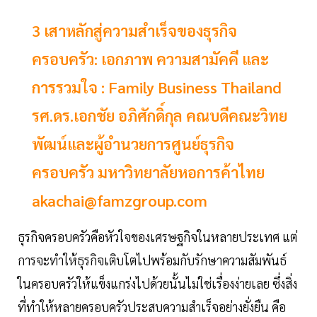
3 เสาหลักสู่ความสำเร็จของธุรกิจ
ครอบครัว: เอกภาพ ความสามัคคี และ
การรวมใจ : Family Business Thailand
รศ.ดร.เอกชัย อภิศักดิ์กุล คณบดีคณะวิทย
พัฒน์และผู้อำนวยการศูนย์ธุรกิจ
ครอบครัว มหาวิทยาลัยหอการค้าไทย
akachai@famzgroup.com
ธุรกิจครอบครัวคือหัวใจของเศรษฐกิจในหลายประเทศ แต่
การจะทำให้ธุรกิจเติบโตไปพร้อมกับรักษาความสัมพันธ์
ในครอบครัวให้แข็งแกร่งไปด้วยนั้นไม่ใช่เรื่องง่ายเลย ซึ่งสิ่ง
ที่ทำให้หลายครอบครัวประสบความสำเร็จอย่างยั่งยืน คือ