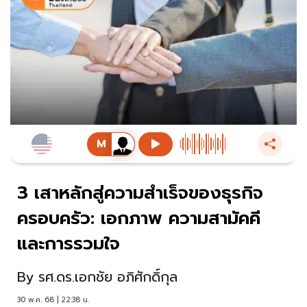
3 เสาหลักสู่ความสำเร็จของธุรกิจ
ครอบครัว: เอกภาพ ความสามัคคี
และการรวมใจ
By
รศ.ดร.เอกชัย อภิศักดิ์กุล
30 พ.ค. 68 | 22:38 น.