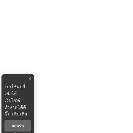
×
เราใช้คุกกี้
เพื่อให้
เว็บไซต์
ทำงานได้ดี
ขึ้น
เพิ่มเติม
ยอมรับ