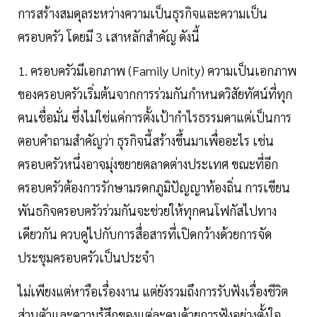
การสร้างสมดุลระหว่างความเป็นธุรกิจและความเป็น
ครอบครัว โดยมี 3 เสาหลักสำคัญ ดังนี้
1. ครอบครัวมีเอกภาพ (Family Unity) ความเป็นเอกภาพ
ของครอบครัวเริ่มต้นจากการร่วมกันกำหนดวิสัยทัศน์ที่ทุก
คนเชื่อมั่น ซึ่งไม่ใช่แค่การตั้งเป้ากำไรธรรมดาแต่เป็นการ
ตอบคำถามสำคัญว่า ธุรกิจนี้สร้างขึ้นมาเพื่ออะไร เช่น
ครอบครัวหนึ่งอาจมุ่งขยายตลาดต่างประเทศ ขณะที่อีก
ครอบครัวต้องการรักษามรดกภูมิปัญญาท้องถิ่น การเขียน
พันธกิจครอบครัวร่วมกันจะช่วยให้ทุกคนโฟกัสไปทาง
เดียวกัน ควบคู่ไปกับการสื่อสารที่เปิดกว้างด้วยการจัด
ประชุมครอบครัวเป็นประจำ
ไม่เพียงแต่หารือเรื่องงาน แต่ยังรวมถึงการรับฟังเรื่องชีวิต
ส่วนตัวและความรู้สึกของแต่ละคนด้วยการฟังอย่างตั้งใจ