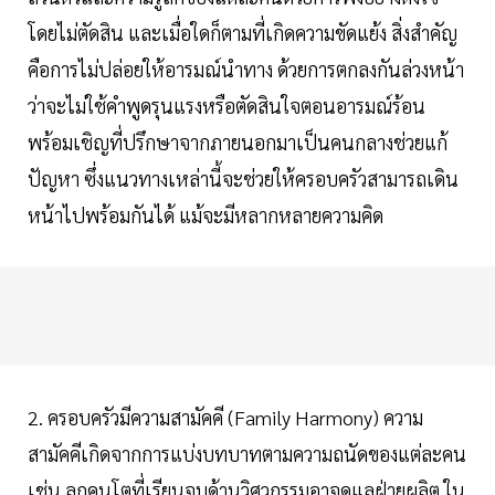
โดยไม่ตัดสิน และเมื่อใดก็ตามที่เกิดความขัดแย้ง สิ่งสำคัญ
คือการไม่ปล่อยให้อารมณ์นำทาง ด้วยการตกลงกันล่วงหน้า
ว่าจะไม่ใช้คำพูดรุนแรงหรือตัดสินใจตอนอารมณ์ร้อน
พร้อมเชิญที่ปรึกษาจากภายนอกมาเป็นคนกลางช่วยแก้
ปัญหา ซึ่งแนวทางเหล่านี้จะช่วยให้ครอบครัวสามารถเดิน
หน้าไปพร้อมกันได้ แม้จะมีหลากหลายความคิด
2. ครอบครัวมีความสามัคคี (Family Harmony) ความ
สามัคคีเกิดจากการแบ่งบทบาทตามความถนัดของแต่ละคน
เช่น ลูกคนโตที่เรียนจบด้านวิศวกรรมอาจดูแลฝ่ายผลิต ใน