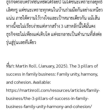
ธุรกิจครอบครัวที่ยืนหยัดได้ร้อยปี ไม่ได้ชนะเพราะกลยุทธ์
เลิศหรู แต่ชนะเพราะทุกคนในบ้านร่วมมือกันอย่างเหนียว
แน่น ภายใต้ความไว้วางใจและเป้าหมายเดียวกัน แม้เส้น
ทางนี้จะไม่เรียบง่ายแต่หากสร้าง 3 เสาหลักนี้ได้มั่นคง
ธุรกิจจะไม่เพียงแค่เติบโต แต่จะกลายเป็นตำนานที่ส่งต่อ
รุ่นสู่รุ่นเลยทีเดียว
ที่มา: Martin Roll. (January, 2025). The 3 pillars of
success in family business: Family unity, harmony,
and cohesion. Available:
https://martinroll.com/resources/articles/family-
business/the-3-pillars-of-success-in-family-
business-family-unity-harmony-and-cohesion/