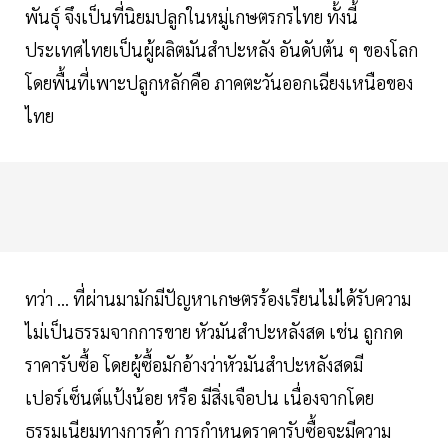
พันธุ์ จึงเป็นที่นิยมปลูกในหมู่เกษตรกรไทย ทั้งนี้
ประเทศไทยเป็นผู้ผลิตมันสำปะหลัง อันดับต้น ๆ ของโลก
โดยพื้นที่เพาะปลูกหลักคือ ภาคตะวันออกเฉียงเหนือของ
ไทย
ทว่า ... ที่ผ่านมามักมีปัญหาเกษตรร้องเรียนไม่ได้รับความ
ไม่เป็นธรรมจากการขาย หัวมันสำปะหลังสด เช่น ถูกกด
ราคารับซื้อ โดยผู้ซื้อมักอ้างว่าหัวมันสำปะหลังสดมี
เปอร์เซ็นต์แป้งน้อย หรือ มีสิ่งเจือปน เนื่องจากโดย
ธรรมเนียมทางการค้า การกำหนดราคารับซื้อจะมีความ