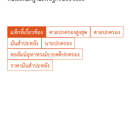
แท็กที่เกี่ยวข้อง
ศาลปกครองสูงสุด
ศาลปกครอง
มันสำปะหลัง
นายปกครอง
คอลัมน์อุทาหรณ์จากคดีปกครอง
ราคามันสำปะหลัง