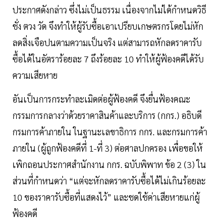
ประกาศดังกล่าว ซึ่งไม่เป็นธรรม เนื่องจากไม่ได้กำหนดวิธี
ชั่ง ตวง วัด จึงทำให้ผู้รับซื้อเอาเปรียบเกษตรกรโดยไม่หัก
ลดสิ่งเจือปนตามความเป็นจริง แต่สามารถหักลดราคารับ
ซื้อได้ในอัตราร้อยละ 7 ถึงร้อยละ 10 ทำให้ผู้ฟ้องคดีได้รับ
ความเสียหาย
อันเป็นการกระทำละเมิดต่อผู้ฟ้องคดี จึงยื่นฟ้องคณะ
กรรมการกลางว่าด้วยราคาสินค้าและบริการ (กกร.) อธิบดี
กรมการค้าภายใน ในฐานะเลขาธิการ กกร. และกรมการค้า
ภายใน (ผู้ถูกฟ้องคดีที่ 1-ที่ 3) ต่อศาลปกครอง เพื่อขอให้
เพิกถอนประกาศสำนักงาน กกร. ฉบับพิพาท ข้อ 2 (3) ใน
ส่วนที่กำหนดว่า “แต่จะหักลดราคารับซื้อได้ไม่เกินร้อยละ
10 ของราคารับซื้อที่แสดงไว้” และชดใช้ค่าเสียหายแก่ผู้
ฟ้องคดี