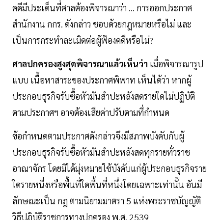
คดีมีประเด็นที่ศาลต้องพิจารณาว่า ... การออกประกาศ
สำนักงาน กกร. ดังกล่าว ชอบด้วยกฎหมายหรือไม่ และ
เป็นการกระทำละเมิดต่อผู้ฟ้องคดีหรือไม่?
ศาลปกครองสูงสุดพิจารณาแล้วเห็นว่า
เมื่อพิจารณารูป
แบบ เนื้อหาสาระของประกาศพิพาท เห็นได้ว่า หากผู้
ประกอบธุรกิจรับซื้อหัวมันสำปะหลังสดรายใดไม่ปฏิบัติ
ตามประกาศฯ อาจต้องเสียค่าปรับตามที่กำหนด
ข้อกำหนดตามประกาศดังกล่าวจึงมีสภาพบังคับกับผู้
ประกอบธุรกิจรับซื้อหัวมันสำปะหลังสดทุกรายทั่วราช
อาณาจักร โดยมิได้มุ่งหมายใช้บังคับแก่ผู้ประกอบธุรกิจราย
ใดรายหนึ่งหรือพื้นที่ใดพื้นที่หนึ่งโดยเฉพาะเท่านั้น อันมี
ลักษณะเป็น กฎ ตามนิยามมาตรา 5 แห่งพระราชบัญญัติ
วิธีปฏิบัติราชการทางปกครอง พ.ศ. 2539