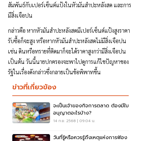
สัมพันธ์กับเปอร์เซ็นต์แป้งในหัวมันสำปะหลังสด และการ
มีสิ่งเจือปน
กล่าวคือ หากหัวมันสำปะหลังสดมีเปอร์เซ็นต์แป้งสูงราคา
รับซื้อก็จะสูง หรือหากหัวมันสำปะหลังสดไม่มีสิ่งเจือปน
เช่น ดินหรือทรายที่ติดมาก็จะได้ราคาสูงกว่ามีสิ่งเจือปน
เป็นต้น วันนี้นายปกครองจะพาไปดูการแก้ไขปัญหาของ
รัฐในเรื่องดังกล่าวซึ่งกลายเป็นข้อพิพาทขึ้น
ข่าวที่เกี่ยวข้อง
จะเป็นเจ้าของกิจการตลาด ต้องมีใบ
อนุญาตอะไรบ้าง?
14 ก.ย. 2568 | 09:04 น.
วันที่รู้หรือควรรู้ถึงเหตุแห่งการฟ้อง