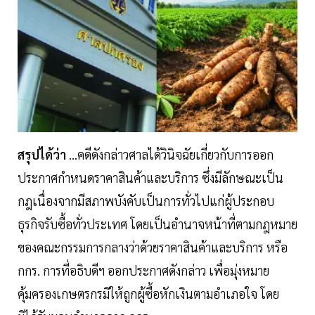
สรุปได้ว่า
...คดีดังกล่าวศาลได้วินิจฉัยเกี่ยวกับการออก
ประกาศกำหนดราคาสินค้าและบริการ ซึ่งมีลักษณะเป็น
กฎเนื่องจากมีสภาพบังคับเป็นการทั่วไปแก่ผู้ประกอบ
ธุรกิจรับซื้อทั่วประเทศ โดยเป็นอำนาจหน้าที่ตามกฎหมาย
ของคณะกรรมการกลางว่าด้วยราคาสินค้าและบริการ หรือ
กกร. การที่อธิบดีฯ ออกประกาศดังกล่าว เพื่อมุ่งหมาย
คุ้มครองเกษตรกรมิให้ถูกผู้ซื้อหักเงินตามอำเภอใจ โดย