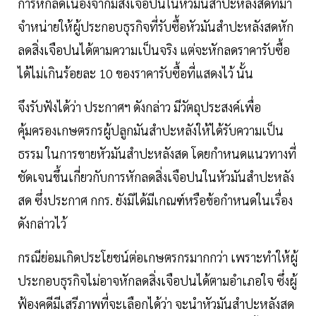
การหักลดเนื่องจากมีสิ่งเจือปนในหัวมันสำปะหลังสดที่มา
จำหน่ายให้ผู้ประกอบธุรกิจที่รับซื้อหัวมันสำปะหลังสดหัก
ลดสิ่งเจือปนได้ตามความเป็นจริง แต่จะหักลดราคารับซื้อ
ได้ไม่เกินร้อยละ 10 ของราคารับซื้อที่แสดงไว้ นั้น
จึงรับฟังได้ว่า ประกาศฯ ดังกล่าว มีวัตถุประสงค์เพื่อ
คุ้มครองเกษตรกรผู้ปลูกมันสำปะหลังให้ได้รับความเป็น
ธรรม ในการขายหัวมันสำปะหลังสด โดยกำหนดแนวทางที่
ชัดเจนขึ้นเกี่ยวกับการหักลดสิ่งเจือปนในหัวมันสำปะหลัง
สด ซึ่งประกาศ กกร. ยังมิได้มีเกณฑ์หรือข้อกำหนดในเรื่อง
ดังกล่าวไว้
กรณีย่อมเกิดประโยชน์ต่อเกษตรกรมากกว่า เพราะทำให้ผู้
ประกอบธุรกิจไม่อาจหักลดสิ่งเจือปนได้ตามอำเภอใจ ซึ่งผู้
ฟ้องคดีมีเสรีภาพที่จะเลือกได้ว่า จะนำหัวมันสำปะหลังสด