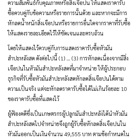
ความสัมพันธ์กับคุณภาพหรือสิ่งเจือปน ให้แสดงราคารับ
ซื้อควบคู่กับข้อความหรือรายการนั้นด้วย และหากจะมีการ
หักลดน้ำหนักสิ่งเจือปนหรือรายการอื่นใดจากราคาที่รับซื้อ
ให้แสดงรายละเอียดไว้ให้ชัดเจนและครบถ้วน
โดยให้แสดงไว้ควบคู่กับการแสดงราคารับซื้อหัวมัน
สำปะหลังสด ดังต่อไปนี้ (1) ... (3) การหักลดเนื่องจากมีสิ่ง
เจือปนในหัวมันสำปะหลังสดที่มาจำหน่าย ให้ผู้ประกอบ
ธุรกิจที่รับซื้อหัวมันสำปะหลังสดหักลดสิ่งเจือปนได้ตาม
ความเป็นจริง แต่จะหักลดราคารับซื้อได้ไม่เกินร้อยละ 10
ของราคารับซื้อที่แสดงไว้
ผู้ฟ้องคดีซึ่งเป็นเกษตรกรผู้ปลูกมันสำปะหลังได้นำหัวมัน
สำปะหลังสดไปจำหน่ายจึงถูกผู้รับซื้อหักลดสิ่งเจือปนใน
หัวมันออกเป็นเงินจำนวน 49,555 บาท ตามข้อกำหนดใน