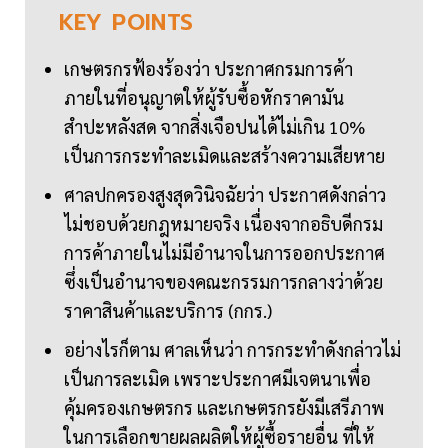
KEY
POINTS
เกษตรกรฟ้องร้องว่า ประกาศกรมการค้า
ภายในที่อนุญาตให้ผู้รับซื้อหักราคามัน
สำปะหลังสด จากสิ่งเจือปนได้ไม่เกิน 10%
เป็นการกระทำละเมิดและสร้างความเสียหาย
ศาลปกครองสูงสุดวินิจฉัยว่า ประกาศดังกล่าว
ไม่ชอบด้วยกฎหมายจริง เนื่องจากอธิบดีกรม
การค้าภายในไม่มีอำนาจในการออกประกาศ
ซึ่งเป็นอำนาจของคณะกรรมการกลางว่าด้วย
ราคาสินค้าและบริการ (กกร.)
อย่างไรก็ตาม ศาลเห็นว่า การกระทำดังกล่าวไม่
เป็นการละเมิด เพราะประกาศมีเจตนาเพื่อ
คุ้มครองเกษตรกร และเกษตรกรยังมีเสรีภาพ
ในการเลือกขายผลผลิตให้ผู้ซื้อรายอื่น ที่ให้