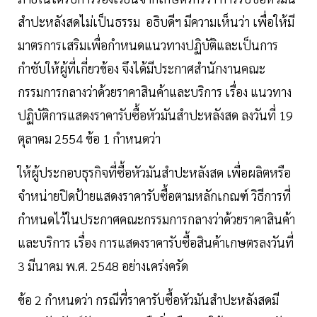
สำปะหลังสดไม่เป็นธรรม อธิบดีฯ มีความเห็นว่า เพื่อให้มี
มาตรการเสริมเพื่อกำหนดแนวทางปฏิบัติและเป็นการ
กำชับให้ผู้ที่เกี่ยวข้อง จึงได้มีประกาศสำนักงานคณะ
กรรมการกลางว่าด้วยราคาสินค้าและบริการ เรื่อง แนวทาง
ปฏิบัติการแสดงราคารับซื้อหัวมันสำปะหลังสด ลงวันที่ 19
ตุลาคม 2554 ข้อ 1 กำหนดว่า
ให้ผู้ประกอบธุรกิจที่ซื้อหัวมันสำปะหลังสด เพื่อผลิตหรือ
จําหน่ายปิดป้ายแสดงราคารับซื้อตามหลักเกณฑ์ วิธีการที่
กำหนดไว้ในประกาศคณะกรรมการกลางว่าด้วยราคาสินค้า
และบริการ เรื่อง การแสดงราคารับซื้อสินค้าเกษตรลงวันที่
3 มีนาคม พ.ศ. 2548 อย่างเคร่งครัด
ข้อ 2 กำหนดว่า กรณีที่ราคารับซื้อหัวมันสำปะหลังสดมี