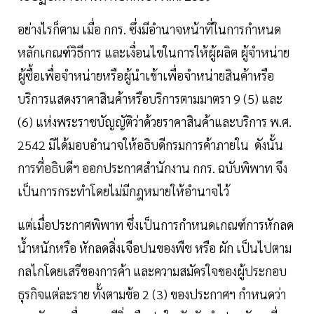
อย่างไรก็ตาม เมื่อ กกร. ซึ่งมีอำนาจหน้าที่ในการกำหนด
หลักเกณฑ์วิธีการ และเงื่อนไขในการให้ผู้ผลิต ผู้จำหน่าย
ผู้ซื้อเพื่อจำหน่ายหรือผู้นำเข้าเพื่อจำหน่ายสินค้าหรือ
บริการแสดงราคาสินค้าหรือบริการตามมาตรา 9 (5) และ
(6) แห่งพระราชบัญญัติว่าด้วยราคาสินค้าและบริการ พ.ศ.
2542 มิได้มอบอำนาจให้อธิบดีกรมการค้าภายใน ดังนั้น
การที่อธิบดีฯ ออกประกาศสำนักงาน กกร. ฉบับพิพาท จึง
เป็นการกระทำโดยไม่มีกฎหมายให้อำนาจไว้
แต่เมื่อประกาศพิพาท ซึ่งเป็นการกำหนดเกณฑ์การหักลด
น้ำหนักหรือ หักลดสิ่งเจือปนของพืช หรือ ผัก เป็นไปตาม
กลไกโดยเสรีของการค้า และความสมัครใจของผู้ประกอบ
ธุรกิจแต่ละราย ทั้งตามข้อ 2 (3) ของประกาศฯ กำหนดว่า