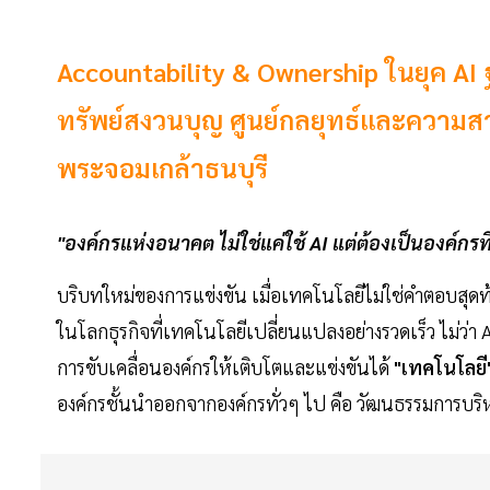
Accountability & Ownership ในยุค AI
ทรัพย์สงวนบุญ ศูนย์กลยุทธ์และความส
พระจอมเกล้าธนบุรี
"องค์กรแห่งอนาคต ไม่ใช่แค่ใช้ AI แต่ต้องเป็นองค์กร
บริบทใหม่ของการแข่งขัน เมื่อเทคโนโลยีไม่ใช่คำตอบสุด
ในโลกธุรกิจที่เทคโนโลยีเปลี่ยนแปลงอย่างรวดเร็ว ไม่ว่
การขับเคลื่อนองค์กรให้เติบโตและแข่งขันได้
"เทคโนโลยี
องค์กรชั้นนำออกจากองค์กรทั่วๆ ไป คือ วัฒนธรรมการบริ