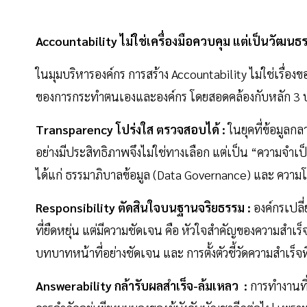
Accountability ไม่ใช่เครื่องมือควบคุม แต่เป็นวัฒ
ในมุมบริหารองค์กร การสร้าง Accountability ไม่ใช่เรื่อง
ของการกระทำตนเองและองค์กร โดยสอดคล้องกับหลัก 3 
Transparency โปร่งใส ตรวจสอบได้ :
ในยุคที่ข้อมูลก
อย่างมีประสิทธิภาพจึงไม่ใช่ทางเลือก แต่เป็น “ความจำเ
ได้แก่ ธรรมาภิบาลข้อมูล (Data Governance) และ ความ
Responsibility ตัดสินใจบนฐานจริยธรรม :
องค์กรเปล
ที่ยืดหยุ่น แต่มีความชัดเจน คือ หัวใจสำคัญของความสำเร็
บทบาทหน้าที่อย่างชัดเจน และ การตั้งตัวชี้วัดความสำเร็
Answerability กล้ารับผลสำเร็จ-ล้มเหลว :
การทำงานที