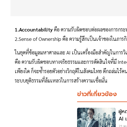
1.Accountability
คือ ความรับผิดชอบต่อผลของการกระ
2.Sense of Ownership คือ ความรู้สึกเป็นเจ้าของในภาร
ในยุคที่ข้อมูลมหาศาลและ AI เป็นเครื่องมือสำคัญในการว
คือ ความรับผิดชอบทางจริยธรรมและการตัดสินใจที่มี Integ
เพียงใด ก็จะซ้ำรอยตัวอย่างวิกฤติในสังคมไทย ตึกถล่มไ
ระบบยุติธรรมที่ล้มเหลวในการสร้างความเชื่อมั่น
ข่าวที่เกี่ยวข้อง
ผู้
AI 
21 พ.