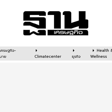
เศรษฐกิจ-
Health 
บาย
Climatecenter
ธุรกิจ
Wellness