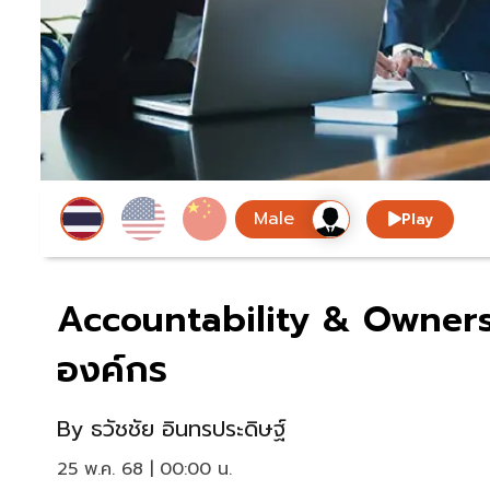
Play
Accountability & Owners
องค์กร
By
ธวัชชัย อินทรประดิษฐ์
25 พ.ค. 68 | 00:00 น.