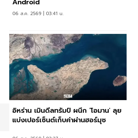
Android
06 ส.ค. 2569 | 03:41 น.
อิหร่าน เมินดีลทรัมป์ ผนึก 'โอมาน' ลุย
แบ่งเปอร์เซ็นต์เก็บค่าผ่านฮอร์มุซ