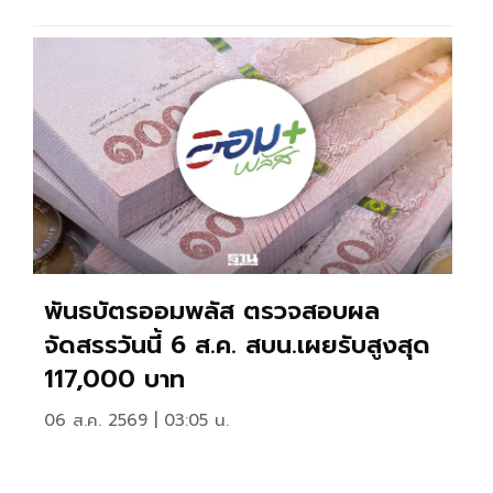
พันธบัตรออมพลัส ตรวจสอบผล
จัดสรรวันนี้ 6 ส.ค. สบน.เผยรับสูงสุด
117,000 บาท
06 ส.ค. 2569 | 03:05 น.