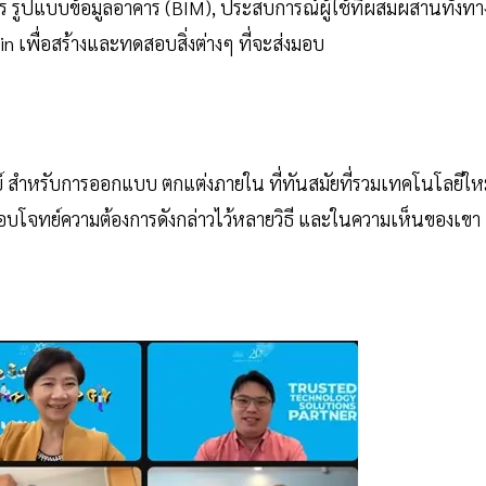
 รูปแบบข้อมูลอาคาร (BIM), ประสบการณ์ผู้ใช้ที่ผสมผสานทั้งทา
 เพื่อสร้างและทดสอบสิ่งต่างๆ ที่จะส่งมอบ
์ สำหรับการออกแบบ ตกแต่งภายใน ที่ทันสมัยที่รวมเทคโนโลยีให
่อตอบโจทย์ความต้องการดังกล่าวไว้หลายวิธี และในความเห็นของเขา