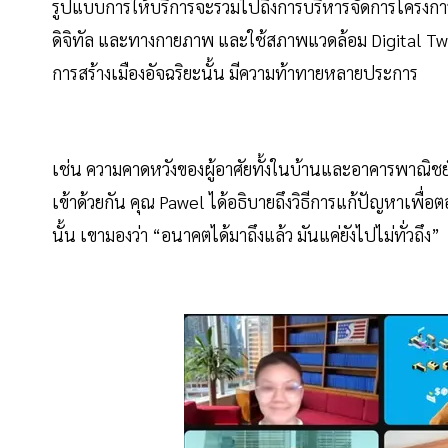
รูปแบบการให้บริการจะรวมไปถึงการบริหารจัดการโครงการ
ดิจิทัล และทางกายภาพ และใช้สภาพแวดล้อม Digital Twin
การสร้างเมืองอัจฉริยะนั้น มีความท้าทายหลายประการ
เช่น ความคาดหวังของผู้อาศัยทั้งในบ้านและอาคารพาณิชย
เข้าด้วยกัน คุณ Pawel ได้อธิบายถึงวิธีการแก้ปัญหาเพื
นั้น เขามองว่า “อนาคตได้มาถึงแล้ว มันแค่ยังไปไม่ทั่วถึง”