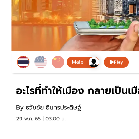
Play
อะไรที่ทำให้เมือง กลายเป็นเม
By
ธวัชชัย อินทรประดิษฐ์
29 พ.ค. 65 | 03:00 น.