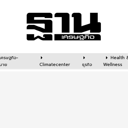
เศรษฐกิจ-
Health 
บาย
Climatecenter
ธุรกิจ
Wellness