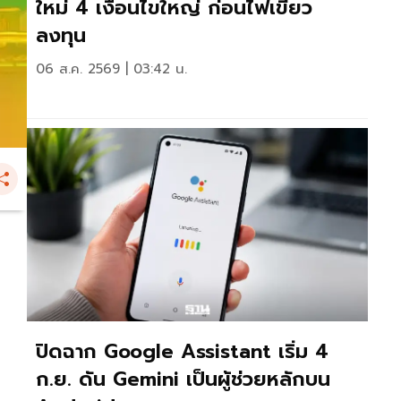
ใหม่ 4 เงื่อนไขใหญ่ ก่อนไฟเขียว
ลงทุน
06 ส.ค. 2569 | 03:42 น.
ปิดฉาก Google Assistant เริ่ม 4
ก.ย. ดัน Gemini เป็นผู้ช่วยหลักบน