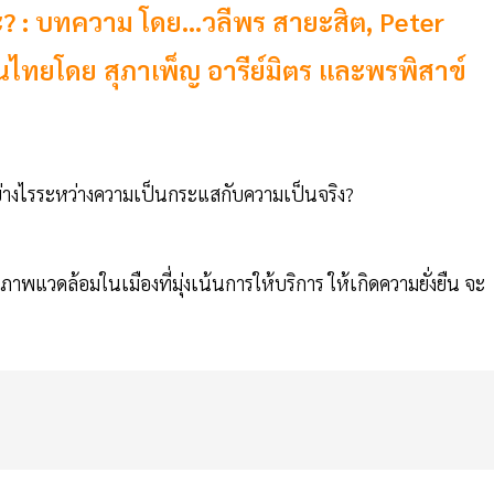
ยะ? : บทความ โดย...วลีพร สายะสิต, Peter
ไทยโดย สุภาเพ็ญ อารีย์มิตร และพรพิสาข์
่างไรระหว่างความเป็นกระแสกับความเป็นจริง?
พแวดล้อมในเมืองที่มุ่งเน้นการให้บริการ ให้เกิดความยั่งยืน จะ