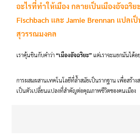
อะไรที่ทำให้เมือง กลายเป็นเมืองอัจฉริ
Fischbach และ Jamie Brennan แปลเป็น
สุวรรณมงคล
เราคุ้นชินกับคำว่า
“เมืองอัจฉริยะ”
แต่เราจะแยกมันได้อย
การผสมผสานเทคโนโลยีที่ล้ำสมัยเป็นรากฐาน เพื่อสร้างสภา
เป็นตัวเปลี่ยนแปลงที่สำคัญต่อคุณภาพชีวิตของคนเมือง