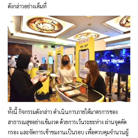
ดังกล่าวอย่างเต็มที่
ทั้งนี้ กิจกรรมดังกล่าว ดำเนินการภายใต้มาตรการของ
สาธารณสุขอย่างเข้มงวด ด้วยการเว้นระยะห่าง ผ่านจุดคัด
กรอง และจัดการเข้าชมงานเป็นรอบ เพื่อควบคุมจำนวนผู้