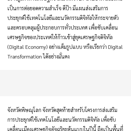
เป็นการต่อยอดความสำเร็จ ดีป้า มีแผนส่งเสริมการ
ประยุกต์ใช้เทคโนโลยีและนวัตกรรมดิจิทัลให้กระจายตัว
และครอบคลุมผู้ประกอบการทั่วประเทศ เพื่อขับเคลื่อน
เศรษฐกิจของประเทศให้ก้าวเข้าสู่ยุคเศรษฐกิจดิจิทัล
(Digital Economy) อย่างเต็มรูปแบบ หรือเรียกว่า Digital
Transformation ได้อย่างมั่นคง
จังหวัดพิษณุโลก จังหวัดสุดท้ายสำหรับโครงการส่งเสริม
การประยุกต์ใช้เทคโนโลยีและนวัตกรรมดิจิทัล เพื่อขับ
เคลื่อนเมืองเศรษฐกิจอัจฉริยะต้นแบบในปีนี้ ถือเป็นพื้นที่