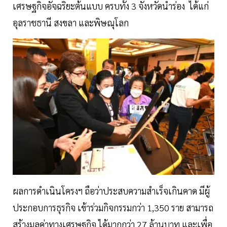
เศรษฐกิจอัจฉริยะต้นแบบ ครบทั้ง 3 จังหวัดนำร่อง ได้แก่
อุลราชธานี สงขลา และพิษณุโลก
ผลการดำเนินโครงฯ ถือว่าประสบความสำเร็จเกินคาด มีผู้
ประกอบการธุรกิจ เข้าร่วมกิจกรรมกว่า 1,350 ราย สามารถ
สร้างมูลค่าทางเศรษฐกิจ ได้มากกว่า 27 ล้านบาท และเพื่อ