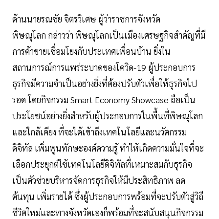
ด้านนายรณชัย จิตรวิเศษ ผู้ว่าราชการจังหวัด
พิษณุโลก กล่าวว่า พิษณุโลกเป็นเมืองเศรษฐกิจสำคัญที่มี
การค้าขายเชื่อมโยงกับประเทศเพื่อนบ้าน ยิ่งใน
สถานการณ์การแพร่ระบาดของโควิด-19 ผู้ประกอบการ
ธุรกิจมีความจำเป็นอย่างยิ่งที่ต้องปรับตัวเพื่อให้ธุรกิจไป
รอด โดยกิจกรรม Smart Economy Showcase ถือเป็น
ประโยชน์อย่างยิ่งสำหรับผู้ประกอบการในพื้นที่พิษณุโลก
และใกล้เคียง ที่จะได้เข้าถึงเทคโนโลยีและนวัตกรรม
ดิจิทัล เพิ่มพูนทักษะองค์ความรู้ ทำให้เกิดความมั่นใจที่จะ
เลือกประยุกต์ใช้เทคโนโลยีดิจิทัลที่เหมาะสมกับธุรกิจ
เป็นตัวช่วยบริหารจัดการธุรกิจให้มีประสิทธิภาพ ลด
ต้นทุน เพิ่มรายได้ ซึ่งผู้ประกอบการพร้อมที่จะปรับตัวสู่วิถี
ชีวิตใหม่และทางจังหวัดเองก็พร้อมที่จะสนับสนุนกิจกรรม