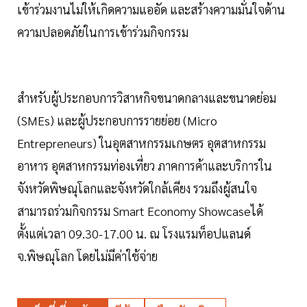
เข้าร่วมงานไม่ให้เกิดความแออัด และสร้างความมั่นใจด้าน
ความปลอดภัยในการเข้าร่วมกิจกรรม
สำหรับผู้ประกอบการวิสาหกิจขนาดกลางและขนาดย่อม
(SMEs) และผู้ประกอบการรายย่อย (Micro
Entrepreneurs) ในอุตสาหกรรมเกษตร อุตสาหกรรม
อาหาร อุตสาหกรรมท่องเที่ยว ภาคการค้าและบริการใน
จังหวัดพิษณุโลกและจังหวัดใกล้เคียง รวมถึงผู้สนใจ
สามารถร่วมกิจกรรม Smart Economy Showcaseได้
ตั้งแต่เวลา 09.30-17.00 น. ณ โรงแรมท็อปแลนด์
จ.พิษณุโลก โดยไม่มีค่าใช้จ่าย