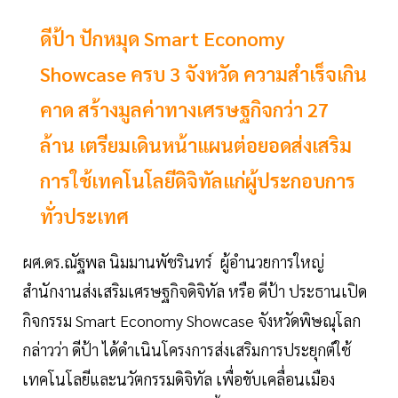
ดีป้า ปักหมุด Smart Economy
Showcase ครบ 3 จังหวัด ความสำเร็จเกิน
คาด สร้างมูลค่าทางเศรษฐกิจกว่า 27
ล้าน เตรียมเดินหน้าแผนต่อยอดส่งเสริม
การใช้เทคโนโลยีดิจิทัลแก่ผู้ประกอบการ
ทั่วประเทศ
ผศ.ดร.ณัฐพล นิมมานพัชรินทร์ ผู้อำนวยการใหญ่
สำนักงานส่งเสริมเศรษฐกิจดิจิทัล หรือ ดีป้า ประธานเปิด
กิจกรรม Smart Economy Showcase จังหวัดพิษณุโลก
กล่าวว่า ดีป้า ได้ดำเนินโครงการส่งเสริมการประยุกต์ใช้
เทคโนโลยีและนวัตกรรมดิจิทัล เพื่อขับเคลื่อนเมือง