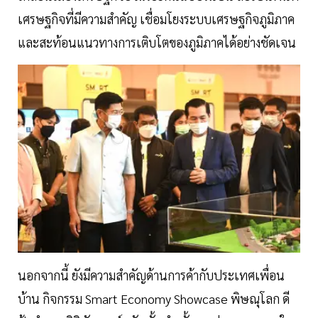
เศรษฐกิจที่มีความสำคัญ เชื่อมโยงระบบเศรษฐกิจภูมิภาค
และสะท้อนแนวทางการเติบโตของภูมิภาคได้อย่างชัดเจน
นอกจากนี้ ยังมีความสำคัญด้านการค้ากับประเทศเพื่อน
บ้าน กิจกรรม Smart Economy Showcase พิษณุโลก ดี