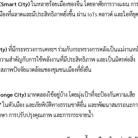
 (Smart City)
ในหลายร้อยเมืองของจีน โดยอาศัยการวางแผน กา
องที่ฉลาดและมีประสิทธิภาพยิ่งขึ้น ผ่าน IoTs คลาวด์ และไอทียุ
ity)
ที่มีกระทรวงการเคหะฯ ร่วมกับกระทรวงการคลังเป็นแม่งานหล
ความสำคัญกับการใช้พลังงานที่มีประสิทธิภาพ และเป็นมิตรต่อสิ่ง
บสภาพปัจจัยแวดล้อมของชุมชนเมืองที่ยั่งยืน
ponge City)
มาทดลองใช้อยู่บ้าง โดยมุ่งเป้าที่จะป้องกันความเสีย
”
ในตัวเมือง และภัยพิบัติทางธรรมชาติอื่น และพัฒนาสมรรถนะกา
บรักษา การปรับปรุงคุณภาพ และการกระจายน้ำ