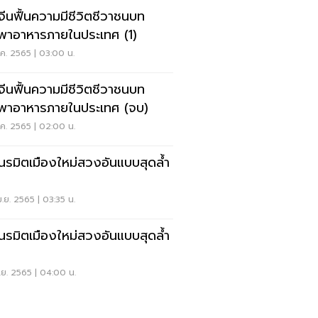
่อจีนฟื้นความมีชีวิตชีวาชนบท
งพาอาหารภายในประเทศ (1)
.ค. 2565 | 03:00 น.
่อจีนฟื้นความมีชีวิตชีวาชนบท
งพาอาหารภายในประเทศ (จบ)
.ค. 2565 | 02:00 น.
เนรมิตเมืองใหม่สวงอันแบบสุดล้ำ
.ย. 2565 | 03:35 น.
เนรมิตเมืองใหม่สวงอันแบบสุดล้ำ
.ย. 2565 | 04:00 น.