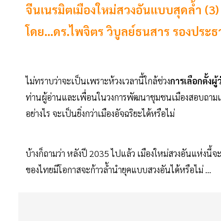
จีนเนรมิตเมืองใหม่สวงอันแบบสุดล้ำ (3)
โดย...ดร.ไพจิตร วิบูลย์ธนสาร รองปร
ไม่ทราบว่าจะเป็นเพราะห้วงเวลานี้ใกล้ช่วง
การเลือกตั้งผู
ท่านผู้อ่านและเพื่อนในวงการพัฒนาชุมชนเมืองสอบถามเพ
อย่างไร จะเป็นยิ่งกว่าเมืองอัจฉริยะได้หรือไม่
บ้างก็ถามว่า หลังปี 2035 ไปแล้ว เมืองใหม่สวงอันแห่งนี้จ
ของไทยมีโอกาสจะก้าวล้ำนำยุคแบบสวงอันได้หรือไม่ ...