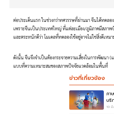
ต่อประเด็นแรก ในช่วงกว่าทศวรรษที่ผ่านมา จีนได้ทดลอ
เพราะจีนเป็นประเทศใหญ่ ที่แต่ละเมือง/ภูมิภาคมีสภาพปัจจ
และตระหนักดีว่า โมเดลที่ทดลองใช้อยู่อาจไม่ใช่สิ่งดีเหมา
ดังนั้น จีนจึงจำเป็นต้องกระจายความเสี่ยงในการพัฒนา (แ
แบบที่ความเหมาะสมของสภาพปัจจัยแวดล้อมในพื้นที่
ข่าวที่เกี่ยวข้อง
ภาษ
บริ
10 มี