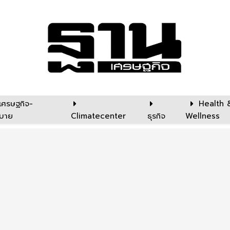
เศรษฐกิจ-
Health 
บาย
Climatecenter
ธุรกิจ
Wellness