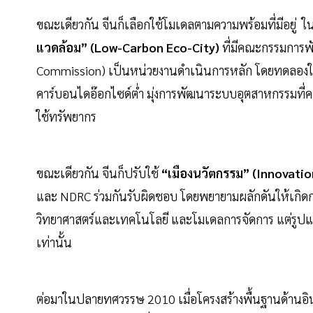
ขณะเดียวกัน จีนก็เลือกใช้โมเดลตามความพร้อมที่มีอยู่
แวดล้อม” (Low-Carbon Eco-City)
ที่มีคณะกรรมการพ
Commission) เป็นหน่วยงานดำเนินการหลัก โดยทดลองใ
คาร์บอนไดอ๊อกไซด์ต่ำ มุ่งการพัฒนาระบบอุตสาหกรรมที่ค
ใช้ทรัพยากร
ขณะเดียวกัน จีนก็ปรับใช้
“เมืองนวัตกรรม” (Innovatio
และ NDRC ร่วมกันรับผิดชอบ โดยพยายามผลักดันให้เกิด
วิทยาศาสตร์และเทคโนโลยี และโมเดลการจัดการ แต่รูปแบ
เท่านั้น
ต่อมาในปลายทศวรรษ 2010 เมื่อโครงสร้างพื้นฐานด้านอ