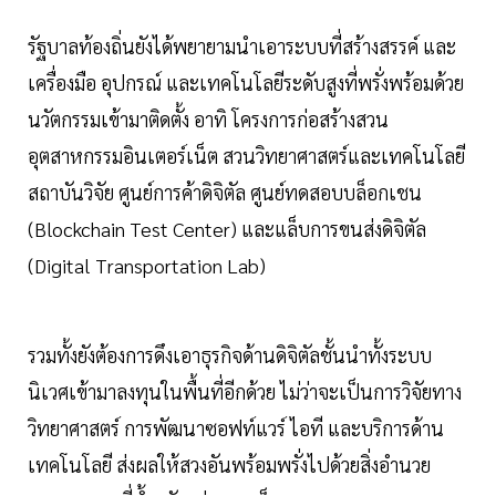
รัฐบาลท้องถิ่นยังได้พยายามนำเอาระบบที่สร้างสรรค์ และ
เครื่องมือ อุปกรณ์ และเทคโนโลยีระดับสูงที่พรั่งพร้อมด้วย
นวัตกรรมเข้ามาติดตั้ง อาทิ โครงการก่อสร้างสวน
อุตสาหกรรมอินเตอร์เน็ต สวนวิทยาศาสตร์และเทคโนโลยี
สถาบันวิจัย ศูนย์การค้าดิจิตัล ศูนย์ทดสอบบล็อกเชน
(Blockchain Test Center) และแล็บการขนส่งดิจิตัล
(Digital Transportation Lab)
รวมทั้งยังต้องการดึงเอาธุรกิจด้านดิจิตัลชั้นนำทั้งระบบ
นิเวศเข้ามาลงทุนในพื้นที่อีกด้วย ไม่ว่าจะเป็นการวิจัยทาง
วิทยาศาสตร์ การพัฒนาซอฟท์แวร์ ไอที และบริการด้าน
เทคโนโลยี ส่งผลให้สวงอันพร้อมพรั่งไปด้วยสิ่งอำนวย