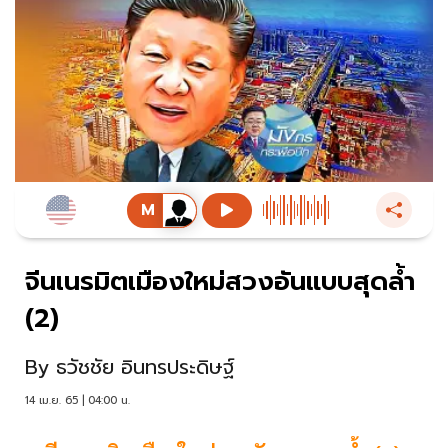
จีนเนรมิตเมืองใหม่สวงอันแบบสุดล้ำ
(2)
By
ธวัชชัย อินทรประดิษฐ์
14 เม.ย. 65 | 04:00 น.