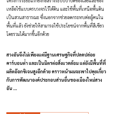
โครงการระยะแรกยังก่อสร้างระบบบำบัดของเสียและของ
เหลือใช้แบบครบวงจรไว้ใต้ดิน และใช้พื้นที่เหนือพื้นดิน
เป็นสวนสาธารณะ ซึ่งนอกจากช่วยลดกระทบต่อผู้คนใน
พื้นที่แล้ว ยังช่วยให้สามารถใช้ประโยชน์จากพื้นที่สีเขียว
โดยรวมได้มากขึ้นอีกด้วย
สวงอันจึงไม่เพียงแต่มีฐานเศรษฐกิจที่ปลดปล่อย
คาร์บอนต่ำ และเป็นมิตรต่อสิ่งแวดล้อม แต่ยังมีพื้นที่ที่
ผลิตอ๊อกซิเจนสูงอีกด้วย คราวหน้าผมจะพาไปคุยเกี่ยว
กับการพัฒนาองค์ประกอบส่วนอื่นของเมืองใหม่สวง
อัน ...