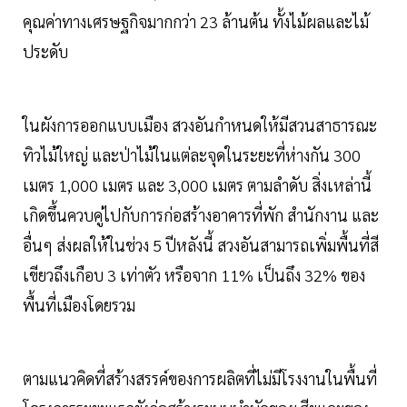
คุณค่าทางเศรษฐกิจมากกว่า 23 ล้านต้น ทั้งไม้ผลและไม้
ประดับ
ในผังการออกแบบเมือง สวงอันกำหนดให้มีสวนสาธารณะ
ทิวไม้ใหญ่ และป่าไม้ในแต่ละจุดในระยะที่ห่างกัน 300
เมตร 1,000 เมตร และ 3,000 เมตร ตามลำดับ สิ่งเหล่านี้
เกิดขึ้นควบคู่ไปกับการก่อสร้างอาคารที่พัก สำนักงาน และ
อื่นๆ ส่งผลให้ในช่วง 5 ปีหลังนี้ สวงอันสามารถเพิ่มพื้นที่สี
เขียวถึงเกือบ 3 เท่าตัว หรือจาก 11% เป็นถึง 32% ของ
พื้นที่เมืองโดยรวม
ตามแนวคิดที่สร้างสรรค์ของการผลิตที่ไม่มีโรงงานในพื้นที่