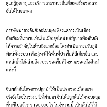
ดูแลผู้สูงอายุ และบริการสาธารณะอื่นที่ยอดเยี่ยมของสวง
อันได้ในอนาคต
การพัฒนาสวงอันยังจะไม่หยุดเพียงแค่การเป็นเมือง
อัจฉริยะที่เราพบเห็นในเมืองยุคใหม่ แต่รัฐบาลท้องถิ่นยัง
ให้ความสำคัญในด้านสิ่งแวดล้อม โดยดำเนินการปรับภูมิ
ทัศน์ทั้งระบบ เพื่อมุ่งหวังให้พื้นที่ป่า พื้นที่สีเขียวอื่น และ
แหล่งน้ำมีสัดส่วนถึง 70% ของพื้นที่โดยรวมของเมืองใหม่
แห่งนี้
จีนผลักดันโครงการปลูกป่าให้เป็นปอดของเมืองอย่าง
จริงจัง โดยในช่วง 5 ปีที่ผ่านมา จีนได้ปลูกต้นไม้ครอบคลุม
พื้นที่ไปแล้วราว 190,000 ไร่ ในจำนวนนี้ เป็นต้นไม้ที่มี