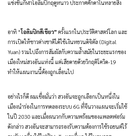
แข่งขันกีฬาโอลิมปิกฤดูหนาว ประกาศศักดาในหลายสิ่ง
อาทิ “
โอลิมปิกสีเขียว”
ครั้งแรกในประวัติศาสตร์โลก และ
การเปิดให้ชาวต่างชาติได้ใช้เงินหยวนดิจิตัล (Digital
Yuan) รวมไปถึงการสัมผัสกับความล้ำสมัยในระยะแรกของ
เมืองใหม่สวงอันแห่งนี้ แต่เสียดายด้วยวิกฤติโควิด-19
ทำให้แผนงานนี้ต้องถูกเลื่อนไป
อย่างไรก็ดี ผมเชื่อมั่นว่า สวงอันจะถูกเลือกเป็นหนึ่งใน
เมืองนำร่องในการทดลองระบบ 6G ที่จีนวางแผนจะเริ่มใช้
ในปี 2030 และเมื่อผนวกกับความพร้อมของแพลตฟอร์ม
ดังกล่าว สวงอันจะสามารถรองรับความต้องการใช้รถยนต์ไร้