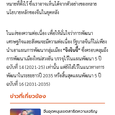
หมายที่ตั้งไว้ ซึ่งเราอาจเห็นได้จากตัวอย่างของหลาย
นโยบายหลักของจีนในยุคหลัง
ในแง่ของความต่อเนื่อง เพื่อให้มั่นใจว่าการพัฒนา
เศรษฐกิจและสังคมจะมีความต่อเนื่อง รัฐบาลจีนก็ไม่เพียง
นำเอาแผนการพัฒนากลุ่มเมือง
“จิงจินจี้”
ซึ่งครอบคลุมถึง
การพัฒนาเมืองใหม่สวงอัน บรรจุไว้ในแผนพัฒนา 5 ปี
ฉบับที่ 14 (2021-25) เท่านั้น แต่ยังใส่ไว้ในแนวทางการ
พัฒนาในระยะยาวปี 2035 หรือสิ้นสุดแผนพัฒนา 5 ปี
ฉบับที่ 16 (2031-2035)
ข่าวที่เกี่ยวข้อง
จีนอุดหนุนเขตสาธิตความเจริญ