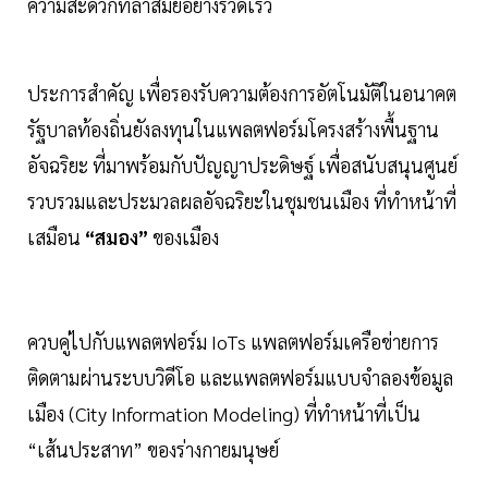
ความสะดวกที่ล้ำสมัยอย่างรวดเร็ว
ประการสำคัญ เพื่อรองรับความต้องการอัตโนมัติในอนาคต
รัฐบาลท้องถิ่นยังลงทุนในแพลตฟอร์มโครงสร้างพื้นฐาน
อัจฉริยะ ที่มาพร้อมกับปัญญาประดิษฐ์ เพื่อสนับสนุนศูนย์
รวบรวมและประมวลผลอัจฉริยะในชุมชนเมือง ที่ทำหน้าที่
เสมือน
“สมอง”
ของเมือง
ควบคู่ไปกับแพลตฟอร์ม IoTs แพลตฟอร์มเครือข่ายการ
ติดตามผ่านระบบวิดีโอ และแพลตฟอร์มแบบจำลองข้อมูล
เมือง (City Information Modeling) ที่ทำหน้าที่เป็น
“เส้นประสาท” ของร่างกายมนุษย์