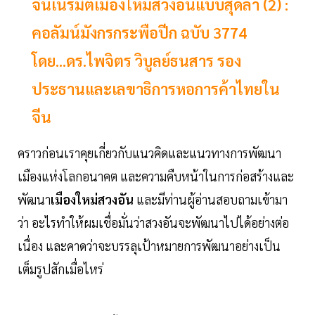
จีนเนรมิตเมืองใหม่สวงอันแบบสุดล้ำ (2) :
คอลัมน์มังกรกระพือปีก ฉบับ 3774
โดย...ดร.ไพจิตร วิบูลย์ธนสาร รอง
ประธานและเลขาธิการหอการค้าไทยใน
จีน
คราวก่อนเราคุยเกี่ยวกับแนวคิดและแนวทางการพัฒนา
เมืองแห่งโลกอนาคต และความคืบหน้าในการก่อสร้างและ
พัฒนา
เมืองใหม่สวงอัน
และมีท่านผู้อ่านสอบถามเข้ามา
ว่า อะไรทำให้ผมเชื่อมั่นว่าสวงอันจะพัฒนาไปได้อย่างต่อ
เนื่อง และคาดว่าจะบรรลุเป้าหมายการพัฒนาอย่างเป็น
เต็มรูปสักเมื่อไหร่