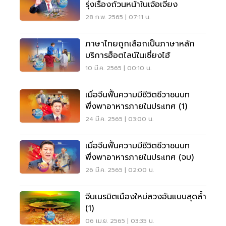
รุ่งเรืองถ้วนหน้าในเจ้อเจียง
28 ก.พ. 2565 | 07:11 น.
ภาษาไทยถูกเลือกเป็นภาษาหลัก
บริการฮ็อตไลน์ในเซี่ยงไฮ้
10 มี.ค. 2565 | 00:10 น.
เมื่อจีนฟื้นความมีชีวิตชีวาชนบท
พึ่งพาอาหารภายในประเทศ (1)
24 มี.ค. 2565 | 03:00 น.
เมื่อจีนฟื้นความมีชีวิตชีวาชนบท
พึ่งพาอาหารภายในประเทศ (จบ)
26 มี.ค. 2565 | 02:00 น.
จีนเนรมิตเมืองใหม่สวงอันแบบสุดล้ำ
(1)
06 เม.ย. 2565 | 03:35 น.