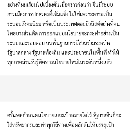
อย่างที่ผมเรียนไปเบื้องต้นเมื่อคราวก่อนว่า จีนมีระบบ
การเมืองการปกครองที่เข้มแข็ง ไม่ใช่เพราะความเป็น
ระบอบสังคมนิยม หรือเป็นประเทศคอมมิวนิสต์อย่างที่คน
ไทยบางส่วนคิด การออกแบบนโยบายจะกระทำอย่างเป็น
ระบบและรอบคอบ บนพื้นฐานการมีส่วนร่วมระหว่าง
รัฐบาลกลาง รัฐบาลท้องถิ่น และประชาชนในพื้นที่ ทำให้
ทุกภาคส่วนรับรู้ทิศทางนโยบายใหม่ในระดับหนึ่งแล้ว
ครั้นพอกำหนดนโยบายและเป้าหมายใดไว้ รัฐบาลจีนก็จะ
ใส่ทรัพยากรและทำทุกวิถีทางเพื่อผลักดันให้บรรลุเป้า