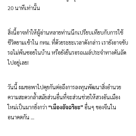
20 นาทีเท่านั้น
สิ่งนี้อาจทำให้ผู้อ่านหลายท่านนึกเปรียบเทียบกับการใช้
ชีวิตยามเช้าใน กทม. ที่ด้วยระยะเวลาดังกล่าว เรายังอาจขับ
รถไม่พ้นซอยในบ้าน หรือยังยืนรอรถเมล์ประจำทางคันถัด
ไปอยู่เลย!
วันนี้ ผมขอพาไปคุยกันต่อถึงการลงทุนพัฒนาสิ่งอำนวย
ความสะดวกล้ำสมัยส่วนอื่นที่จะส่วนช่วยให้สวงอันเมือง
ใหม่เป็นมากยิ่งกว่า
“เมืองอัจฉริยะ”
อื่นๆ ของจีนใน
อนาคตกัน ...