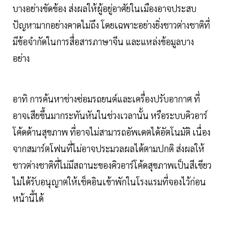
บางอย่างขัดข้อง ส่งผลให้ผู้อยู่อาศัยในเมืองอาจประสบ
ปัญหามากอย่างคาดไม่ถึง โดยเฉพาะอย่างยิ่งชาวต่างชาติที่
มีข้อจำกัดในการสื่อสารภาษาจีน และแหล่งข้อมูลบาง
อย่าง
อาทิ การค้นหาช่างซ่อมรถยนต์และเครื่องปรับอากาศ ที่
อาจเสียขึ้นมากระทันหันในช่วงเวลานั้น หรือระบบคิวอาร์
โค้ดด้านสุขภาพ ที่อาจไม่สามารถอัพเดตได้อัตโนมัติ เนื่อง
จากสมาร์ตโฟนที่ไม่อาจประมวลผลได้ตามปกติ ส่งผลให้
ชาวต่างชาติที่ไม่มีสถานะของคิวอาร์โค้ดสุขภาพเป็นสีเขียว
ไม่ได้รับอนุญาตให้เช็คอินเข้าพักในโรงแรมที่จองไว้ก่อน
หน้านี้ได้