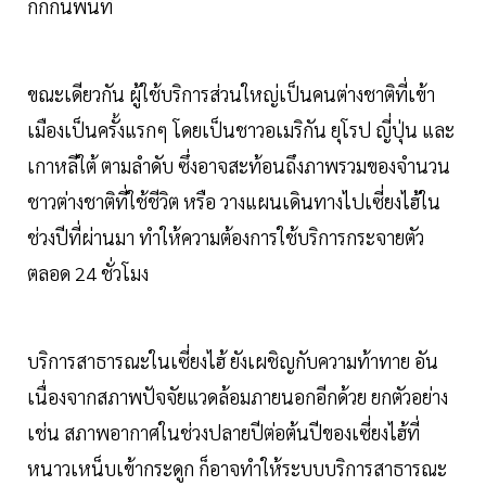
กักกันพื้นที่
ขณะเดียวกัน ผู้ใช้บริการส่วนใหญ่เป็นคนต่างชาติที่เข้า
เมืองเป็นครั้งแรกๆ โดยเป็นชาวอเมริกัน ยุโรป ญี่ปุ่น และ
เกาหลีใต้ ตามลำดับ ซึ่งอาจสะท้อนถึงภาพรวมของจำนวน
ชาวต่างชาติที่ใช้ชีวิต หรือ วางแผนเดินทางไปเซี่ยงไฮ้ใน
ช่วงปีที่ผ่านมา ทำให้ความต้องการใช้บริการกระจายตัว
ตลอด 24 ชั่วโมง
บริการสาธารณะในเซี่ยงไฮ้ ยังเผชิญกับความท้าทาย อัน
เนื่องจากสภาพปัจจัยแวดล้อมภายนอกอีกด้วย ยกตัวอย่าง
เช่น สภาพอากาศในช่วงปลายปีต่อต้นปีของเซี่ยงไฮ้ที่
หนาวเหน็บเข้ากระดูก ก็อาจทำให้ระบบบริการสาธารณะ