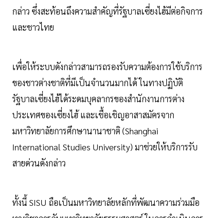
กล่าว ซึ่งสะท้อนถึงความสำคัญที่รัฐบาลเซี่ยงไฮ้มีต่อกิจการ
และชาวไทย
เพื่อให้ระบบดังกล่าวสามารถรองรับความต้องการใช้บริการ
ของชาวต่างชาติที่มีเป็นจำนวนมากได้ ในทางปฏิบัติ
รัฐบาลเซี่ยงไฮ้ได้ระดมบุคลากรของสำนักงานการต่าง
ประเทศของเซี่ยงไฮ้ และเชื้อเชิญอาสาสมัครจาก
มหาวิทยาลัยการศึกษานานาชาติ (Shanghai
International Studies University) มาช่วยให้บริการรับ
สายด่วนดังกล่าว
ทั้งนี้ SISU ถือเป็นมหาวิทยาลัยหลักที่พัฒนาความร่วมมือ