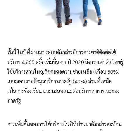
ทั้งนี้ ในปีที่ผ่านมา ระบบดังกล่าวมีชาวต่างชาติติดต่อใช้
บริการ 4,865 ครั้ง เพิ่มขึ้นจากปี 2020 ถึงกว่าเท่าตัว โดยผู้
ใช้บริการส่วนใหญ่ติดต่อขอความช่วยเหลือ (เกือบ 50%)
และสอบถามข้อมูลบริการภาครัฐ (40%) ส่วนที่เหลือ
เป็นการร้องเรียน และเสนอแนะต่อบริการสาธารณะของ
ภาครัฐ
การเพิ่มขึ้นของการใช้บริการในปีที่ผ่านมาดังกล่าวสะท้อน