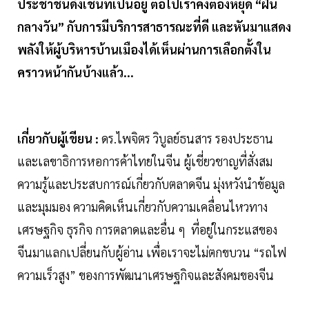
ประชาชนดังเช่นที่เป็นอยู่ ต่อไปเราคงต้องหยุด “ฝัน
กลางวัน” กับการมีบริการสาธารณะที่ดี และหันมาแสดง
พลังให้ผู้บริหารบ้านเมืองได้เห็นผ่านการเลือกตั้งใน
คราวหน้ากันบ้างแล้ว...
เกี่ยวกับผู้เขียน :
ดร.ไพจิตร วิบูลย์ธนสาร รองประธาน
และเลขาธิการหอการค้าไทยในจีน ผู้เชี่ยวชาญที่สั่งสม
ความรู้และประสบการณ์เกี่ยวกับตลาดจีน มุ่งหวังนำข้อมูล
และมุมมอง ความคิดเห็นเกี่ยวกับความเคลื่อนไหวทาง
เศรษฐกิจ ธุรกิจ การตลาดและอื่น ๆ ที่อยู่ในกระแสของ
จีนมาแลกเปลี่ยนกับผู้อ่าน เพื่อเราจะไม่ตกขบวน “รถไฟ
ความเร็วสูง” ของการพัฒนาเศรษฐกิจและสังคมของจีน