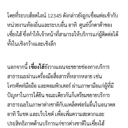
โดยที่ระบบฮ็อตไลน์ 12345 ดังกล่าวยังถูกเชื่อมต่อเข้ากับ
หน่วยงานท้องถิ่นและระบบอื่น อาทิ ศูนย์บิ๊กดาต้าของ
เซี่ยงไฮ้ ซึ่งทำให้เจ้าหน้าที่สามารถให้บริการแก่ผู้ติดต่อได้
ทั้งในเชิงกว้างและเชิงลึก
นอกจากนี้
เซี่ยงไฮ้
ยังวางแผนจะขยายช่องทางบริการ
สาธารณะผ่านเครื่องมือสื่อสารที่หลากหลาย เช่น
โทรศัพท์มือถือ และคอมพิวเตอร์ ผ่านภาษามือแก่ผู้ที่มี
ปัญหาในการได้ยิน ขณะเดียวกันก็เตรียมขยายบริการ
สาธารณะในภาษาต่างชาติกับแพล็ตฟอร์มอื่นในอนาคต
อาทิ วีแชต และเว็บไซต์ เพื่อเพิ่มความสะดวกและ
ประสิทธิภาพด้านบริการแก่ชาวต่างชาติในเซี่ยงไฮ้