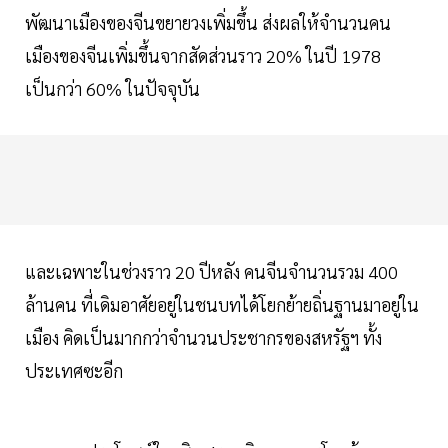
พัฒนาเมืองของจีนขยายวงเพิ่มขึ้น ส่งผลให้จำนวนคน
เมืองของจีนเพิ่มขึ้นจากสัดส่วนราว 20% ในปี 1978
เป็นกว่า 60% ในปัจจุบัน
และเฉพาะในช่วงราว 20 ปีหลัง คนจีนจำนวนรวม 400
ล้านคน ที่เดิมอาศัยอยู่ในชนบทได้โยกย้ายถิ่นฐานมาอยู่ใน
เมือง คิดเป็นมากกว่าจำนวนประชากรของสหรัฐฯ ทั้ง
ประเทศซะอีก