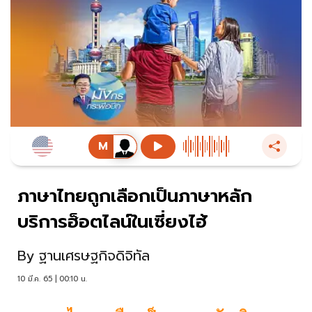
ภาษาไทยถูกเลือกเป็นภาษาหลัก
บริการฮ็อตไลน์ในเซี่ยงไฮ้
By
ฐานเศรษฐกิจดิจิทัล
10 มี.ค. 65 | 00:10 น.