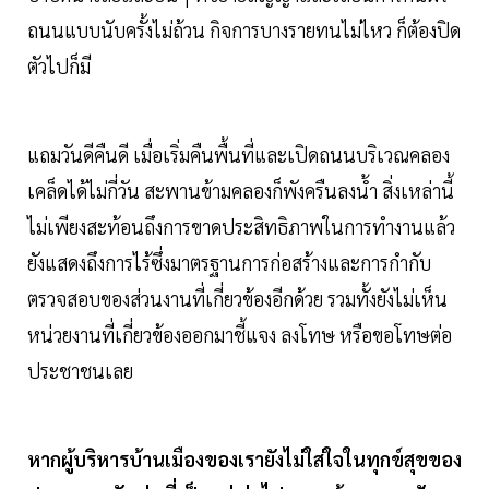
ถนนแบบนับครั้งไม่ถ้วน กิจการบางรายทนไม่ไหว ก็ต้องปิด
ตัวไปก็มี
แถมวันดีคืนดี เมื่อเริ่มคืนพื้นที่และเปิดถนนบริเวณคลอง
เคล็ดได้ไม่กี่วัน สะพานข้ามคลองก็พังครืนลงน้ำ สิ่งเหล่านี้
ไม่เพียงสะท้อนถึงการขาดประสิทธิภาพในการทำงานแล้ว
ยังแสดงถึงการไร้ซึ่งมาตรฐานการก่อสร้างและการกำกับ
ตรวจสอบของส่วนงานที่เกี่ยวข้องอีกด้วย รวมทั้งยังไม่เห็น
หน่วยงานที่เกี่ยวข้องออกมาชี้แจง ลงโทษ หรือขอโทษต่อ
ประชาชนเลย
หากผู้บริหารบ้านเมืองของเรายังไม่ใส่ใจในทุกข์สุขของ