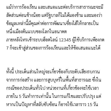
แม้ว่าการร้องเรียน และเสนอแนะต่อบริการสาธารณะจะมี
สัดส่วนค่อนข้างน้อย แต่รัฐบาลก็ไม่ได้มองข้าม และมองว่า
ข้อมูลเหล่านี้มีคุณค่าต่อการพัฒนาเซี่ยงไฮ้ให้กลายเป็น
หนึ่งเมืองต้นแบบของโลกในอนาคต
ภายหลังโทรเข้าระบบฮ็อตไลน์ 12345 ผู้ใช้บริการเพียงกด
7 ก็จะเข้าสู่ส่วนของการร้องเรียนและให้ข้อเสนอแนะได้
ทั้งนี้ ประเด็นส่วนใหญ่จะเกี่ยวข้องกับระดับเสียงรบกวน
จากการก่อสร้าง และการสูบบุหรี่ในพื้นที่สาธารณะ ซึ่งใน
กรณีของประเด็นทั่วไป หน่วยงานที่เกี่ยวข้องจะใช้เวลา
ภายใน 5 วันทำการเท่านั้น ในการแก้ไขและปรับปรุง แต่
หากเป็นปัญหาที่สลับซับซ้อน ก็อาจใช้เวลาราว 15 วัน