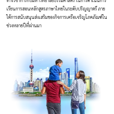
ทางวิชาการกับมหาวิทยาลัยธรรมศาสตร์ ในการดำเนินการ
เรียนการสอนหลักสูตรภาษาไทยในระดับปริญญาตรี ภาย
ใต้การสนับสนุนส่งเสริมของกิจการเครือเจริญโภคภัณฑ์ใน
ช่วงหลายปีที่ผ่านมา