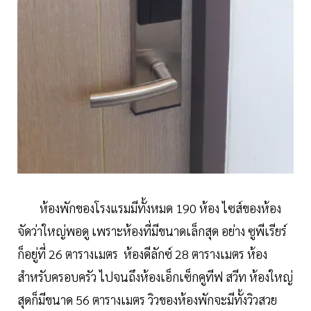
ห้องพักของโรงแรมมีทั้งหมด 190 ห้อง ไซส์ของห้อง
จัดว่าใหญ่พอดู เพราะห้องที่มีขนาดเล็กสุด อย่าง ซูพีเรียร์
ก็อยู่ที่ 26 ตารางเมตร ห้องดีลักซ์ 28 ตารางเมตร ห้อง
สำหรับครอบครัว ไปจนถึงห้องเอ็กเซ็กคูทีฟ สวีท ห้องใหญ่
สุดก็มีขนาด 56 ตารางเมตร วิวของห้องพักจะมีทั้งวิวสวย