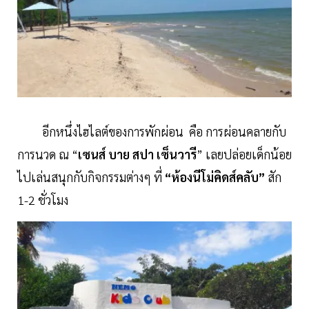
อีกหนึ่งไฮไลต์ของการพักผ่อน คือ การผ่อนคลายกับ
การนวด ณ “
เซนส์ บาย สปา เซ็นวารี
” เลยปล่อยเด็กน้อย
ไปเล่นสนุกกับกิจกรรมต่างๆ ที่
“ห้องนีโม่คิดส์คลับ”
สัก
1-2 ชั่วโมง