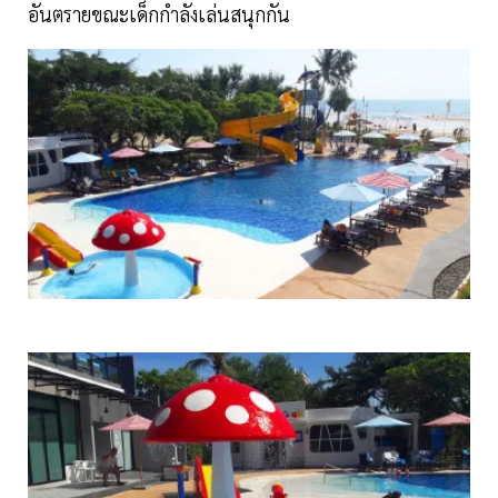
อันตรายขณะเด็กกำลังเล่นสนุกกัน