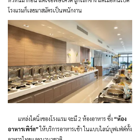
โรงแรมก็เลยมาสมัครเป็นพนักงาน
แหล่งไดนิ่งของโรงแรม จะมี 2 ห้องอาหาร ซึ่ง
“ห้อง
อาหารเพิร์ล”
ให้บริการอาหารเช้า ในแบบไลน์บุฟเฟ่ต์ทั้ง
อาหารไทยและนานาชาติ