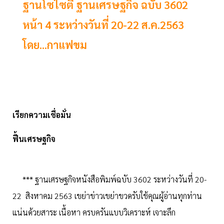
ฐานโซไซตี ฐานเศรษฐกิจ ฉบับ 3602
หน้า 4 ระหว่างวันที่ 20-22 ส.ค.2563
โดย...กาแฟขม
เรียกความเชื่อมั่น
ฟื้นเศรษฐกิจ
*** ฐานเศรษฐกิจหนังสือพิมพ์ฉบับ 3602 ระหว่างวันที่ 20-
22 สิงหาคม 2563 เขย่าข่าวเขย่าขวดรับใช้คุณผู้อ่านทุกท่าน
แน่นด้วยสาระ เนื้อหา ครบครันแบบวิเคราะห์ เจาะลึก