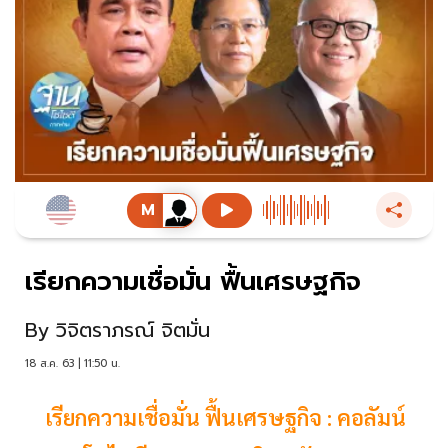
เรียกความเชื่อมั่น ฟื้นเศรษฐกิจ
By
วิจิตราภรณ์ จิตมั่น
18 ส.ค. 63 | 11:50 น.
เรียกความเชื่อมั่น ฟื้นเศรษฐกิจ : คอลัมน์