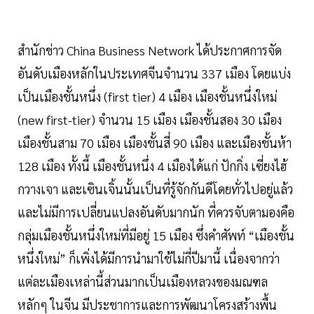
สำนักข่าว China Business Network ได้ประกาศการจัด
อันดับเมืองหลักในประเทศจีนจำนวน 337 เมือง โดยแบ่ง
เป็นเมืองชั้นหนึ่ง (first tier) 4 เมือง เมืองชั้นหนึ่งใหม่
(new first-tier) จำนวน 15 เมือง เมืองชั้นสอง 30 เมือง
เมืองชั้นสาม 70 เมือง เมืองชั้นสี่ 90 เมือง และเมืองชั้นห้า
128 เมือง ทั้งนี้ เมืองชั้นหนึ่ง 4 เมืองได้แก่ ปักกิ่ง เซี่ยงไฮ้
กวางเจา และเซินเจิ้นนั้นเป็นที่รู้จักกันดีโดยทั่วไปอยู่แล้ว
และไม่มีการเปลี่ยนแปลงอันดับมากนัก ที่ควรจับตามองคือ
กลุ่มเมืองชั้นหนึ่งใหม่ที่มีอยู่ 15 เมือง ซึ่งคำศัพท์ “เมืองชั้น
หนึ่งใหม่” ก็เพิ่งได้มีการนำมาใช้ไม่กี่ปีมานี้ เนื่องจากว่า
แต่ละเมืองเหล่านี้ส่วนมากเป็นเมืองหลวงของมณฑล
หลักๆ ในจีน มีประชาการและการพัฒนาโครงสร้างพื้น