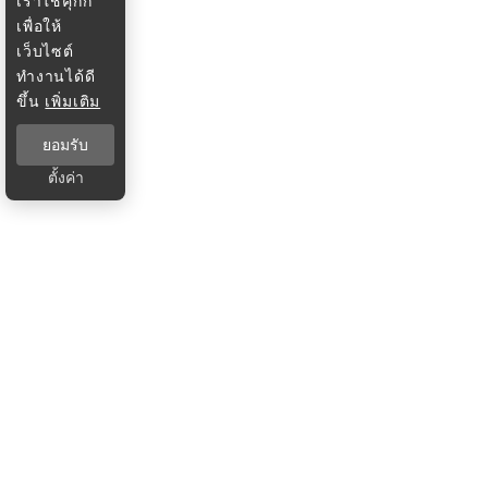
เราใช้คุกกี้
เพื่อให้
เว็บไซต์
ทำงานได้ดี
ขึ้น
เพิ่มเติม
ยอมรับ
ตั้งค่า