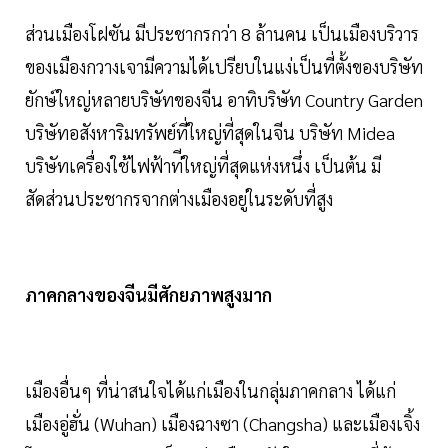
ส่วนเมืองโฝซัน มีประชากรกว่า 8 ล้านคน เป็นเมืองบริวาร
ของเมืองกวางเจามีความได้เปรียบในแง่เป็นที่ตั้งของบริษัท
ยักษ์ใหญ่หลายบริษัทของจีน อาทิบริษัท Country Garden
บริษัทอสังหาริมทรัพย์ที่ใหญ่ที่สุดในจีน บริษัท Midea
บริษัทเครื่องใช้ไฟฟ้าท่ีใหญ่ที่สุดแห่งหนึ่ง เป็นต้น มี
สัดส่วนประชากรจากต่างเมืองอยู่ในระดับที่สูง
ภาคกลางของจีนมีศักยภาพสูงมาก
เมืองอื่นๆ ที่น่าสนใจได้แก่เมืองในกลุ่มภาคกลาง ได้แก่
เมืองอู่ฮั่น (Wuhan) เมืองฉางซา (Changsha) และเมืองเจิ้ง