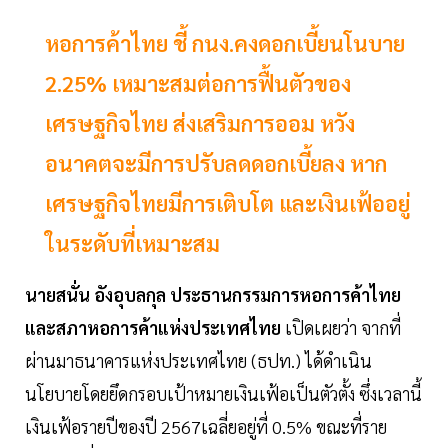
หอการค้าไทย ชี้ กนง.คงดอกเบี้ยนโนบาย
2.25% เหมาะสมต่อการฟื้นตัวของ
เศรษฐกิจไทย ส่งเสริมการออม หวัง
อนาคตจะมีการปรับลดดอกเบี้ยลง หาก
เศรษฐกิจไทยมีการเติบโต และเงินเฟ้ออยู่
ในระดับที่เหมาะสม
นายสนั่น อังอุบลกุล ประธานกรรมการหอการค้าไทย
และสภาหอการค้าแห่งประเทศไทย
เปิดเผยว่า จากที่
ผ่านมาธนาคารแห่งประเทศไทย (ธปท.) ได้ดำเนิน
นโยบายโดยยึดกรอบเป้าหมายเงินเฟ้อเป็นตัวตั้ง ซึ่งเวลานี้
เงินเฟ้อรายปีของปี 2567เฉลี่ยอยู่ที่ 0.5% ขณะที่ราย