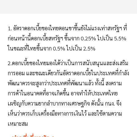
1. อัตราดอกเบี้ยของไทยตอนขาขึ้นยังไม่แรงเท่าสหรัฐฯ ที่
ก่อนหน้านี้ดอกเบี้ยสหรัฐฯ ขึ้นจาก 0.25% ไปเป็น 5.5%
ในขณะที่ไทยขึ้นจาก 0.5% ไปเป็น 2.5%
2.ดอกเบี้ยของไทยมองได้ว่าเป็นการสนับสนุนและส่งเสริม
การออม และขณะเดียวกันอัตราดอกเบี้ยในประเทศที่กำลัง
พัฒนาควรจะสูงกว่าประเทศที่พัฒนาแล้ว ทั้งนี้ สงคราม
การค้าในอนาคตที่อาจเกิดขึ้น อาจทำให้ประเทศไทย
เผชิญกับความยากลำบากทางเศรษฐกิจ ดังนั้น กนง. จึง
เห็นว่าควรเก็บเครื่องมือทางการเงินไว้ และใช้ตามความ
เหมาะสม