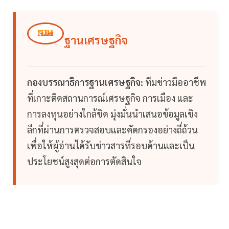
ฐานเศรษฐกิจ
กองบรรณาธิการฐานเศรษฐกิจ:
ทีมข่าวมืออาชีพ
ที่เกาะติดสถานการณ์เศรษฐกิจ การเมือง และ
การลงทุนอย่างใกล้ชิด มุ่งมั่นนำเสนอข้อมูลเชิง
ลึกที่ผ่านการตรวจสอบและคัดกรองอย่างถี่ถ้วน
เพื่อให้ผู้อ่านได้รับข่าวสารที่รอบด้านและเป็น
ประโยชน์สูงสุดต่อการตัดสินใจ