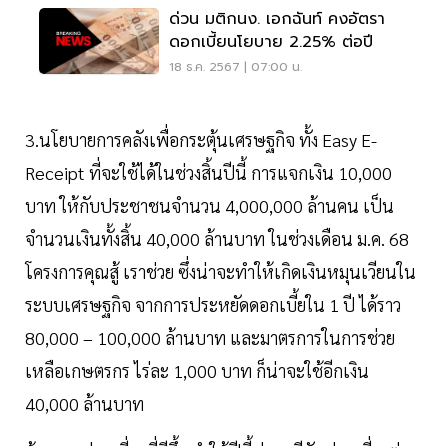
ด่วน มติกนง. เอกฉันท์ คงอัตรา
ดอกเบี้ยนโยบาย 2.25% ต่อปี
18 ธ.ค. 2567 | 07:00 น.
3.นโยบายการคลังเพื่อกระตุ้นเศรษฐกิจ ทั้ง Easy E-
Receipt ที่จะใช้ได้ในช่วงสิ้นปีนี้ การแจกเงิน 10,000
บาท ให้กับประชาชนจำนวน 4,000,000 ล้านคน เป็น
จำนวนเงินทั้งสิ้น 40,000 ล้านบาท ในช่วงเดือน ม.ค. 68
โครงการคุณสู้ เราช่วย ซึ่งน่าจะทำให้เกิดเงินหมุนเวียนใน
ระบบเศรษฐกิจ จากการประหยัดดอกเบี้ยใน 1 ปี ได้ราว
80,000 – 100,000 ล้านบาท และมาตรการในการช่วย
เหลือเกษตรกร ไร่ละ 1,000 บาท ก็น่าจะใช้อีกเงิน
40,000 ล้านบาท