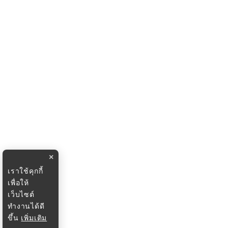
×
เราใช้คุกกี้
เพื่อให้
เว็บไซต์
ทำงานได้ดี
ขึ้น
เพิ่มเติม