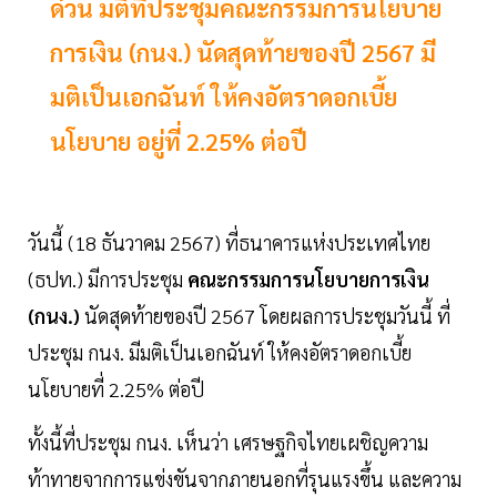
ด่วน มติที่ประชุมคณะกรรมการนโยบาย
การเงิน (กนง.) นัดสุดท้ายของปี 2567 มี
มติเป็นเอกฉันท์ ให้คงอัตราดอกเบี้ย
นโยบาย อยู่ที่ 2.25% ต่อปี
วันนี้ (18 ธันวาคม 2567) ที่ธนาคารแห่งประเทศไทย
(ธปท.) มีการประชุม
คณะกรรมการนโยบายการเงิน
(กนง.)
นัดสุดท้ายของปี 2567 โดยผลการประชุมวันนี้ ที่
ประชุม กนง. มีมติเป็นเอกฉันท์ ให้คงอัตราดอกเบี้ย
นโยบายที่ 2.25% ต่อปี
ทั้งนี้ที่ประชุม กนง. เห็นว่า เศรษฐกิจไทยเผชิญความ
ท้าทายจากการแข่งขันจากภายนอกที่รุนแรงขึ้น และความ