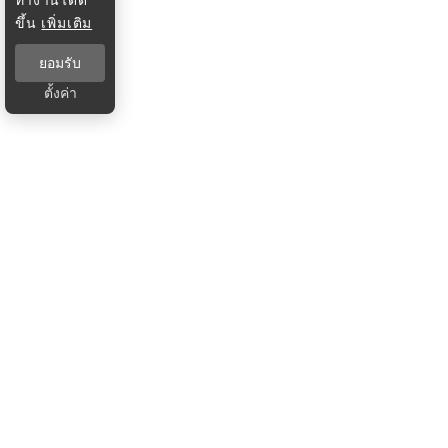
ขึ้น
เพิ่มเติม
ยอมรับ
ตั้งค่า