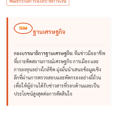
คณะกรรมการนโยบายการเงิน
ฐานเศรษฐกิจ
กองบรรณาธิการฐานเศรษฐกิจ:
ทีมข่าวมืออาชีพ
ที่เกาะติดสถานการณ์เศรษฐกิจ การเมือง และ
การลงทุนอย่างใกล้ชิด มุ่งมั่นนำเสนอข้อมูลเชิง
ลึกที่ผ่านการตรวจสอบและคัดกรองอย่างถี่ถ้วน
เพื่อให้ผู้อ่านได้รับข่าวสารที่รอบด้านและเป็น
ประโยชน์สูงสุดต่อการตัดสินใจ