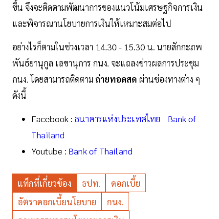
ขึ้น จึงจะติดตามพัฒนาการของแนวโน้มเศรษฐกิจการเงิน
และพิจารณานโยบายการเงินให้เหมาะสมต่อไป
อย่างไรก็ตามในช่วงเวลา 14.30 - 15.30 น. นายสักกะภพ
พันธ์ยานุกูล เลขานุการ กนง. จะแถลงข่าวผลการประชุม
กนง. โดยสามารถติดตาม
ถ่ายทอดสด
ผ่านช่องทางต่าง ๆ
ดังนี้
Facebook :
ธนาคารแห่งประเทศไทย - Bank of
Thailand
Youtube :
Bank of Thailand
แท็กที่เกี่ยวข้อง
ธปท.
ดอกเบี้ย
อัตราดอกเบี้ยนโยบาย
กนง.