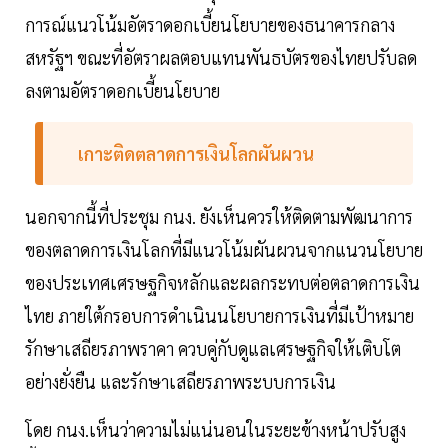
การณ์แนวโน้มอัตราดอกเบี้ยนโยบายของธนาคารกลาง
สหรัฐฯ ขณะที่อัตราผลตอบแทนพันธบัตรของไทยปรับลด
ลงตามอัตราดอกเบี้ยนโยบาย
เกาะติดตลาดการเงินโลกผันผวน
นอกจากนี้ที่ประชุม กนง. ยังเห็นควรให้ติดตามพัฒนาการ
ของตลาดการเงินโลกที่มีแนวโน้มผันผวนจากแนวนโยบาย
ของประเทศเศรษฐกิจหลักและผลกระทบต่อตลาดการเงิน
ไทย ภายใต้กรอบการดำเนินนโยบายการเงินที่มีเป้าหมาย
รักษาเสถียรภาพราคา ควบคู่กับดูแลเศรษฐกิจให้เติบโต
อย่างยั่งยืน และรักษาเสถียรภาพระบบการเงิน
โดย กนง.เห็นว่าความไม่แน่นอนในระยะข้างหน้าปรับสูง