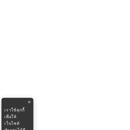
×
เราใช้คุกกี้
เพื่อให้
เว็บไซต์
ทำงานได้ดี