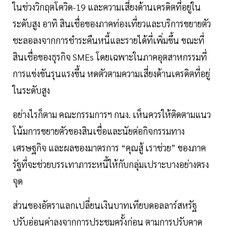
ในช่วงวิกฤตโควิด-19 และความเสี่ยงด้านเครดิตที่อยู่ใน
ระดับสูง อาทิ สินเชื่อของภาคท่องเที่ยวและบริการขยายตัว
ชะลอลงจากการชำระคืนหนี้และรายได้ที่เพิ่มขึ้น ขณะที่
สินเชื่อของธุรกิจ SMEs โดยเฉพาะในภาคอุตสาหกรรมที่
การแข่งขันรุนแรงขึ้น หดตัวตามความเสี่ยงด้านเครดิตที่อยู่
ในระดับสูง
อย่างไรก็ตาม คณะกรรมการฯ กนง. เห็นควรให้ติดตามแนว
โน้มการขยายตัวของสินเชื่อและนัยต่อกิจกรรมทาง
เศรษฐกิจ และผลของมาตรการ “คุณสู้ เราช่วย” ของภาค
รัฐที่จะช่วยบรรเทาภาระหนี้ให้กับกลุ่มเปราะบางอย่างตรง
จุด
ส่วนของอัตราแลกเปลี่ยนเงินบาทเทียบดอลลาร์สหรัฐ
ปรับอ่อนค่าลงจากการประชุมครั้งก่อน ตามการปรับคาด