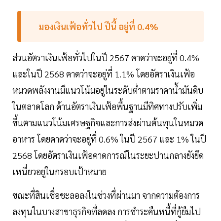
มองเงินเฟ้อทั่วไป ปีนี้ อยู่ที่ 0.4%
ส่วนอัตราเงินเฟ้อทั่วไปในปี 2567 คาดว่าจะอยู่ที่ 0.4%
และในปี 2568 คาดว่าจะอยู่ที่ 1.1% โดยอัตราเงินเฟ้อ
หมวดพลังงานมีแนวโน้มอยู่ในระดับต่ำตามราคาน้ำมันดิบ
ในตลาดโลก ด้านอัตราเงินเฟ้อพื้นฐานมีทิศทางปรับเพิ่ม
ขึ้นตามแนวโน้มเศรษฐกิจและการส่งผ่านต้นทุนในหมวด
อาหาร โดยคาดว่าจะอยู่ที่ 0.6% ในปี 2567 และ 1% ในปี
2568 โดยอัตราเงินเฟ้อคาดการณ์ในระยะปานกลางยังยึด
เหนี่ยวอยู่ในกรอบเป้าหมาย
ขณะที่สินเชื่อชะลอลงในช่วงที่ผ่านมา จากความต้องการ
ลงทุนในบางสาขาธุรกิจที่ลดลง การชำระคืนหนี้ที่กู้ยืมไป