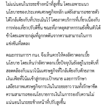
ไม่แน่นอนในระยะข้างหน้าที่สูงขึ้น โดยเฉพาะแนว
นโยบายของประเทศเศรษฐกิจหลัก แต่ยังสามารถขยายตัว
ได้ใกล้เคียงกับที่ประเมินไว้ โดยภาคบริการที่เกี่ยวเนื่องกับ
การท่องเที่ยวปรับดีขึ้น ขณะที่ภาคอุตสาหกรรมยังฟื้นตัวได้
ช้าโดยเฉพาะกลุ่มที่ถูกกดดันจากความสามารถในการ
แข่งขันที่ลดลง
คณะกรรมการฯ กนง. จึงเห็นควรให้คงอัตราดอกเบี้ย
นโยบาย โดยเห็นว่าอัตราดอกเบี้ยปัจจุบันยังอยู่ในระดับที่
สอดคล้องกับแนวโน้มเศรษฐกิจที่ใกล้เคียงกับศักยภาพ
เงินเฟ้อที่โน้มเข้าสู่กรอบเป้าหมาย และการรักษา
เสถียรภาพเศรษฐกิจการเงินในระยะยาว รวมทั้งรักษาขีด
ความสามารถของนโยบายการเงินในการรองรับความไม่
แน่นอนในระยะข้างหน้าที่ปรับสูงขึ้น