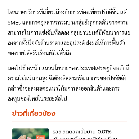
โดยภาคบริการที่เกี่ยวเนื่องกับการท่องเที่ยวปรับดีขึ้น แต่
SMEs และภาคอุตสาหกรรมบางกลุ่มยังถูกกดดันจากความ
สามารถในการแข่งขันที่ลดลง กลุ่มยานยนต์มีพัฒนาการแย่
ลงจากทั้งปัจจัยด้านราคาและอุปสงค์ ส่งผลให้การฟื้นตัว
ของรายได้ครัวเรือนยังไม่ทั่วถึง
มองไปข้างหน้า แนวนโยบายของประเทศเศรษฐกิจหลักมี
ความไม่แน่นอนสูง จึงต้องติดตามพัฒนาการของปัจจัยดัง
กล่าวซึ่งจะส่งผลต่อแนวโน้มการส่งออกสินค้าและการ
ลงทุนของไทยในระยะต่อไป
ข่าวที่เกี่ยวข้อง
ธอส.ลดดอกเบี้ยบ้าน 0.01%