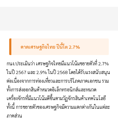
คาดเศรษฐกิจไทย ปีนี้โต 2.7%
กนง.ประเมินว่า เศรษฐกิจไทยมีแนวโน้มขยายตัวที่ 2.7%
ในปี 2567 และ 2.9% ในปี 2568 โดยได้รับแรงสนับสนุน
ต่อเนื่องจากการท่องเที่ยวและการบริโภคภาคเอกชน รวม
ทั้งการส่งออกสินค้าหมวดอิเล็กทรอนิกส์และหมวด
เครื่องจักรที่มีแนวโน้มดีขึ้นตามวัฏจักรสินค้าเทคโนโลยี
ทั้งนี้ การขยายตัวของเศรษฐกิจมีความแตกต่างกันในแต่ละ
ภาคส่วน