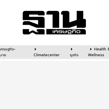
เศรษฐกิจ-
Health 
บาย
Climatecenter
ธุรกิจ
Wellness