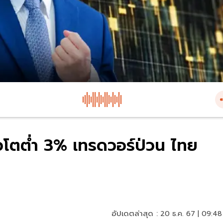
วโตต่ำ 3% เทรดวอร์ป่วน ไทย
อัปเดตล่าสุด :
20 ธ.ค. 67 | 09:48