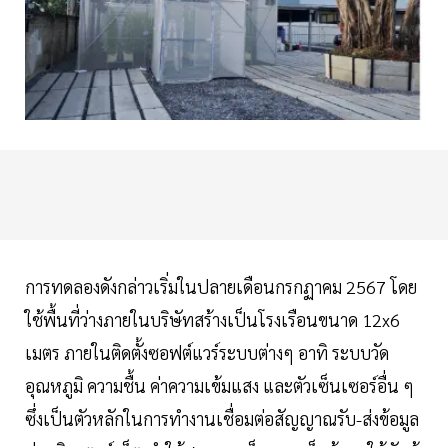
การทดลองดังกล่าวเริ่มในปลายเดือนกรกฏาคม 2567 โดย
ใช้พื้นที่ว่างภายในบริษัทสร้างเป็นโรงเรือนขนาด 12x6
เมตร ภายในติดตั้งซอฟต์แวร์ระบบต่างๆ อาทิ ระบบวัด
อุณหภูมิ ความชื้น ค่าความเข้มแสง และตัวเซ็นเซอร์อื่น ๆ
ซึ่งเป็นตัวหลักในการทำงานเชื่อมต่อสัญญาณรับ-ส่งข้อมูล