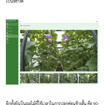
เป็นอย่างดี
อีกทั้งยังเป็นผลไม้ที่ใช้เวลาในการปลูกค่อนข้างสั้น คือ 90-