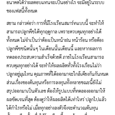
อนาคตได้ว่าผลตอบแทนจะเป็นอย่างไร จะมีอยู่ในระบบ
ของเฟสนี้ทั้งหมด
สยาม กล่าวต่อว่า การที่มีโรงเรือนสมาร์ทแบบนี้ จะทำให้
สามารถปลูกพืชได้ทุกฤดูกาล เพราะควบคุมทุกอย่างได้
ทั้งหมด ไม่จำเป็นว่าต้องเป็นหน้าฝน หน้าร้อน หรือต้อง
ปลูกพืชชนิดนั้นๆ ในเดือนนั้นเดือนนี้ และหากผลการ
ทดลองประสบความสำเร็จด้วยดี ภายในโรงเรือนสามารถ
ควบคุมทุกอย่างได้ จะทำให้ผลผลิตทั่วทั้งโรงเรือนไม่ว่า
ปลูกอยู่มุมไหน คุณภาพที่ได้ออกมาจะใกล้เคียงกันกันหมด
ส่วนเรื่องของต้นทุนหรือการลงทุนทั้งหลายขณะนี้ยังไม่
สรุปออกมาเป็นตัวเลข ต้องให้รูปแบบที่ทดลองออกมาให้
ผลชัดเจนที่สุด ต้องดูว่าให้ผลผลิตได้เท่าไหร่ ปลูกไปแล้ว
ได้กำไรหรือไม่ เมื่อทุกอย่างลงตัวจึงจะคำนวณต้นทุน