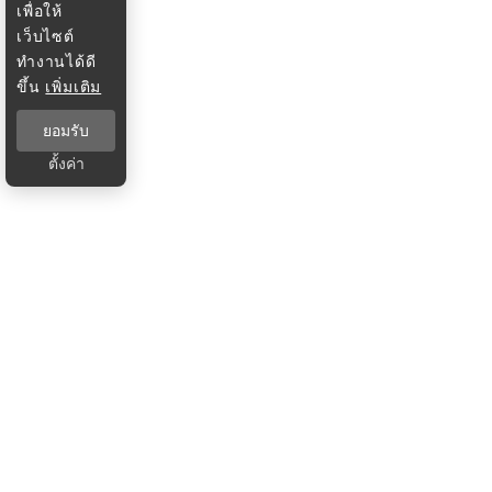
เพื่อให้
เว็บไซต์
ทำงานได้ดี
ขึ้น
เพิ่มเติม
ยอมรับ
ตั้งค่า