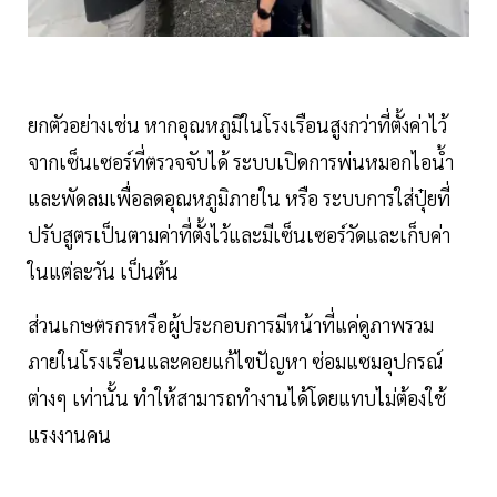
ยกตัวอย่างเช่น หากอุณหภูมิในโรงเรือนสูงกว่าที่ตั้งค่าไว้
จากเซ็นเซอร์ที่ตรวจจับได้ ระบบเปิดการพ่นหมอกไอน้ำ
และพัดลมเพื่อลดอุณหภูมิภายใน หรือ ระบบการใส่ปุ๋ยที่
ปรับสูตรเป็นตามค่าที่ตั้งไว้และมีเซ็นเซอร์วัดและเก็บค่า
ในแต่ละวัน เป็นต้น
ส่วนเกษตรกรหรือผู้ประกอบการมีหน้าที่แค่ดูภาพรวม
ภายในโรงเรือนและคอยแก้ไขปัญหา ซ่อมแซมอุปกรณ์
ต่างๆ เท่านั้น ทำให้สามารถทำงานได้โดยแทบไม่ต้องใช้
แรงงานคน