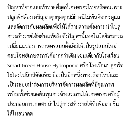
ปัญหาที่ยากและท้าทายที่สุดที่เกษตรกรไทยหรือคนเพาะ
ปลูกพืชต้องเผชิญมาทุกยุคทุกสมัย หนีไม่พ้นคือการดูแล
และจัดการกับผลผลิตเพื่อให้ได้ตามความต้องการ นำไปสู่
การสร้างรายได้อย่างแท้จริง ซึ่งปัญหานี้เทคโนโลยีสามารถ
เปลี่ยนแปลงการเกษตรแบบดั้งเดิมให้เป็นรูปแบบใหม่
ตอบโจทย์เกษตรกรได้มากกว่าเดิม เช่นเดียวกับโรงเรือน
Smart Green House Hydroponic หรือ โรงเรือนปลูกพืช
ไฮโดรโปนิกส์อัจฉริยะ ถือเป็นอีกหนึ่งทางเลือกใหม่และ
เป็นระบบนำร่องการบริหารจัดการผลผลิตที่มีคุณภาพ
พร้อมทั้งช่วยลดต้นทุนการจ้างแรงงานให้เกษตรกรหรือผู้
ประกอบการเกษตร นำไปสู่การสร้างรายได้ที่เพิ่มมากขึ้น
ได้ในอนาคต