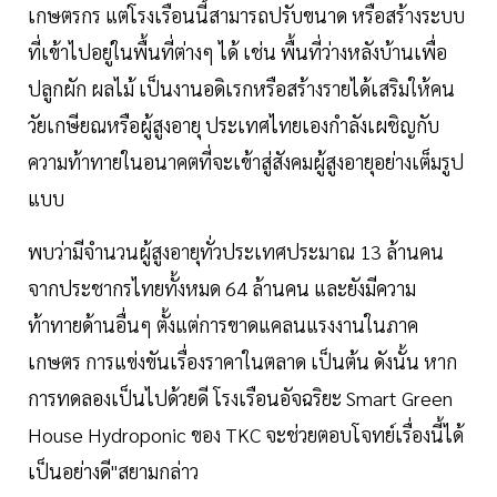
เกษตรกร แต่โรงเรือนนี้สามารถปรับขนาด หรือสร้างระบบ
ที่เข้าไปอยู่ในพื้นที่ต่างๆ ได้ เช่น พื้นที่ว่างหลังบ้านเพื่อ
ปลูกผัก ผลไม้ เป็นงานอดิเรกหรือสร้างรายได้เสริมให้คน
วัยเกษียณหรือผู้สูงอายุ ประเทศไทยเองกำลังเผชิญกับ
ความท้าทายในอนาคตที่จะเข้าสู่สังคมผู้สูงอายุอย่างเต็มรูป
แบบ
พบว่ามีจำนวนผู้สูงอายุทั่วประเทศประมาณ 13 ล้านคน
จากประชากรไทยทั้งหมด 64 ล้านคน และยังมีความ
ท้าทายด้านอื่นๆ ตั้งแต่การขาดแคลนแรงงานในภาค
เกษตร การแข่งขันเรื่องราคาในตลาด เป็นต้น ดังนั้น หาก
การทดลองเป็นไปด้วยดี โรงเรือนอัจฉริยะ Smart Green
House Hydroponic ของ TKC จะช่วยตอบโจทย์เรื่องนี้ได้
เป็นอย่างดี"สยามกล่าว