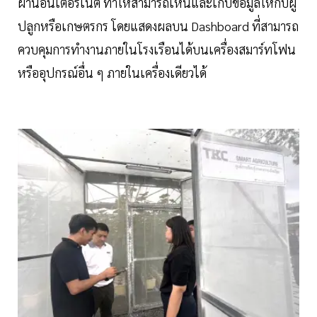
ผ่านอินเตอร์เน็ต ทำให้สามารถเห็นและเก็บข้อมูลให้กับผู้
ปลูกหรือเกษตรกร โดยแสดงผลบน Dashboard ที่สามารถ
ควบคุมการทำงานภายในโรงเรือนได้บนเครื่องสมาร์ทโฟน
หรืออุปกรณ์อื่น ๆ ภายในเครื่องเดียวได้