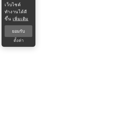
เว็บไซต์
ทำงานได้ดี
ขึ้น
เพิ่มเติม
ยอมรับ
ตั้งค่า