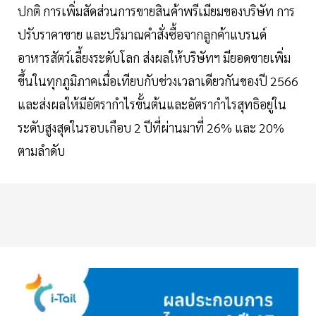
ปกติ การเพิ่มสัดส่วนการขายสินค้าพรีเมียมของบริษัท การ
ปรับราคาขาย และปริมาณคำสั่งซื้อจากลูกค้าแบรนด์
อาหารสัตว์เลี้ยงระดับโลก ส่งผลให้บริษัทฯ มียอดขายเพิ่ม
ขึ้นในทุกภูมิภาคเมื่อเทียบกับช่วงเวลาเดียวกันของปี 2566
และส่งผลให้มีอัตรากำไรขั้นต้นและอัตรากำไรสุทธิอยู่ใน
ระดับสูงสุดในรอบเกือบ 2 ปีที่ผ่านมาที่ 26% และ 20%
ตามลำดับ