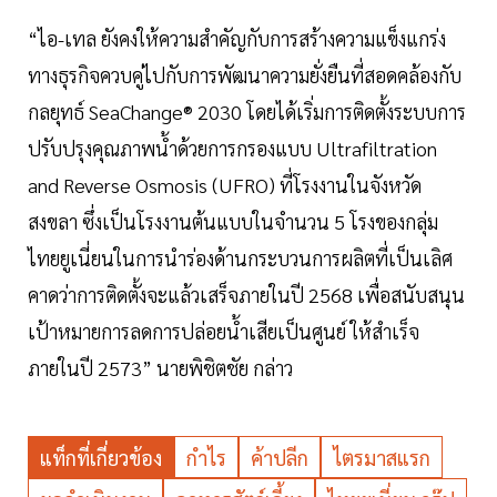
“ไอ-เทล ยังคงให้ความสำคัญกับการสร้างความแข็งแกร่ง
ทางธุรกิจควบคู่ไปกับการพัฒนาความยั่งยืนที่สอดคล้องกับ
กลยุทธ์ SeaChange® 2030 โดยได้เริ่มการติดตั้งระบบการ
ปรับปรุงคุณภาพน้ำด้วยการกรองแบบ Ultrafiltration
and Reverse Osmosis (UFRO) ที่โรงงานในจังหวัด
สงขลา ซึ่งเป็นโรงงานต้นแบบในจำนวน 5 โรงของกลุ่ม
ไทยยูเนี่ยนในการนำร่องด้านกระบวนการผลิตที่เป็นเลิศ
คาดว่าการติดตั้งจะแล้วเสร็จภายในปี 2568 เพื่อสนับสนุน
เป้าหมายการลดการปล่อยน้ำเสียเป็นศูนย์ ให้สำเร็จ
ภายในปี 2573” นายพิชิตชัย กล่าว
แท็กที่เกี่ยวข้อง
กำไร
ค้าปลีก
ไตรมาสแรก