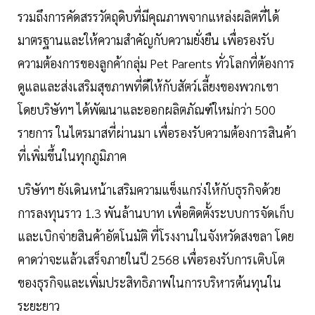
รวมถึงการคัดสรรวัตถุดิบที่มีคุณภาพจากแหล่งผลิตที่ได้
มาตรฐานและให้ความสำคัญกับความยั่งยืน เพื่อรองรับ
ความต้องการของลูกค้ากลุ่ม Pet Parents ทั่วโลกที่ต้องการ
ดูแลและส่งเสริมสุขภาพที่ดีให้กับสัตว์เลี้ยงของพวกเขา
โดยบริษัทฯ ได้พัฒนาและออกผลิตภัณฑ์ใหม่กว่า 500
รายการ ในไตรมาสที่ผ่านมา เพื่อรองรับความต้องการสินค้า
ที่เพิ่มขึ้นในทุกภูมิภาค
บริษัทฯ ยังเดินหน้าเสริมความแข็งแกร่งให้กับธุรกิจด้วย
การลงทุนราว 1.3 พันล้านบาท เพื่อติดตั้งระบบการจัดเก็บ
และเบิกจ่ายสินค้าอัตโนมัติ ที่โรงงานในจังหวัดสงขลา โดย
คาดว่าจะแล้วเสร็จภายในปี 2568 เพื่อรองรับการเติบโต
ของธุรกิจและเพิ่มประสิทธิภาพในการบริหารต้นทุนใน
ระยะยาว