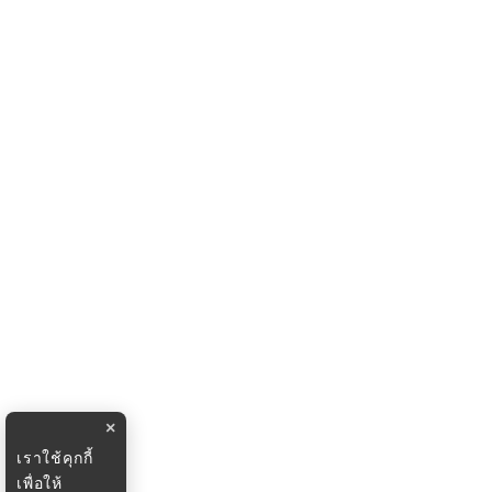
×
เราใช้คุกกี้
เพื่อให้