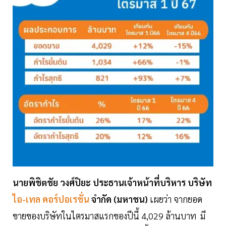
นายพิชิตชัย วงศ์ปิยะ ประธานเจ้าหน้าที่บริหาร บริษัท
ไอ-เทล คอร์ปอเรชั่น
จำกัด (มหาชน)
เผยว่า จากยอด
ขายของบริษัทในไตรมาสแรกของปีนี้ 4,029 ล้านบาท มี