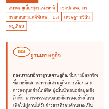
สมาคมผู้เลี้ยงสุกรแห่งชาติ
เขตปลอดอากร
กรมสอบสวนคดีพิเศษ
DSI
เศรษฐา ทวีสิน
หมูเถื่อน
ฐานเศรษฐกิจ
กองบรรณาธิการฐานเศรษฐกิจ:
ทีมข่าวมืออาชีพ
ที่เกาะติดสถานการณ์เศรษฐกิจ การเมือง และ
การลงทุนอย่างใกล้ชิด มุ่งมั่นนำเสนอข้อมูลเชิง
ลึกที่ผ่านการตรวจสอบและคัดกรองอย่างถี่ถ้วน
เพื่อให้ผู้อ่านได้รับข่าวสารที่รอบด้านและเป็น