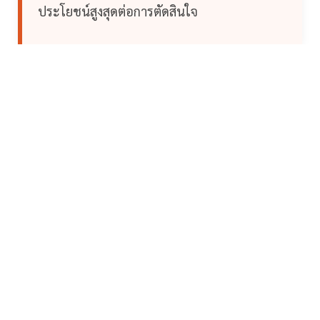
ประโยชน์สูงสุดต่อการตัดสินใจ