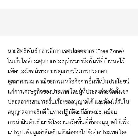
นายสิทธิพันธ์ กล่าวอีกว่า เขตปลอดอากร (Free Zone)
ในเว็บไซด์กรมศุลกากร ระบุว่าหมายถึงพื้นที่ที่กำหนดไว้
เพื่อประโยชน์ทางอากรศุลกากรในการประกอบ
อุตสาหกรรม พาณิชยกรรม หรือกิจการอื่นที่เป็นประโยชน์
แก่การเศรษฐกิจของประเทศ โดยผู้ที่ประสงค์จะจัดตั้งเขต
ปลอดอากรสามารถยื่นเรื่องขออนุญาตได้ และต้องได้รับใบ
อนุญาตจากอธิบดี ในทางปฏิบัติจะมีลักษณะเหมือน
การนำสินค้าเข้ามายังโรงงานหรือพื้นที่ที่ขออนุญาตไว้เพื่อ
แปรรูปเพิ่มมูลค่าสินค้า แล้วส่งออกไปยังต่างประเทศ โดย