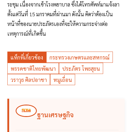
ระชุม เนื่องจากเข้าโรงพยาบาล ซึ่งได้โทรศัพท์มาแจ้งลา
ตั้งแต่วันที่ 15 มกราคมที่ผ่านมา ดังนั้น คิดว่าต้องเป็น
หน้าที่ของนายประภัตรเองที่จะให้ความกระจ่างต่อ
เหตุการณ์ที่เกิดขึ้น
แท็กที่เกี่ยวข้อง
กระทรวงเกษตรและสหกรณ์
พรรคชาติไทยพัฒนา
ประภัตร โพธสุธน
วราวุธ ศิลปอาชา
หมูเถื่อน
ฐานเศรษฐกิจ