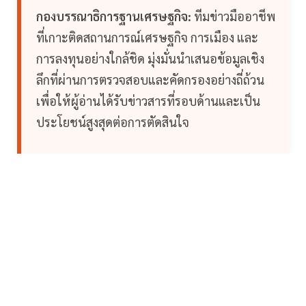
กองบรรณาธิการฐานเศรษฐกิจ:
ทีมข่าวมืออาชีพ
ที่เกาะติดสถานการณ์เศรษฐกิจ การเมือง และ
การลงทุนอย่างใกล้ชิด มุ่งมั่นนำเสนอข้อมูลเชิง
ลึกที่ผ่านการตรวจสอบและคัดกรองอย่างถี่ถ้วน
เพื่อให้ผู้อ่านได้รับข่าวสารที่รอบด้านและเป็น
ประโยชน์สูงสุดต่อการตัดสินใจ