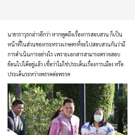
นายวราวุธกล่าวอีกว่า หากพูดถึงเรื่องการสอบสวน ก็เป็น
หน้าที่ในส่วนของกระทรวงเกษตรที่จะไปสอบสวนกันว่ามี
การดำเนินการอย่างไร เพราะเอกสารสามารถตรวจสอบ
ย้อนไปได้อยู่แล้ว เชื่อว่าไม่ใช่ประเด็นเรื่องการเมือง หรือ
ประเด็นระหว่างพรรคต่อพรรค