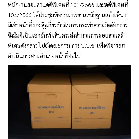
พนักงานสอบสวนคดีพิเศษที่ 101/2566 และคดีพิเศษที่
104/2566 ได้ประชุมพิจารณาพยานหลักฐานแล้วเห็นว่า
มีเจ้าหน้าที่ของรัฐเกี่ยวข้องในการกระทำความผิดดังกล่าว
จึงมีมติเป็นเอกฉันท์ เห็นควรส่งสำนวนการสอบสวนคดี
พิเศษดังกล่าว ไปยังคณะกรรมการ ป.ป.ช. เพื่อพิจารณา
ดำเนินการตามอำนาจหน้าที่ต่อไป