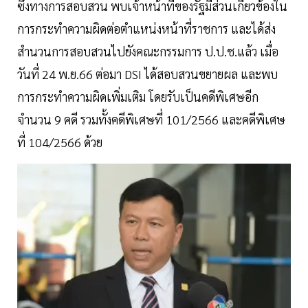
ซึ่งทางการสอบสวน พบเจ้าหน้าที่ของรัฐมีส่วนเกี่ยวข้องใน
การกระทำความผิดต่อตำแหน่งหน้าที่ราชการ และได้ส่ง
สำนวนการสอบสวนไปยังคณะกรรมการ ป.ป.ช.แล้ว เมื่อ
วันที่ 24 พ.ย.66 ต่อมา DSI ได้สอบสวนขยายผล และพบ
การกระทำความผิดเพิ่มเติม โดยรับเป็นคดีพิเศษอีก
จำนวน 9 คดี รวมทั้งคดีพิเศษที่ 101/2566 และคดีพิเศษ
ที่ 104/2566 ด้วย