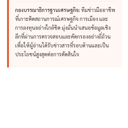
กองบรรณาธิการฐานเศรษฐกิจ:
ทีมข่าวมืออาชีพ
ที่เกาะติดสถานการณ์เศรษฐกิจ การเมือง และ
การลงทุนอย่างใกล้ชิด มุ่งมั่นนำเสนอข้อมูลเชิง
ลึกที่ผ่านการตรวจสอบและคัดกรองอย่างถี่ถ้วน
เพื่อให้ผู้อ่านได้รับข่าวสารที่รอบด้านและเป็น
ประโยชน์สูงสุดต่อการตัดสินใจ