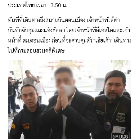
ประเทศไทย เวลา 13.50 น.
ทันที่ที่เดินทางถึงสนามบินดอนเมือง เจ้าหน้าท่ได้ทำ
บันทึกจับกุมและแจ้งข้อหา โดยเจ้าหน้าที่ดีเอสไอและเจ้า
หน้าที่ ตม.ดอนเมือง ก่อนที่จะควบคุมตัว "เฮียเก้า" เดินทาง
ไปที่กรมสอบสวนคดีพิเศษ