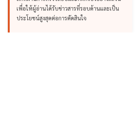
เพื่อให้ผู้อ่านได้รับข่าวสารที่รอบด้านและเป็น
ประโยชน์สูงสุดต่อการตัดสินใจ