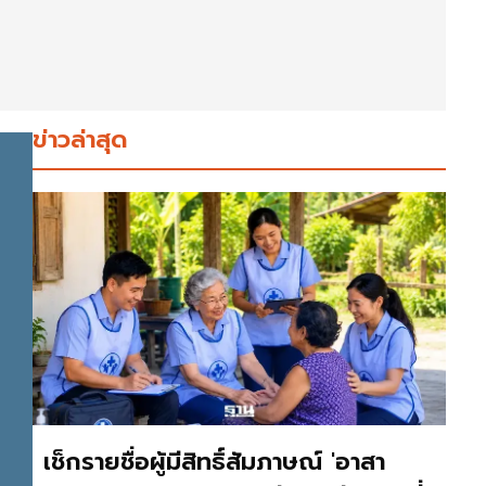
ข่าวล่าสุด
เช็กรายชื่อผู้มีสิทธิ์สัมภาษณ์ 'อาสา