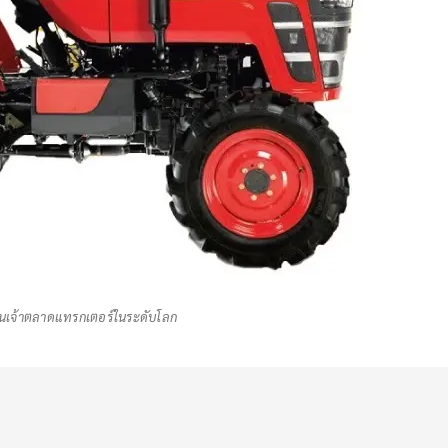
็นเจ้าตลาดแทรกเตอร์ในระดับโลก