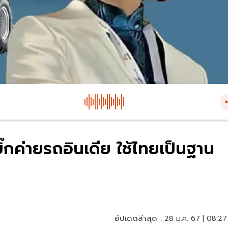
กค่ายรถอินเดีย ใช้ไทยเป็นฐาน
อัปเดตล่าสุด :
28 ม.ค. 67 | 08:27