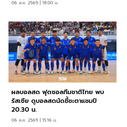
06 ส.ค. 2569 | 18:00 น.
ก
ผลบอลสด ฟุตซอลทีมชาติไทย พบ
รัสเซีย ดูบอลสดนัดชี้ชะตาแชมป์
20.30 น.
06 ส.ค. 2569 | 15:16 น.