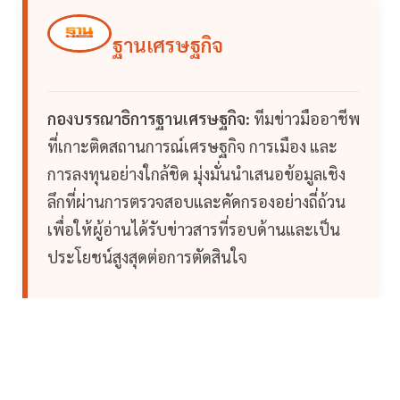
ฐานเศรษฐกิจ
กองบรรณาธิการฐานเศรษฐกิจ:
ทีมข่าวมืออาชีพ
ที่เกาะติดสถานการณ์เศรษฐกิจ การเมือง และ
การลงทุนอย่างใกล้ชิด มุ่งมั่นนำเสนอข้อมูลเชิง
ลึกที่ผ่านการตรวจสอบและคัดกรองอย่างถี่ถ้วน
เพื่อให้ผู้อ่านได้รับข่าวสารที่รอบด้านและเป็น
ประโยชน์สูงสุดต่อการตัดสินใจ