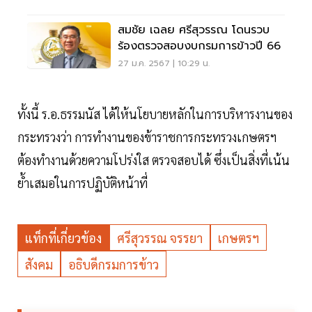
สมชัย เฉลย ศรีสุวรรณ โดนรวบ
ร้องตรวจสอบงบกรมการข้าวปี 66
27 ม.ค. 2567 | 10:29 น.
ทั้งนี้ ร.อ.ธรรมนัส ได้ให้นโยบายหลักในการบริหารงานของ
กระทรวงว่า การทำงานของข้าราชการกระทรวงเกษตรฯ
ต้องทำงานด้วยความโปร่งใส ตรวจสอบได้ ซึ่งเป็นสิ่งที่เน้น
ย้ำเสมอในการปฏิบัติหน้าที่
แท็กที่เกี่ยวข้อง
ศรีสุวรรณ จรรยา
เกษตรฯ
สังคม
อธิบดีกรมการข้าว