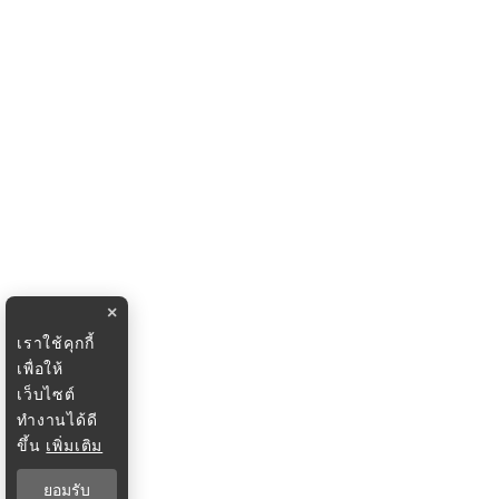
×
เราใช้คุกกี้
เพื่อให้
เว็บไซต์
ทำงานได้ดี
ขึ้น
เพิ่มเติม
ยอมรับ