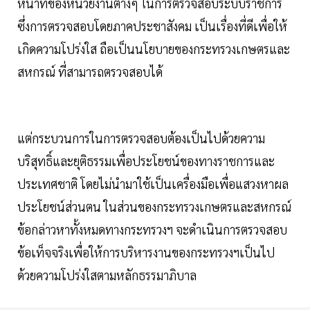
หน้าที่ของหน่วยงานต่างๆ ในการตรวจสอบระบบราชการ
ซึ่งการตรวจสอบโดยภาคประชาสังคม เป็นเรื่องที่ดีเพื่อให้
เกิดความโปร่งใส ถือเป็นนโยบายของกระทรวงเกษตรและ
สหกรณ์ ที่สามารถตรวจสอบได้
แต่กระบวนการในการตรวจสอบต้องเป็นไปด้วยความ
บริสุทธิ์และยุติธรรมเพื่อประโยชน์ของทางราชการและ
ประเทศชาติ โดยไม่นำมาใช้เป็นเครื่องมือเพื่อแสวงหาผล
ประโยชน์ส่วนตน ในส่วนของกระทรวงเกษตรและสหกรณ์
ข้อกล่าวหาทั้งหมดทางกระทรวงฯ จะดำเนินการตรวจสอบ
ข้อเท็จจริงเพื่อให้การบริหารงานของกระทรวงฯเป็นไป
ด้วยความโปร่งใสตามหลักธรรมาภิบาล