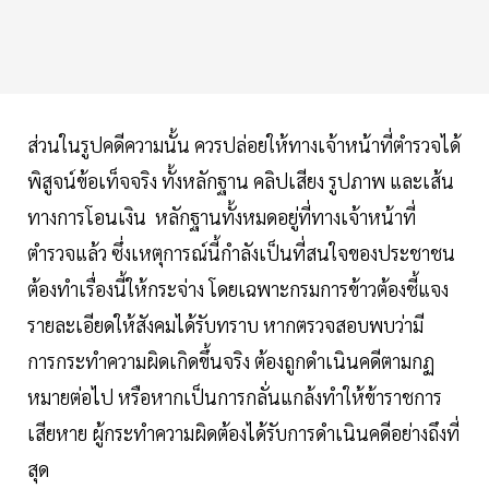
ส่วนในรูปคดีความนั้น ควรปล่อยให้ทางเจ้าหน้าที่ตำรวจได้
พิสูจน์ข้อเท็จจริง ทั้งหลักฐาน คลิปเสียง รูปภาพ และเส้น
ทางการโอนเงิน หลักฐานทั้งหมดอยู่ที่ทางเจ้าหน้าที่
ตำรวจแล้ว ซึ่งเหตุการณ์นี้กำลังเป็นที่สนใจของประชาชน
ต้องทำเรื่องนี้ให้กระจ่าง โดยเฉพาะกรมการข้าวต้องชี้แจง
รายละเอียดให้สังคมได้รับทราบ หากตรวจสอบพบว่ามี
การกระทำความผิดเกิดขึ้นจริง ต้องถูกดำเนินคดีตามกฏ
หมายต่อไป หรือหากเป็นการกลั่นแกล้งทำให้ข้าราชการ
เสียหาย ผู้กระทำความผิดต้องได้รับการดำเนินคดีอย่างถึงที่
สุด