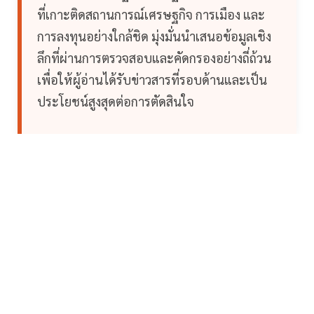
ที่เกาะติดสถานการณ์เศรษฐกิจ การเมือง และ
การลงทุนอย่างใกล้ชิด มุ่งมั่นนำเสนอข้อมูลเชิง
ลึกที่ผ่านการตรวจสอบและคัดกรองอย่างถี่ถ้วน
เพื่อให้ผู้อ่านได้รับข่าวสารที่รอบด้านและเป็น
ประโยชน์สูงสุดต่อการตัดสินใจ