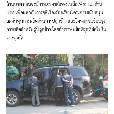
ล้านบาท ก่อนจะมีการเจรจาต่อรองเหลือเพียง 1.5 ล้าน
บาท เพื่อแลกกับการยุติเรื่องร้องเรียนโครงการสนับสนุน
ลดต้นทุนการผลิตด้านการปลูกข้าว และโครงการปรับปรุง
การผลิตสำหรับผู้ปลูกข้าว โดยอ้างว่าพบข้อพิรุธที่ส่อไปใน
ทางทุจริต