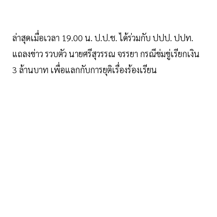
ล่าสุดเมื่อเวลา 19.00 น. ป.ป.ช. ได้ร่วมกับ ปปป. ปปท.
แถลงข่าว รวบตัว นายศรีสุวรรณ จรรยา กรณีข่มขู่เรียกเงิน
3 ล้านบาท​ เพื่อแลกกับการยุติเรื่องร้องเรียน