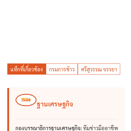
แท็กที่เกี่ยวข้อง
กรมการข้าว
ศรีสุวรรณ จรรยา
ฐานเศรษฐกิจ
กองบรรณาธิการฐานเศรษฐกิจ:
ทีมข่าวมืออาชีพ