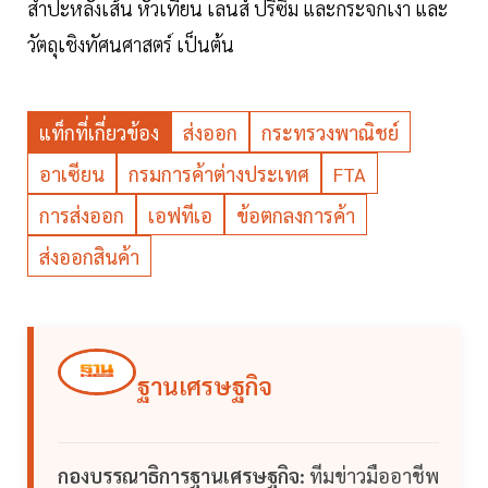
สำปะหลังเส้น หัวเทียน เลนส์ ปริซึม และกระจกเงา และ
วัตถุเชิงทัศนศาสตร์ เป็นต้น
แท็กที่เกี่ยวข้อง
ส่งออก
กระทรวงพาณิชย์
อาเซียน
กรมการค้าต่างประเทศ
FTA
การส่งออก
เอฟทีเอ
ข้อตกลงการค้า
ส่งออกสินค้า
ฐานเศรษฐกิจ
กองบรรณาธิการฐานเศรษฐกิจ:
ทีมข่าวมืออาชีพ