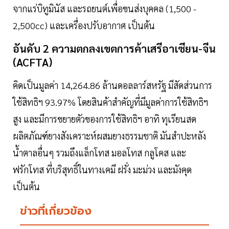
จากแร่บิทูมินัส และรถยนต์เพื่อขนส่งบุคคล (1,500 -
2,500cc) และเครื่องปรับอากาศ เป็นต้น
อันดับ 2 ความตกลงเขตการค้าเสรีอาเซียน-จีน
(ACFTA)
คิดเป็นมูลค่า 14,264.86 ล้านดอลลาร์สหรัฐ มีสัดส่วนการ
ใช้สิทธิฯ 93.97% โดยสินค้าสำคัญที่มีมูลค่าการใช้สิทธิฯ
สูง และมีการขยายตัวของการใช้สิทธิฯ อาทิ ทุเรียนสด
ผลิตภัณฑ์ยางสังเคราะห์ผสมยางธรรมชาติ มันสำปะหลัง
น้ำตาลอื่นๆ รวมถึงแล็กโทส มอลโทส กลูโคส และ
ฟรักโทส ที่บริสุทธิ์ในทางเคมี ฝรั่ง มะม่วง และมังคุด
เป็นต้น
ข่าวที่เกี่ยวข้อง