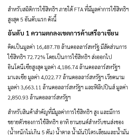
สำหรับสถิติการใช้สิทธิฯ ภายใต้ FTA ที่มีมูลค่าการใช้สิทธิฯ
สูงสุด 5 อันดับแรก ดังนี้
อันดับ 1 ความตกลงเขตการค้าเสรีอาเซียน
คิดเป็นมูลค่า 16,487.78 ล้านดอลลาร์สหรัฐ มีสัดส่วนการ
ใช้สิทธิฯ 72.72% โดยเป็นการใช้สิทธิฯ ส่งออกไป
อินโดนีเซียสูงสุด มูลค่า 4,186.74 ล้านดอลลาร์สหรัฐฯ
มาเลเซีย มูลค่า 4,022.77 ล้านดอลลาร์สหรัฐฯ เวียดนาม
มูลค่า 3,663.11 ล้านดอลลาร์สหรัฐฯ และฟิลิปปินส์ มูลค่า
2,850.93 ล้านดอลลาร์สหรัฐฯ
สำหรับสินค้าสำคัญที่มีมูลค่าการใช้สิทธิฯ สูง และมีการ
ขยายตัวของการใช้สิทธิฯ อาทิ ยานยนต์สำหรับขนส่งของ
(น้ำหนักไม่เกิน 5 ตัน) น้ำตาล น้ำมันปิโตรเลียมและน้ำมัน