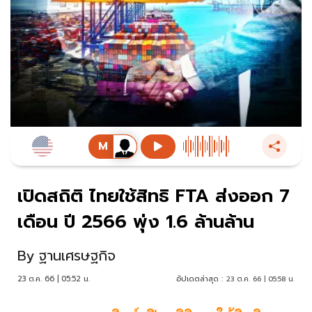
เปิดสถิติ ไทยใช้สิทธิ FTA ส่งออก 7
เดือน ปี 2566 พุ่ง 1.6 ล้านล้าน
By
ฐานเศรษฐกิจ
23 ต.ค. 66 | 05:52 น.
อัปเดตล่าสุด :
23 ต.ค. 66 | 05:58 น.