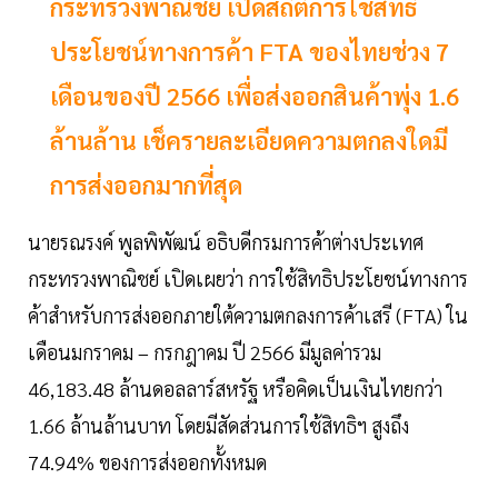
กระทรวงพาณิชย์ เปิดสถิติการใช้สิทธิ
ประโยชน์ทางการค้า FTA ของไทยช่วง 7
เดือนของปี 2566 เพื่อส่งออกสินค้าพุ่ง 1.6
ล้านล้าน เช็ครายละเอียดความตกลงใดมี
การส่งออกมากที่สุด
นายรณรงค์ พูลพิพัฒน์ อธิบดีกรมการค้าต่างประเทศ
กระทรวงพาณิชย์ เปิดเผยว่า การใช้สิทธิประโยชน์ทางการ
ค้าสำหรับการส่งออกภายใต้ความตกลงการค้าเสรี (FTA) ใน
เดือนมกราคม – กรกฎาคม ปี 2566 มีมูลค่ารวม
46,183.48 ล้านดอลลาร์สหรัฐ หรือคิดเป็นเงินไทยกว่า
1.66 ล้านล้านบาท โดยมีสัดส่วนการใช้สิทธิฯ สูงถึง
74.94% ของการส่งออกทั้งหมด