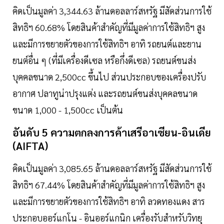
คิดเป็นมูลค่า 3,344.63 ล้านดอลลาร์สหรัฐ มีสัดส่วนการใช้
สิทธิฯ 60.68% โดยสินค้าสำคัญที่มีมูลค่าการใช้สิทธิฯ สูง
และมีการขยายตัวของการใช้สิทธิฯ อาทิ รถยนต์และยาน
ยนต์อื่น ๆ (ที่มีเครื่องดีเซล หรือกึ่งดีเซล) รถยนต์ขนส่ง
บุคคลขนาด 2,500cc ขึ้นไป ส่วนประกอบของเครื่องปรับ
อากาศ ปลาทูน่าปรุงแต่ง และรถยนต์ขนส่งบุคคลขนาด
ขนาด 1,000 - 1,500cc เป็นต้น
อันดับ 5 ความตกลงการค้าเสรีอาเซียน-อินเดีย
(AIFTA)
คิดเป็นมูลค่า 3,085.65 ล้านดอลลาร์สหรัฐ มีสัดส่วนการใช้
สิทธิฯ 67.44% โดยสินค้าสำคัญที่มีมูลค่าการใช้สิทธิฯ สูง
และมีการขยายตัวของการใช้สิทธิฯ อาทิ ลวดทองแดง สาร
ประกอบออร์แกโน - อินออร์แกนิก เครื่องรับสำหรับวิทยุ