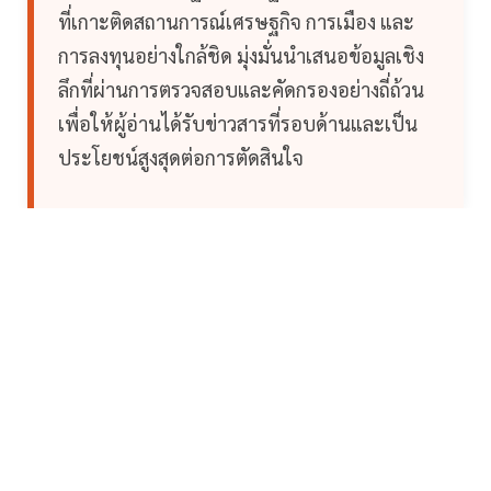
ที่เกาะติดสถานการณ์เศรษฐกิจ การเมือง และ
การลงทุนอย่างใกล้ชิด มุ่งมั่นนำเสนอข้อมูลเชิง
ลึกที่ผ่านการตรวจสอบและคัดกรองอย่างถี่ถ้วน
เพื่อให้ผู้อ่านได้รับข่าวสารที่รอบด้านและเป็น
ประโยชน์สูงสุดต่อการตัดสินใจ