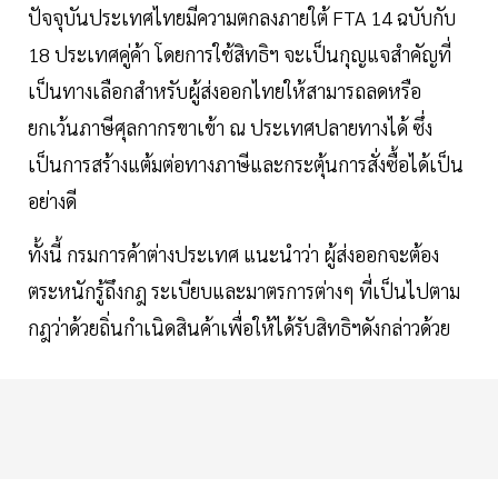
ปัจจุบันประเทศไทยมีความตกลงภายใต้ FTA 14 ฉบับกับ
18 ประเทศคู่ค้า โดยการใช้สิทธิฯ จะเป็นกุญแจสำคัญที่
เป็นทางเลือกสำหรับผู้ส่งออกไทยให้สามารถลดหรือ
ยกเว้นภาษีศุลกากรขาเข้า ณ ประเทศปลายทางได้ ซึ่ง
เป็นการสร้างแต้มต่อทางภาษีและกระตุ้นการสั่งซื้อได้เป็น
อย่างดี
ทั้งนี้ กรมการค้าต่างประเทศ แนะนำว่า ผู้ส่งออกจะต้อง
ตระหนักรู้ถึงกฎ ระเบียบและมาตรการต่างๆ ที่เป็นไปตาม
กฎว่าด้วยถิ่นกำเนิดสินค้าเพื่อให้ได้รับสิทธิฯดังกล่าวด้วย