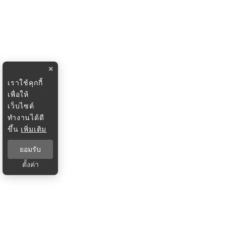
×
เราใช้คุกกี้
เพื่อให้
เว็บไซต์
ทำงานได้ดี
ขึ้น
เพิ่มเติม
ยอมรับ
ตั้งค่า