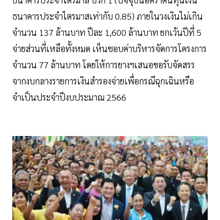
ธนาคารประจำไตรมาสเท่ากับ 0.85) ภายในวงเงินไม่เกิน
จำนวน 137 ล้านบาท ปีละ 1,600 ล้านบาท ยกเว้นปีที่ 5
จ่ายส่วนที่เหลือทั้งหมด เห็นชอบค่าบริหารจัดการโครงการ
จำนวน 77 ล้านบาท โดยให้การยางฯเสนอขอรับจัดสรร
จากงบกลางรายการเงินสำรองจ่ายเพื่อกรณีฉุกเฉินหรือ
จำเป็นประจำปีงบประมาณ 2566