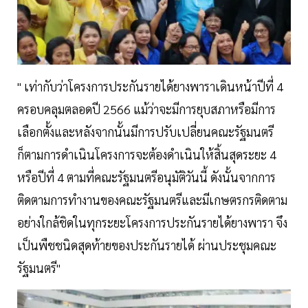
" เท่ากับว่าโครงการประกันรายได้ยางพาราเดินหน้าปีที่ 4
ครอบคลุมตลอดปี 2566 แม้ว่าจะมีการยุบสภาหรือมีการ
เลือกตั้งและหลังจากนั้นมีการปรับเปลี่ยนคณะรัฐมนตรี
ก็ตามการดำเนินโครงการจะต้องดำเนินให้สิ้นสุดระยะ 4
หรือปีที่ 4 ตามที่คณะรัฐมนตรีอนุมัติวันนี้ ดังนั้นจากการ
ติดตามการทำงานของคณะรัฐมนตรีและมีเกษตรกรติดตาม
อย่างใกล้ชิดในทุกระยะโครงการประกันรายได้ยางพารา จึง
เป็นพืชชนิดสุดท้ายของประกันรายได้ ผ่านประชุมคณะ
รัฐมนตรี"