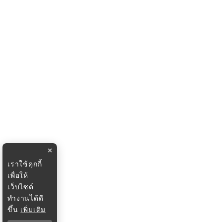
×
เราใช้คุกกี้
เพื่อให้
เว็บไซต์
ทำงานได้ดี
ขึ้น
เพิ่มเติม