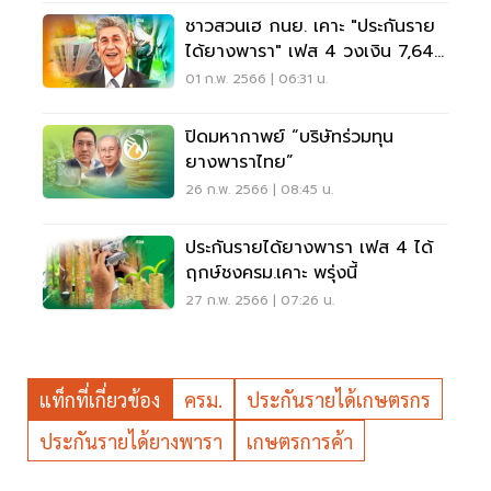
ชาวสวนเฮ กนย. เคาะ "ประกันราย
ได้ยางพารา" เฟส 4 วงเงิน 7,643
ล้าน (คลิป)
01 ก.พ. 2566 | 06:31 น.
ปิดมหากาพย์ “บริษัทร่วมทุน
ยางพาราไทย”
26 ก.พ. 2566 | 08:45 น.
ประกันรายได้ยางพารา เฟส 4 ได้
ฤกษ์ชงครม.เคาะ พรุ่งนี้
27 ก.พ. 2566 | 07:26 น.
แท็กที่เกี่ยวข้อง
ครม.
ประกันรายได้เกษตรกร
ประกันรายได้ยางพารา
เกษตรการค้า