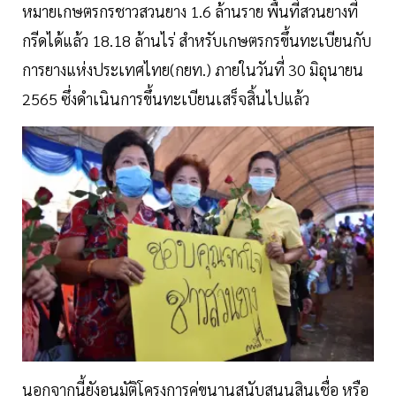
หมายเกษตรกรชาวสวนยาง 1.6 ล้านราย พื้นที่สวนยางที่
กรีดได้แล้ว 18.18 ล้านไร่ สำหรับเกษตรกรขึ้นทะเบียนกับ
การยางแห่งประเทศไทย(กยท.) ภายในวันที่ 30 มิถุนายน
2565 ซึ่งดำเนินการขึ้นทะเบียนเสร็จสิ้นไปแล้ว
นอกจากนี้ยังอนุมัติโครงการคู่ขนานสนับสนุนสินเชื่อ หรือ