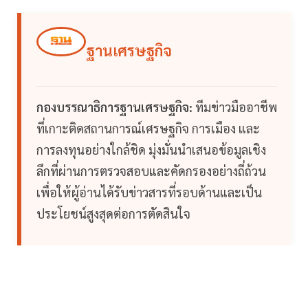
ฐานเศรษฐกิจ
กองบรรณาธิการฐานเศรษฐกิจ:
ทีมข่าวมืออาชีพ
ที่เกาะติดสถานการณ์เศรษฐกิจ การเมือง และ
การลงทุนอย่างใกล้ชิด มุ่งมั่นนำเสนอข้อมูลเชิง
ลึกที่ผ่านการตรวจสอบและคัดกรองอย่างถี่ถ้วน
เพื่อให้ผู้อ่านได้รับข่าวสารที่รอบด้านและเป็น
ประโยชน์สูงสุดต่อการตัดสินใจ