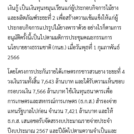
เงินกู้ เป็นเงินทุนหมุนเวียนแก่ผู้ประกอบกิจการไม้ยาง
และผลิตภัณฑ์ระยะที่ 2 เพื่อสร้างความเข้มแข็งให้แก่ผู้
ประกอบกิจการแปรรูปไม้ยางพาราด้วย อย่างไรก็ตามการ
อนุมัติครั้งนี้เป็นไปตามมติการประชุมคณะกรรมการ
นโยบายยางธรรมชาติ (กนย.) เมื่อวันพุธที่ 1 กุมภาพันธ์
2566
โดยโครงการประกันรายได้เกษตรกรชาวสวนยาง ระยะที่ 4
วงเงินรวมทั้งสิ้น 7,643 ล้านบาท และได้รับความเห็นชอบ
กรอบวงเงิน 7,566 ล้านบาท ใช้เงินทุนธนาคารเพื่อ
การเกษตรและสหกรณ์การเกษตร (ธ.ก.ส.) สำรองจ่าย
แทนรัฐบาลไปก่อน จำนวน 7,421 ล้านบาท และให้
ธ.ก.ส. เสนอขอรับจัดสรรงบประมาณรายจ่ายประจำ
ปีงบประมาณ 2567 และปีถัดไปตามความจำเป็นและ