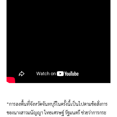
“การลงพื้นที่จังหวัดจันทบุรีในครั้งนี้เป็นไปตามข้อสั่งการ
ของนางสาวมนัญญา ไทยเศรษฐ์ รัฐมนตรี ช่วยว่าการกระ