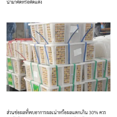
นำมาคัดหรือตัดแต่ง
ส่วนช่อผลที่พบอาการผลเน่าหรือผลแตกเกิน 30% ควร