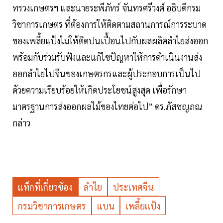
ทรวงเกษตรฯ และนายระพีภัทร์ จันทรศรีวงศ์ อธิบดีกรม
วิชาการเกษตร ที่ต้องการให้ติดตามสถานการณ์การระบาด
ของเพลี้ยแป้งไม่ให้ติดปนเปื้อนไปกับผลผลิตลำไยส่งออก
พร้อมกับร่วมรับฟังและแก้ไขปัญหาให้การดำเนินงานส่ง
ออกลำไยไปจีนของเกษตรกรและผู้ประกอบการเป็นไป
ด้วยความเรียบร้อยให้เกิดประโยชน์สูงสุด เพื่อรักษา
มาตรฐานการส่งออกผลไม้ของไทยต่อไป” ดร.ภัสชญภณ
กล่าว
แท็กที่เกี่ยวข้อง
ลำไย
ประเทศจีน
กรมวิชาการเกษตร
แบน
เพลี้ยแป้ง