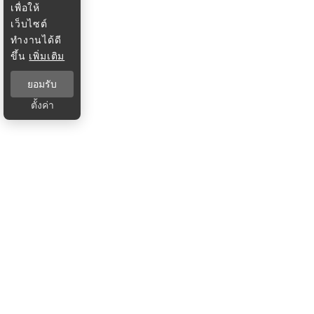
เพื่อให้
เว็บไซต์
ทำงานได้ดี
ขึ้น
เพิ่มเติม
ยอมรับ
ตั้งค่า