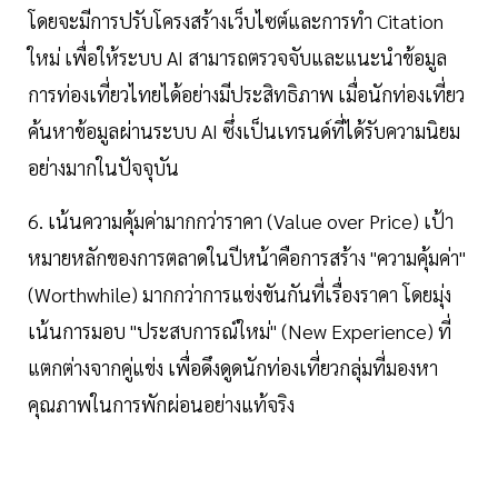
โดยจะมีการปรับโครงสร้างเว็บไซต์และการทำ Citation
ใหม่ เพื่อให้ระบบ AI สามารถตรวจจับและแนะนำข้อมูล
การท่องเที่ยวไทยได้อย่างมีประสิทธิภาพ เมื่อนักท่องเที่ยว
ค้นหาข้อมูลผ่านระบบ AI ซึ่งเป็นเทรนด์ที่ได้รับความนิยม
อย่างมากในปัจจุบัน
6. เน้นความคุ้มค่ามากกว่าราคา (Value over Price) เป้า
หมายหลักของการตลาดในปีหน้าคือการสร้าง "ความคุ้มค่า"
(Worthwhile) มากกว่าการแข่งขันกันที่เรื่องราคา โดยมุ่ง
เน้นการมอบ "ประสบการณ์ใหม่" (New Experience) ที่
แตกต่างจากคู่แข่ง เพื่อดึงดูดนักท่องเที่ยวกลุ่มที่มองหา
คุณภาพในการพักผ่อนอย่างแท้จริง