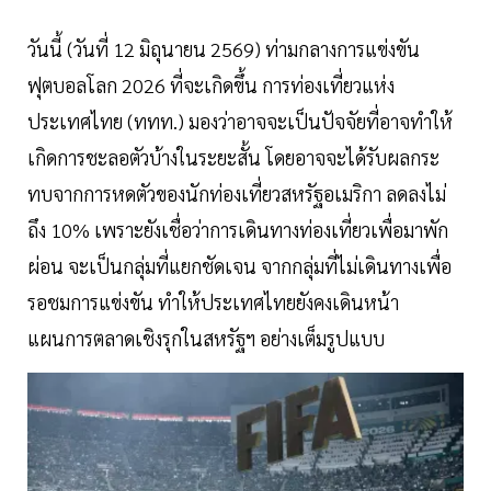
วันนี้ (วันที่ 12 มิถุนายน 2569) ท่ามกลางการแข่งขัน
ฟุตบอลโลก 2026 ที่จะเกิดขึ้น การท่องเที่ยวแห่ง
ประเทศไทย (ททท.) มองว่าอาจจะเป็นปัจจัยที่อาจทำให้
เกิดการชะลอตัวบ้างในระยะสั้น โดยอาจจะได้รับผลกระ
ทบจากการหดตัวของนักท่องเที่ยวสหรัฐอเมริกา ลดลงไม่
ถึง 10% เพราะยังเชื่อว่าการเดินทางท่องเที่ยวเพื่อมาพัก
ผ่อน จะเป็นกลุ่มที่แยกชัดเจน จากกลุ่มที่ไม่เดินทางเพื่อ
รอชมการแข่งขัน ทำให้ประเทศไทยยังคงเดินหน้า
แผนการตลาดเชิงรุกในสหรัฐฯ อย่างเต็มรูปแบบ