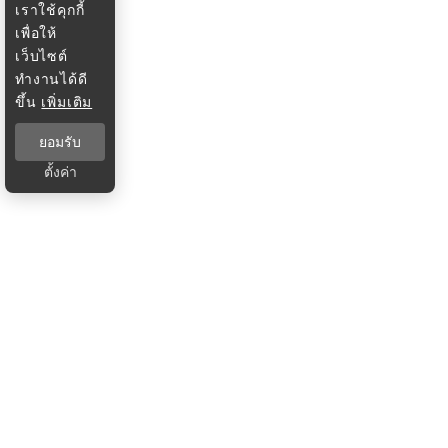
เราใช้คุกกี้
เพื่อให้
เว็บไซต์
ทำงานได้ดี
ขึ้น
เพิ่มเติม
ยอมรับ
ตั้งค่า