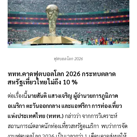
ฟุตบอลโลก 2026
ททท.คาดฟุตบอลโลก 2026 กระทบตลาด
สหรัฐเที่ยวไทยไม่ถึง 10 %
ต่อเรื่องนี้
นายสันติ แสวงเจริญ ผู้อำนวยการภูมิภาค
อเมริกา ตะวันออกกลาง และแอฟริกา การท่องเที่ยว
แห่งประเทศไทย (ททท.)
กล่าวว่า จากการวิเคราะห์
สถานการณ์ตลาดนักท่องเที่ยวสหรัฐอเมริกา พบว่าการจัด
งานฟุตบอลโลก 2026 เป็นเวลากว่า 1 เดือนอาจส่งผลให้