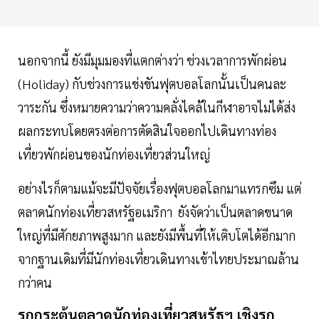
นอกจากนี้ ยังมีมุมมองที่แตกต่างว่า ช่วงเวลาการพักผ่อน
(Holiday) กับช่วงการแข่งขันฟุตบอลโลกนั้นเป็นคนละ
วาระกัน ซึ่งหมายความว่าความคลั่งไคล้ในกีฬาอาจไม่ได้ส่ง
ผลกระทบโดยตรงต่อการตัดสินใจออกไปเดินทางท่อง
เที่ยวพักผ่อนของนักท่องเที่ยวส่วนใหญ่
อย่างไรก็ตามแม้จะมีปัจจัยเรื่องฟุตบอลโลกมาแทรกซึม แต่
ตลาดนักท่องเที่ยวสหรัฐอเมริกา ยังจัดว่าเป็นตลาดขนาด
ใหญ่ที่มีศักยภาพสูงมาก และยังมีพื้นที่ให้เติบโตได้อีกมาก
จากฐานเดิมที่มีนักท่องเที่ยวเดินทางเข้าไทยประมาณล้าน
กว่าคน
รุกกระตุ้นตลาดนักท่องเที่ยวสหรัฐฯ เชิงรุก