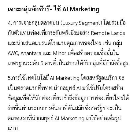
เจาะกลุ่มลักชัวรี- ใช้ AI Marketing
4. การเจาะกลุ่มตลาดบน (Luxury Segment) โดยร่วมมือ
กับตัวแทนท่องเที่ยวระดับพรีเมียมอย่าง Remote Lands
และนำเสนอแบรนด์โรงแรมคุณภาพของไทย เช่น กลุ่ม
AWC, Anantara และ Minor เพื่อสร้างความเชื่อมั่นใน
มาตรฐานระดับ 5 ดาวที่เป็นสากลให้กับกลุ่มที่มีกำลังซื้อสูง
5.การใช้เทคโนโลยี AI Marketing โดยสหรัฐอเมริกา จะ
เป็นตลาดแรกที่ททท.นำกลยุทธ์ AI มาใช้ปรับโครงสร้าง
ข้อมูลเพื่อให้นักท่องเที่ยวเข้าถึงข้อมูลการท่องเที่ยวไทยได้
ง่ายขึ้นผ่านระบบการค้นหาที่ทันสมัย ซึ่งสหรัฐฯ จะเป็น
ตลาดแรกที่นำกลยุทธ์ AI Marketing มาใช้อย่างเต็มรูป
แบบ