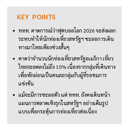
KEY
POINTS
ททท. คาดการณ์ว่าฟุตบอลโลก 2026 จะส่งผลก
ระทบทำให้นักท่องเที่ยวสหรัฐฯ ชะลอการเดิน
ทางมาไทยเพียงช่วงสั้นๆ
คาดว่าจำนวนนักท่องเที่ยวสหรัฐอเมริกา เที่ยว
ไทยจะลดลงไม่ถึง 10% เนื่องจากกลุ่มที่เดินทาง
เพื่อพักผ่อนเป็นคนละกลุ่มกับผู้ที่รอชมการ
แข่งขัน
แม้จะมีการชะลอตัว แต่ ททท. ยังคงเดินหน้า
แผนการตลาดเชิงรุกในสหรัฐฯ อย่างเต็มรูป
แบบเพื่อกระตุ้นการท่องเที่ยวต่อเนื่อง