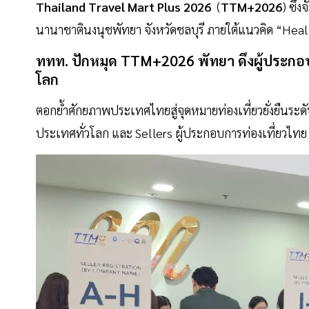
Thailand
Travel
Mart
Plus 2026
(
TTM+2026
) ซึ่
นานาชาตินงนุชพัทยา จังหวัดชลบุรี ภายใต้แนวคิด “Heal
ททท. ปักหมุด TTM+2026 พัทยา ดึงผู้ประกอบกา
โลก
ตอกย้ำศักยภาพประเทศไทยสู่จุดหมายท่องเที่ยวยั่งยืนระด
ประเทศทั่วโลก และ Sellers ผู้ประกอบการท่องเที่ยวไท