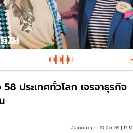
 58 ประเทศทั่วโลก เจรจาธุรกิจ
าน
อัปเดตล่าสุด :
10 มิ.ย. 69 | 17:31