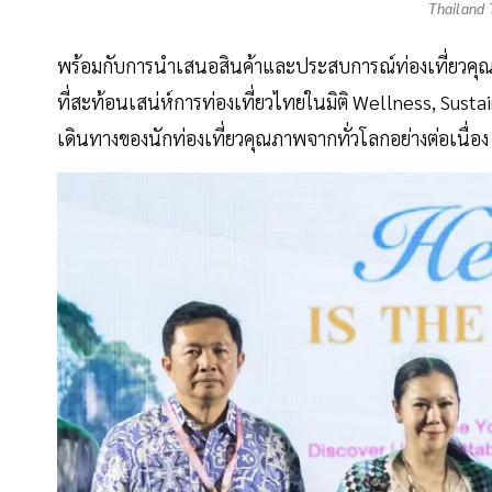
Thailand 
พร้อมกับการนำเสนอสินค้าและประสบการณ์ท่องเที่ยวคุ
ที่สะท้อนเสน่ห์การท่องเที่ยวไทยในมิติ Wellness, Sust
เดินทางของนักท่องเที่ยวคุณภาพจากทั่วโลกอย่างต่อเนื่อง