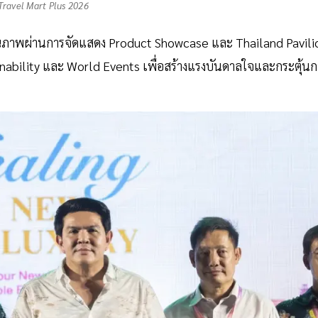
Travel Mart Plus 2026
ณภาพผ่านการจัดแสดง Product Showcase และ Thailand Pavili
ainability และ World Events เพื่อสร้างแรงบันดาลใจและกระตุ้นก