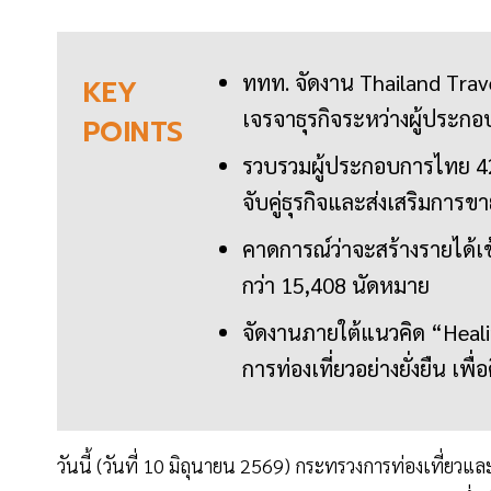
ททท. จัดงาน Thailand Trave
KEY
เจรจาธุรกิจระหว่างผู้ประกอ
POINTS
รวบรวมผู้ประกอบการไทย 428
จับคู่ธุรกิจและส่งเสริมการข
คาดการณ์ว่าจะสร้างรายได้
กว่า 15,408 นัดหมาย
จัดงานภายใต้แนวคิด “Heali
การท่องเที่ยวอย่างยั่งยืน เพื
วันนี้ (วันที่ 10 มิถุนายน 2569) กระทรวงการท่องเที่ยว