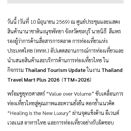
วันนี้ (วันที่ 10 มิถุนายน 2569) ณ ศูนย์ประชุมและแสดง
สินค้านานาชาตินงนุชพัทยา จังหวัดชลบุรี นายนิธี สีแพร
รองผู้ว่าการด้านสื่อสารการตลาด การท่องเที่ยวแห่ง
ประเทศไทย (ททท.) อัปเดตสถานการณ์การท่องเที่ยวและ
นำเสนอสินค้าและบริการด้านการท่องเที่ยวไทย ใน
กิจกรรม
Thailand
Tourism
Update
ในงาน
Thailand
Travel
Mart
Plus
2026
(
TTM
+
2026
)
พร้อมชูยุทธศาสตร์ “Value over Volume” ขับเคลื่อนการ
ท่องเที่ยวไทยสู่คุณภาพและความยั่งยืน ตอกย้ำแนวคิด
“Healing is the New Luxury” ผ่านจุดแข็งด้าน อีเวนต์
เวลเนส อาหารไทย และการท่องเที่ยวอย่างรับผิดชอบ