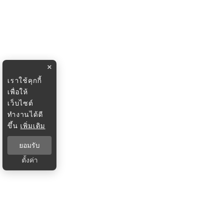
×
เราใช้คุกกี้
เพื่อให้
เว็บไซต์
ทำงานได้ดี
ขึ้น
เพิ่มเติม
ยอมรับ
ตั้งค่า