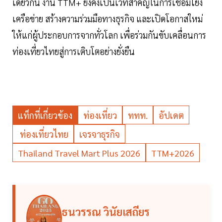
เดียวกัน งาน TTM+ ยังคงเป็นเวทีสำคัญในการเชื่อมโยง
เครือข่าย สร้างความร่วมมือทางธุรกิจ และเปิดโอกาสใหม่
ให้แก่ผู้ประกอบการจากทั่วโลก เพื่อร่วมกันขับเคลื่อนการ
ท่องเที่ยวไทยสู่การเติบโตอย่างยั่งยืน
แท็กที่เกี่ยวข้อง
ท่องเที่ยว
ททท.
อัปเดต
ท่องเที่ยวไทย
เจรจาธุรกิจ
Thailand Travel Mart Plus 2026
TTM+2026
ธนวรรณ วินัยเสถียร