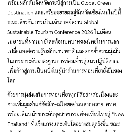
พร้อมผลักดันจังหวัดกระบี่สู่การเป็น Global Green
Destination และเตรียมขยายผลสู่จังหวัดเชียงใหม่ในปีนี้
ขณะเดียวกัน การเป็นเจ้าภาพจัดงาน Global
Sustainable Tourism Conference 2026 ในเดือน
เมษายนที่ผ่านมา ยังสะท้อนบทบาทของไทยในการแลก
เปลี่ยนองค์ความรู้ระดับนานาชาติ และตอกย้ำความมุ่งมั่น
ในการยกระดับมาตรฐานการท่องเที่ยวสู่แนวปฏิบัติสากล
เพื่อก้าวสู่การเป็นหนึ่งในผู้นำด้านการท่องเที่ยวยั่งยืนของ
โลก
ด้วยการมุ่งส่งเสริมการท่องเที่ยวทุกมิติอย่างต่อเนื่องและ
การเพิ่มมูลค่าแก่อัตลักษณ์ไทยอย่างหลากหลาย ททท.
พร้อมเดินหน้ายกระดับอุตสาหกรรมท่องเที่ยวไทยสู่ “New
Thailand” ที่แข็งแกร่งและเติบโตอย่างสมดุลยิ่งขึ้น ขณะ