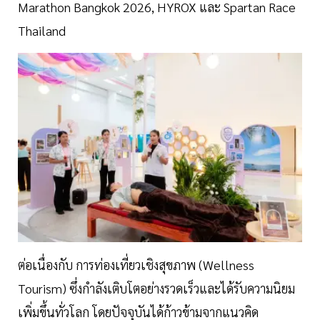
Marathon Bangkok 2026, HYROX และ Spartan Race
Thailand
ต่อเนื่องกับ การท่องเที่ยวเชิงสุขภาพ (Wellness
Tourism) ซึ่งกำลังเติบโตอย่างรวดเร็วและได้รับความนิยม
เพิ่มขึ้นทั่วโลก โดยปัจจุบันได้ก้าวข้ามจากแนวคิด