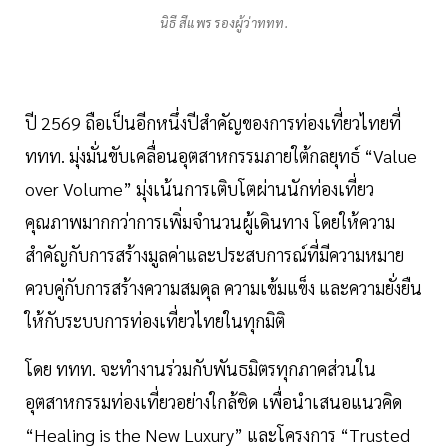
นิธี สีแพร รองผู้ว่าททท.
ปี 2569 ถือเป็นอีกหนึ่งปีสำคัญของการท่องเที่ยวไทยที่
ททท. มุ่งมั่นขับเคลื่อนอุตสาหกรรมภายใต้กลยุทธ์ “Value
over Volume” มุ่งเน้นการเติบโตผ่านนักท่องเที่ยว
คุณภาพมากกว่าการเพิ่มจำนวนผู้เดินทาง โดยให้ความ
สำคัญกับการสร้างมูลค่าและประสบการณ์ที่มีความหมาย
ควบคู่กับการสร้างความสมดุล ความเข้มแข็ง และความยั่งยืน
ให้กับระบบการท่องเที่ยวไทยในทุกมิติ
โดย ททท. จะทำงานร่วมกับพันธมิตรทุกภาคส่วนใน
อุตสาหกรรมท่องเที่ยวอย่างใกล้ชิด เพื่อนำเสนอแนวคิด
“Healing is the New Luxury” และโครงการ “Trusted