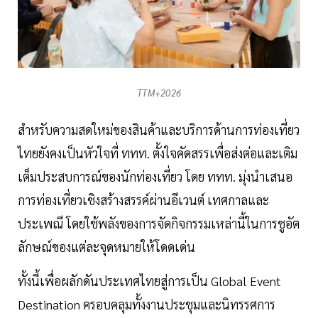
TTM+2026
สำหรับความสดใหม่ของสินค้าและบริการด้านการท่องเที่ยว
ไทยยังคงเป็นหัวใจที่ ททท. ตั้งใจคัดสรรเพื่อส่งต่อและเติม
เต็มประสบการณ์ของนักท่องเที่ยว โดย ททท. มุ่งนำเสนอ
การท่องเที่ยวเชิงสร้างสรรค์ผ่านอีเวนต์ เทศกาลและ
ประเพณี โดยใช้พลังของการจัดกิจกรรมเหล่านี้ในการชูอัต
ลักษณ์ของแต่ละจุดหมายให้โดดเด่น
ทั้งนี้เพื่อผลักดันประเทศไทยสู่การเป็น Global Event
Destination ครอบคลุมทั้งงานประชุมและนิทรรศการ