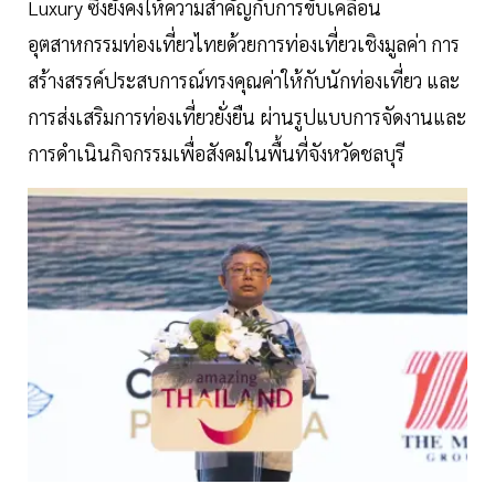
Luxury ซึ่งยังคงให้ความสำคัญกับการขับเคลื่อน
อุตสาหกรรมท่องเที่ยวไทยด้วยการท่องเที่ยวเชิงมูลค่า การ
สร้างสรรค์ประสบการณ์ทรงคุณค่าให้กับนักท่องเที่ยว และ
การส่งเสริมการท่องเที่ยวยั่งยืน ผ่านรูปแบบการจัดงานและ
การดำเนินกิจกรรมเพื่อสังคมในพื้นที่จังหวัดชลบุรี