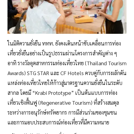
ในมิติความยั่งยืน ททท. ยังคงเดินหน้าขับเคลื่อนการท่อง
เที่ยวยั่งยืนอย่างเป็นรูปธรรมผ่านโครงการสำคัญต่าง ๆ
อาทิ รางวัลอุตสาหกรรมท่องเที่ยวไทย (Thailand Tourism
Awards) STG STAR และ CF Hotels ควบคู่กับการผลักดัน
แหล่งท่องเที่ยวไทยให้ก้าวสู่มาตรฐานความยั่งยืนในระดับ
สากล โดยมี “Krabi Prototype” เป็นต้นแบบการท่อง
เที่ยวเชิงฟื้นฟู (Regenerative Tourism) ที่สร้างสมดุล
ระหว่างการอนุรักษ์ทรัพยากร การมีส่วนร่วมของชุมชน
และการมอบประสบการณ์ท่องเที่ยวที่มีความหมาย