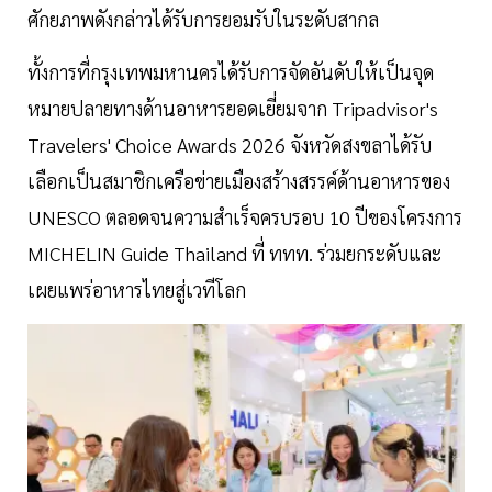
ศักยภาพดังกล่าวได้รับการยอมรับในระดับสากล
ทั้งการที่กรุงเทพมหานครได้รับการจัดอันดับให้เป็นจุด
หมายปลายทางด้านอาหารยอดเยี่ยมจาก Tripadvisor's
Travelers' Choice Awards 2026 จังหวัดสงขลาได้รับ
เลือกเป็นสมาชิกเครือข่ายเมืองสร้างสรรค์ด้านอาหารของ
UNESCO ตลอดจนความสำเร็จครบรอบ 10 ปีของโครงการ
MICHELIN Guide Thailand ที่ ททท. ร่วมยกระดับและ
เผยแพร่อาหารไทยสู่เวทีโลก