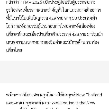
กล่าวว่า TTM+ 2026 เปิดประตูต้อนรับผู้ประกอบการ
ธุรกิจท่องเที่ยวจากตลาดสำคัญทั่วโลกและตลาดศักยภาพ
ที่มีแนวโน้มเติบโตสูงรวม 429 ราย จาก 58 ประเทศทั่ว
โลก รวมทั้งรวบรวมผู้ประกอบการไทยจากทั้งเมืองท่อง
เที่ยวหลักและเมืองน่าเที่ยวทั่วประเทศ 428 ราย มาร่วมนำ
เสนอความหลากหลายของสินค้าและบริการด้านการท่อง
เที่ยวไทย
พร้อมขยายโอกาสทางธุรกิจภายใต้กลยุทธ์ New Thailand
และแคมเปญตลาดต่างประเทศ Healing is the New