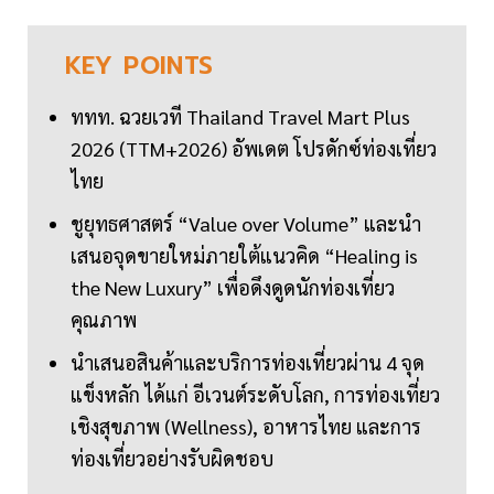
KEY
POINTS
ททท. ฉวยเวที Thailand Travel Mart Plus
2026 (TTM+2026) อัพเดต โปรดักซ์ท่องเที่ยว
ไทย
ชูยุทธศาสตร์ “Value over Volume” และนำ
เสนอจุดขายใหม่ภายใต้แนวคิด “Healing is
the New Luxury” เพื่อดึงดูดนักท่องเที่ยว
คุณภาพ
นำเสนอสินค้าและบริการท่องเที่ยวผ่าน 4 จุด
แข็งหลัก ได้แก่ อีเวนต์ระดับโลก, การท่องเที่ยว
เชิงสุขภาพ (Wellness), อาหารไทย และการ
ท่องเที่ยวอย่างรับผิดชอบ