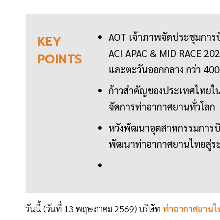
AOT เจ้าภาพจัดประชุมการ
KEY
ACI APAC & MID RACE 2026
POINTS
และตะวันออกกลาง กว่า 400 
ก้าวสำคัญของประเทศไทยใ
จัดการท่าอากาศยานทั่วโลก
หวังพัฒนาอุตสาหกรรมการบิน
พัฒนาท่าอากาศยานไทยสู่ร
วันนี้ (วันที่ 13 พฤษภาคม 2569) บริษัท
ท่าอากาศยาน