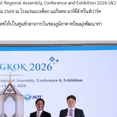
ast Regional Assembly, Conference and Exhibition 2026 (ACI
 2569 ณ โรงแรมแบงค็อก แมริออท มาร์คีส์ ควีนส์ปาร์ค
ยให้เป็นศูนย์กลางการบินของภูมิภาค พร้อมมุ่งพัฒนาท่า