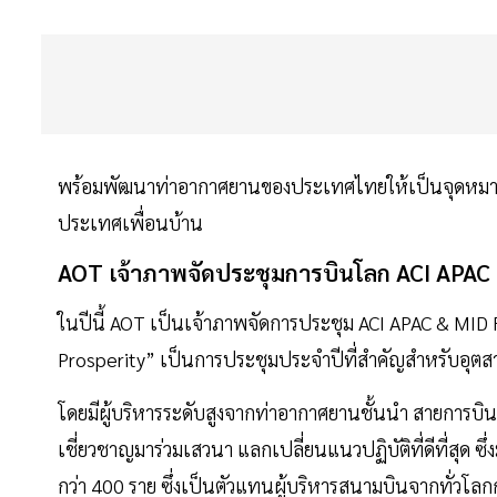
พร้อมพัฒนาท่าอากาศยานของประเทศไทยให้เป็นจุดหมายปล
ประเทศเพื่อนบ้าน
AOT
เจ้าภาพจัดประชุมการบินโลก ACI
APAC
ในปีนี้ AOT เป็นเจ้าภาพจัดการประชุม ACI APAC & MID 
Prosperity” เป็นการประชุมประจำปีที่สำคัญสำหรับอุต
โดยมีผู้บริหารระดับสูงจากท่าอากาศยานชั้นนำ สายการบิน ค
เชี่ยวชาญมาร่วมเสวนา แลกเปลี่ยนแนวปฏิบัติที่ดีที่สุด
กว่า 400 ราย ซึ่งเป็นตัวแทนผู้บริหารสนามบินจากทั่วโล