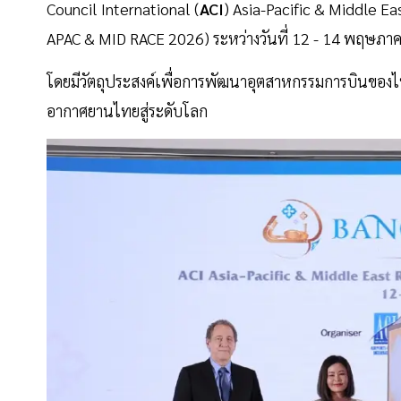
Council International (
ACI
) Asia-Pacific & Middle E
APAC & MID RACE 2026) ระหว่างวันที่ 12 - 14 พฤษภาคม
โดยมีวัตถุประสงค์เพื่อการพัฒนาอุตสาหกรรมการบินของไท
อากาศยานไทยสู่ระดับโลก