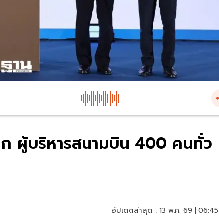
ก ผู้บริหารสนามบิน 400 คนทั่ว
อัปเดตล่าสุด :
13 พ.ค. 69 | 06:45