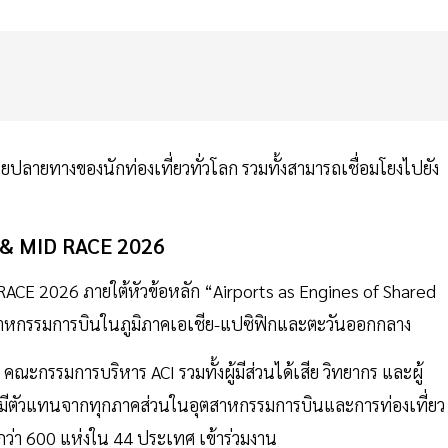
ายทางของนักท่องเที่ยวทั่วโลก รวมทั้งสามารถเชื่อมโยงไปยัง
&
MID
RACE
2026
RACE 2026 ภายใต้หัวข้อหลัก “Airports as Engines of Shared
สาหกรรมการบินในภูมิภาคเอเชีย-แปซิฟิกและตะวันออกกลาง
ณะกรรมการบริหาร ACI รวมทั้งผู้มีส่วนได้เสีย วิทยากร และผู้
 ซึ่งมีตัวแทนจากทุกภาคส่วนในอุตสาหกรรมการบินและการท่องเที่ยว
กกว่า 600 แห่งใน 44 ประเทศ เข้าร่วมงาน