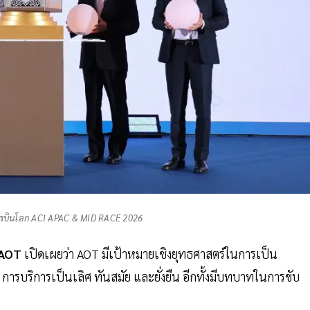
ารบินโลก ACI APAC & MID RACE 2026
AOT
เปิดเผยว่า AOT มีเป้าหมายเชิงยุทธศาสตร์ในการเป็น
รบริการเป็นเลิศ ทันสมัย และยั่งยืน อีกทั้งมีบทบาทในการขับ