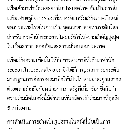
เพื่อเข้ามาพำนักระยะยาวในประเทศไทย อันเป็นการส่ง
เสริมเศรษฐกิจการท่องเที่ยว พร้อมเสริมสร้างภาพลักษณ์
ของประเทศไทยในการเป็น จุดหมายปลายทางระดับโลก
สำหรับการพำนักระยะยาว โดยบริษัทให้ความสำคัญสูงสุด
ในเรื่องความปลอดภัยและความมั่นคงของประเทศ
เพื่อสร้างความเชื่อมั่น ให้กับชาวต่างชาติที่เข้ามาพำนัก
ระยะยาวในประเทศไทย เราจึงได้มีการบูรณาการยกระดับ
มาตรฐานการคัดกรองสมาชิกให้เป็นไปตามมาตรฐานสากล
ด้วยความร่วมมือกับหน่วยงานภาครัฐที่เกี่ยวข้อง ซึ่งนับว่า
ความร่วมมือในครั้งนี้มีจำนวนพันธมิตรเข้าร่วมมากที่สุดถึง
5 หน่วยงาน
การดำเนินการอย่างเป็นรูปธรรมในครั้งนี้นับเป็นการ