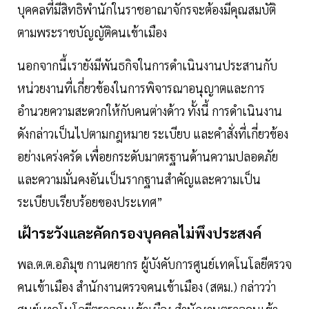
บุคคลที่มีสิทธิพำนักในราชอาณาจักรจะต้องมีคุณสมบัติ
ตามพระราชบัญญัติคนเข้าเมือง
นอกจากนี้เรายังมีพันธกิจในการดำเนินงานประสานกับ
หน่วยงานที่เกี่ยวข้องในการพิจารณาอนุญาตและการ
อำนวยความสะดวกให้กับคนต่างด้าว ทั้งนี้ การดำเนินงาน
ดังกล่าวเป็นไปตามกฎหมาย ระเบียบ และคำสั่งที่เกี่ยวข้อง
อย่างเคร่งครัด เพื่อยกระดับมาตรฐานด้านความปลอดภัย
และความมั่นคงอันเป็นรากฐานสำคัญและความเป็น
ระเบียบเรียบร้อยของประเทศ”
เฝ้าระวังและคัดกรองบุคคลไม่พึงประสงค์
พล.ต.ต.อภิมุข กานตยากร ผู้บังคับการศูนย์เทคโนโลยีตรวจ
คนเข้าเมือง สำนักงานตรวจคนเข้าเมือง (สตม.) กล่าวว่า