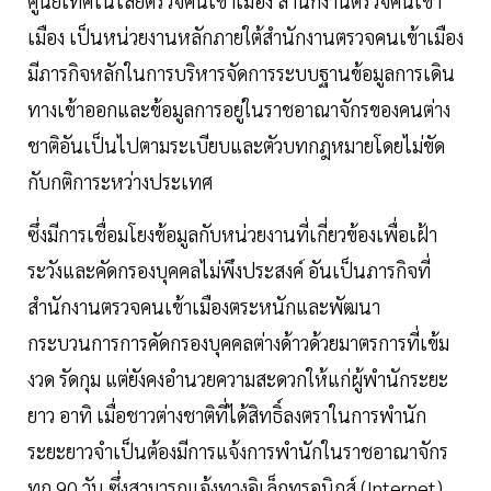
ศูนย์เทคโนโลยีตรวจคนเข้าเมือง สำนักงานตรวจคนเข้า
เมือง เป็นหน่วยงานหลักภายใต้สำนักงานตรวจคนเข้าเมือง
มีภารกิจหลักในการบริหารจัดการระบบฐานข้อมูลการเดิน
ทางเข้าออกและข้อมูลการอยู่ในราชอาณาจักรของคนต่าง
ชาติอันเป็นไปตามระเบียบและตัวบทกฎหมายโดยไม่ขัด
กับกติการะหว่างประเทศ
ซึ่งมีการเชื่อมโยงข้อมูลกับหน่วยงานที่เกี่ยวข้องเพื่อเฝ้า
ระวังและคัดกรองบุคคลไม่พึงประสงค์ อันเป็นภารกิจที่
สำนักงานตรวจคนเข้าเมืองตระหนักและพัฒนา
กระบวนการการคัดกรองบุคคลต่างด้าวด้วยมาตรการที่เข้ม
งวด รัดกุม แต่ยังคงอำนวยความสะดวกให้แก่ผู้พำนักระยะ
ยาว อาทิ เมื่อชาวต่างชาติที่ได้สิทธิ์ลงตราในการพำนัก
ระยะยาวจำเป็นต้องมีการแจ้งการพำนักในราชอาณาจักร
ทุก 90 วัน ซึ่งสามารถแจ้งทางอิเล็กทรอนิกส์ (Internet)