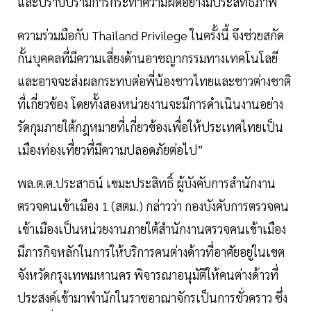
และปราบปรามการกระทำความผิดอย่างมีประสิทธิภาพ
ความร่วมมือกับ Thailand Privilege ในครั้งนี้ จึงช่วยสกัด
กั้นบุคคลที่มีความเสี่ยงด้านอาชญากรรมทางเทคโนโลยี
และอาจจะส่งผลกระทบต่อพี่น้องชาวไทยและชาวต่างชาติ
ที่เกี่ยวข้อง โดยทั้งสองหน่วยงานจะมีการดำเนินงานอย่าง
รัดกุมภายใต้กฎหมายที่เกี่ยวข้องเพื่อให้ประเทศไทยเป็น
เมืองท่องเที่ยวที่มีความปลอดภัยต่อไป”
พล.ต.ต.ประสาธน์ เขมะประสิทธิ์ ผู้บังคับการสำนักงาน
ตรวจคนเข้าเมือง 1 (สตม.) กล่าวว่า กองบังคับการตรวจคน
เข้าเมืองเป็นหน่วยงานภายใต้สำนักงานตรวจคนเข้าเมือง
มีภารกิจหลักในการให้บริการคนต่างด้าวที่อาศัยอยู่ในเขต
จังหวัดกรุงเทพมหานคร พิจารณาอนุมัติให้คนต่างด้าวที่
ประสงค์เข้ามาพำนักในราชอาณาจักรเป็นการชั่วคราว ซึ่ง