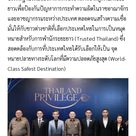
ยาวเพื่อป้องกันปัญหาการกระทำความผิดในราชอาณาจักร
และอาชญากรรมระหว่างประเทศ ตลอดจนสร้างความเชื่อ
มั่นให้กับชาวต่างชาติที่เลือกประเทศไทยในการเป็นหมุด
หมายสำหรับการพำนักระยะยาว (Trusted Thailand) ซึ่ง
สอดคล้องกับการที่ประเทศไทยได้รับเลือกให้เป็น จุด
หมายปลายทางระดับโลกที่มีความปลอดภัยสูงสุด (World-
Class Safest Destination)