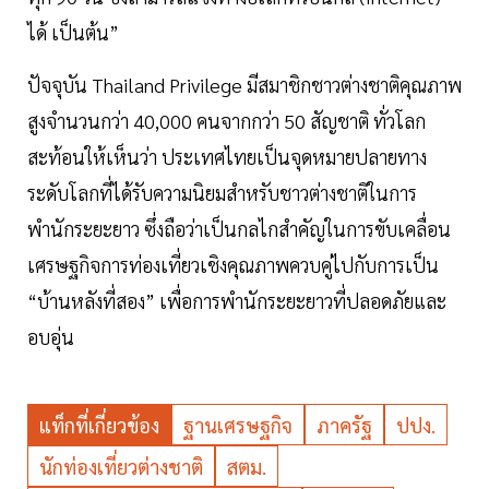
ได้ เป็นต้น”
ปัจจุบัน Thailand Privilege มีสมาชิกชาวต่างชาติคุณภาพ
สูงจำนวนกว่า 40,000 คนจากกว่า 50 สัญชาติ ทั่วโลก
สะท้อนให้เห็นว่า ประเทศไทยเป็นจุดหมายปลายทาง
ระดับโลกที่ได้รับความนิยมสำหรับชาวต่างชาติในการ
พำนักระยะยาว ซึ่งถือว่าเป็นกลไกสำคัญในการขับเคลื่อน
เศรษฐกิจการท่องเที่ยวเชิงคุณภาพควบคู่ไปกับการเป็น
“บ้านหลังที่สอง” เพื่อการพำนักระยะยาวที่ปลอดภัยและ
อบอุ่น
แท็กที่เกี่ยวข้อง
ฐานเศรษฐกิจ
ภาครัฐ
ปปง.
นักท่องเที่ยวต่างชาติ
สตม.