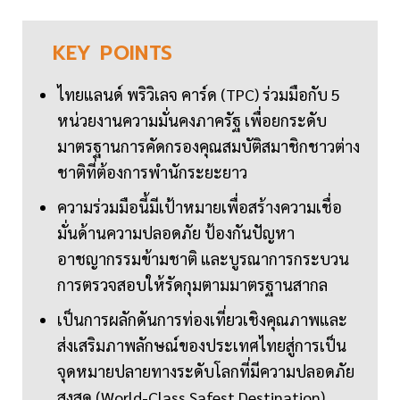
KEY
POINTS
ไทยแลนด์ พริวิเลจ คาร์ด (TPC) ร่วมมือกับ 5
หน่วยงานความมั่นคงภาครัฐ เพื่อยกระดับ
มาตรฐานการคัดกรองคุณสมบัติสมาชิกชาวต่าง
ชาติที่ต้องการพำนักระยะยาว
ความร่วมมือนี้มีเป้าหมายเพื่อสร้างความเชื่อ
มั่นด้านความปลอดภัย ป้องกันปัญหา
อาชญากรรมข้ามชาติ และบูรณาการกระบวน
การตรวจสอบให้รัดกุมตามมาตรฐานสากล
เป็นการผลักดันการท่องเที่ยวเชิงคุณภาพและ
ส่งเสริมภาพลักษณ์ของประเทศไทยสู่การเป็น
จุดหมายปลายทางระดับโลกที่มีความปลอดภัย
สูงสุด (World-Class Safest Destination)