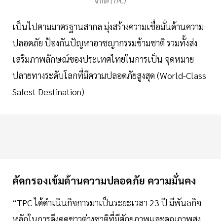
จำกัด (TPC)
เป็นไปตามมาตรฐานสากล มุ่งสร้างความเชื่อมั่นด้านความ
ปลอดภัย ป้องกันปัญหาอาชญากรรมข้ามชาติ รวมทั้งส่ง
เสริมภาพลักษณ์ของประเทศไทยในการเป็น จุดหมาย
ปลายทางระดับโลกที่มีความปลอดภัยสูงสุด (World-Class
Safest Destination)
คัดกรองเข้มด้านความปลอดภัย ความมั่นคง
“TPC ได้ดำเนินกิจการมาเป็นระยะเวลา 23 ปี มีพันธกิจ
หลักในการดึงดูดชาวต่างชาติที่มีศักยภาพและคุณภาพสูง