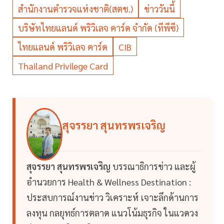
สำนักงานตำรวจแห่งชาติ(สตช.)
ข่าววันนี้
บริษัทไทยแลนด์ พริวิเลจ คาร์ด จำกัด (ทีพีซี)
ไทยแลนด์ พริวิเลจ คาร์ด
CIB
Thailand Privilege Card
สุจรรยา สุนทรพรเจริญ
สุจรรยา สุนทรพรเจริญ
บรรณาธิการข่าว และผู้
อำนวยการ Health & Wellness Destination :
ประสบการณ์งานข่าว วิเคราะห์ เจาะลึกด้านการ
ลงทุน กลยุทธ์การตลาด แนวโน้มธุรกิจ ในแวดวง