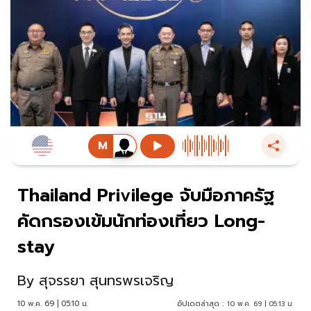
Thailand Privilege จับมือภาครัฐ
คัดกรองเข้มนักท่องเที่ยว Long-
stay
By
สุจรรยา สุนทรพรเจริญ
10 พ.ค. 69 | 05:10 น.
อัปเดตล่าสุด :
10 พ.ค. 69 | 05:13 น.