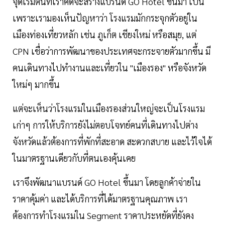
จุดเริ่มต้นที่เราคิดจะสร้างแบรนด์ GO Hotel ขึ้นมา เป็น
เพราะเรามองเห็นปัญหาว่า โรงแรมมักกระจุกตัวอยู่ใน
เมืองท่องเที่ยวหลัก เช่น ภูเก็ต เชียงใหม่ หรือสมุย, แต่
CPN เชื่อว่าการพัฒนาของประเทศจะกระจายตัวมากขึ้น มี
คนเดินทางไปทำงานและเที่ยวใน "เมืองรอง" หรือจังหวัด
ใหม่ๆ มากขึ้น
แต่จะเห็นว่าโรงแรมในเมืองรองส่วนใหญ่จะเป็นโรงแรม
เก่าๆ การให้บริการยังไม่ตอบโจทย์คนที่เดินทางไปต่าง
จังหวัดแล้วต้องการที่พักที่สะอาด สะดวกสบาย และไว้ใจได้
ในมาตรฐานเดียวกับที่ตนเองคุ้นเคย
เราจึงพัฒนาแบรนด์ GO Hotel ขึ้นมา โดยลูกค้าจ่ายใน
ราคาคุ้มค่า และได้บริการที่ได้มาตรฐานคุณภาพ เรา
ต้องการทำโรงแรมใน Segment ราคาประหยัดที่ยังคง