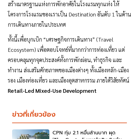
สร้างมาตรฐานแห่งการพักอาศัยในโรงแรมทุกแห่ง ให้
โครงการโรงแรมของเราเป็น Destination อันดับ 1 ในด้าน
การเดินทางภายในประเทศ
ทั้งนี้เพื่อบุกเบิก “เศรษฐกิจการเดินทาง” (Travel
Ecosystem) เพื่อตอบโจทย์ที่มากกว่าการท่องเที่ยว แต่
ครอบคลุมทุกจุดประสงค์ทั้งการพักผ่อน, ทำธุรกิจ และ
ทำงาน ส่งเสริมศักยภาพของเมืองต่างๆ ทั้งเมืองหลัก-เมือง
รอง เมืองท่องเที่ยว และเมืองอุตสาหกรรม ภายใต้วิสัยทัศน์
Retail-Led Mixed-Use Development
ข่าวที่เกี่ยวข้อง
CPN ทุ่ม 2.1 หมื่นล้านบาท ผุด