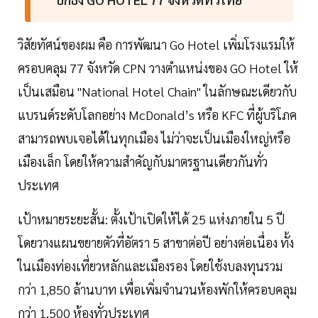
วิสัยทัศน์ของผม คือ การพัฒนา Go Hotel เพิ่มโรงแรมให้
ครอบคลุม 77 จังหวัด CPN วางตำแหน่งของ GO Hotel ให้
เป็นเสมือน "National Hotel Chain" ในลักษณะเดียวกับ
แบรนด์ระดับโลกอย่าง McDonald’s หรือ KFC ที่ผู้บริโภค
สามารถพบเจอได้ในทุกเมือง ไม่ว่าจะเป็นเมืองใหญ่หรือ
เมืองเล็ก โดยให้ความสำคัญกับมาตรฐานเดียวกันทั่ว
ประเทศ
เป้าหมายระยะสั้น: ตั้งเป้าเปิดให้ได้ 25 แห่งภายใน 5 ปี
โดยวางแผนขยายตัวที่อัตรา 5 สาขาต่อปี อย่างต่อเนื่อง ทั้ง
ในเมืองท่องเที่ยวหลักและเมืองรอง โดยใช้งบลงทุนรวม
กว่า 1,850 ล้านบาท เพื่อเพิ่มจำนวนห้องพักให้ครอบคลุม
กว่า 1,500 ห้องทั่วประเทศ