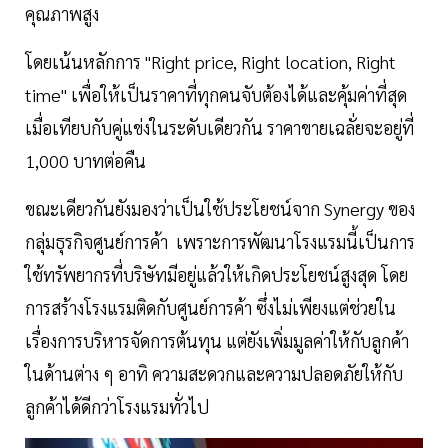
คุณภาพสูง
โดยเน้นหลักการ "Right price, Right location, Right
time" เพื่อให้เป็นราคาที่ทุกคนจับต้องได้และคุ้มค่าที่สุด
เมื่อเทียบกับคู่แข่งในระดับเดียวกัน ราคาขายเฉลั่ยจะอยู่ที่
1,000 บาทต่อคืน
ขณะเดียวกันยังมองว่าเป็นใช้ประโยชน์จาก Synergy ของ
กลุ่มธุรกิจศูนย์การค้า เพราะการพัฒนาโรงแรมนี้เป็นการ
ใช้ทรัพยากรที่บริษัทมีอยู่แล้วให้เกิดประโยชน์สูงสุด โดย
การสร้างโรงแรมติดกับศูนย์การค้า ซึ่งไม่เพียงแต่ช่วยใน
เรื่องการบริหารจัดการต้นทุน แต่ยังเพิ่มมูลค่าให้กับลูกค้า
ในด้านต่าง ๆ อาทิ ความสะดวกและความปลอดภัยให้กับ
ลูกค้าได้ดีกว่าโรงแรมทั่วไป