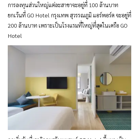
การลงทุนส่วนใหญ่แต่ละสาขาจะอยู่ที่ 100 ล้านบาท
ยกเว้นที่ GO Hotel กรุงเทพ สุวรรณภูมิ แอร์พอร์ต จะอยู่ที่
200 ล้านบาท เพราะเป็นโรงแรมที่ใหญ่ที่สุดในเครือ GO
Hotel