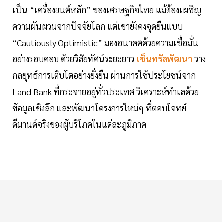
เป็น “เครื่องยนต์หลัก” ของเศรษฐกิจไทย แม้ต้องเผชิญ
ความผันผวนจากปัจจัยโลก แต่เขายังคงจุดยืนแบบ
“Cautiously Optimistic” มองอนาคตด้วยความเชื่อมั่น
อย่างรอบคอบ ด้วยวิสัยทัศน์ระยะยาว
เซ็นทรัลพัฒนา
วาง
กลยุทธ์การเติบโตอย่างยั่งยืน ผ่านการใช้ประโยชน์จาก
Land Bank ที่กระจายอยู่ทั่วประเทศ วิเคราะห์ทำเลด้วย
ข้อมูลเชิงลึก และพัฒนาโครงการใหม่ๆ ที่ตอบโจทย์
ดีมานด์จริงของผู้บริโภคในแต่ละภูมิภาค