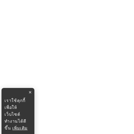
×
เราใช้คุกกี้
เพื่อให้
เว็บไซต์
ทำงานได้ดี
ขึ้น
เพิ่มเติม