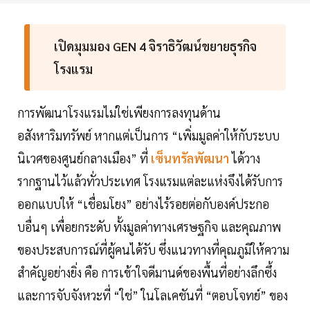
เปิดมุมมอง GEN 4 จิราธิวัฒน์ขยายธุรกิจ
โรงแรม
การพัฒนาโรงแรมไม่ใช่เพียงการลงทุนด้าน
อสังหาริมทรัพย์ หากแต่เป็นการ “เพิ่มมูลค่าให้กับระบบ
นิเวศของศูนย์กลางเมือง” ที่
เซ็นทรัลพัฒนา
ได้วาง
รากฐานไว้แล้วทั่วประเทศ โรงแรมแต่ละแห่งจึงได้รับการ
ออกแบบให้ “เชื่อมโยง” อย่างไร้รอยต่อกับองค์ประกอ
บอื่นๆ เพื่อยกระดับ ทั้งมูลค่าทางเศรษฐกิจ และคุณภาพ
ของประสบการณ์ที่ผู้คนได้รับ ซึ่งแนวทางที่คุณภูมิให้ความ
สำคัญอย่างยิ่ง คือ การเข้าใจดีมานด์ของพื้นที่อย่างลึกซึ้ง
และการจับจังหวะที่ “ใช่” ในโลเคชันที่ “ตอบโจทย์” ของ