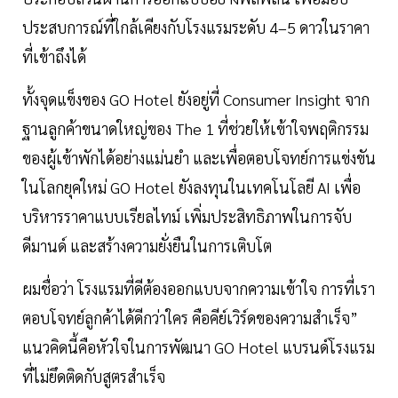
ประสบการณ์ที่ใกล้เคียงกับโรงแรมระดับ 4–5 ดาวในราคา
ที่เข้าถึงได้
ทั้งจุดแข็งของ GO Hotel ยังอยู่ที่ Consumer Insight จาก
ฐานลูกค้าขนาดใหญ่ของ The 1 ที่ช่วยให้เข้าใจพฤติกรรม
ของผู้เข้าพักได้อย่างแม่นยำ และเพื่อตอบโจทย์การแข่งขัน
ในโลกยุคใหม่ GO Hotel ยังลงทุนในเทคโนโลยี AI เพื่อ
บริหารราคาแบบเรียลไทม์ เพิ่มประสิทธิภาพในการจับ
ดีมานด์ และสร้างความยั่งยืนในการเติบโต
ผมชื่อว่า โรงแรมที่ดีต้องออกแบบจากความเข้าใจ การที่เรา
ตอบโจทย์ลูกค้าได้ดีกว่าใคร คือคีย์เวิร์ดของความสำเร็จ”
แนวคิดนี้คือหัวใจในการพัฒนา GO Hotel แบรนด์โรงแรม
ที่ไม่ยึดติดกับสูตรสำเร็จ