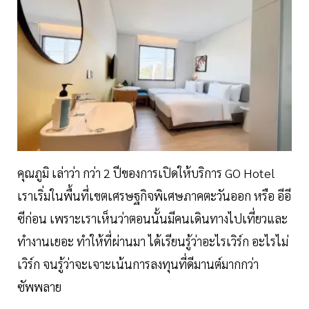
คุณภูมิ เล่าว่า กว่า 2 ปีของการเปิดให้บริการ GO Hotel
เราเริ่มในพื้นที่เขตเศรษฐกิจพิเศษภาคตะวันออก หรือ อีอี
ซีก่อน เพราะเราเห็นว่าตอนนั้นมีคนเดินทางไปเที่ยวและ
ทำงานเยอะ ทำให้ที่ผ่านมา ได้เรียนรู้ว่าอะไรเวิร์ก อะไรไม่
เวิร์ก จนรู้ว่าจะเจาะเน้นการลงทุนที่ดีมานต์มากกว่า
ซัพพลาย