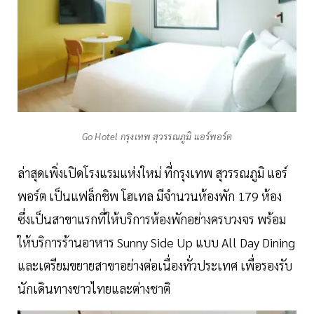
Go Hotel กรุงเทพ สุวรรณภูมิ แอร์พอร์ต
ล่าสุดเพิ่งเปิดโรงแรมแห่งใหม่ ที่กรุงเทพ สุวรรณภูมิ แอร์
พอร์ต เป็นแฟล็กชิพ โฮเทล มีจำนวนห้องพัก 179 ห้อง
ซึ่งเป็นสาขาแรกที่ให้บริการห้องพักอย่างครบวงจร พร้อม
ให้บริการร้านอาหาร Sunny Side Up แบบ All Day Dining
และเตรียมขยายสาขาอย่างต่อเนื่องทั่วประเทศ เพื่อรองรับ
นักเดินทางชาวไทยและต่างชาติ