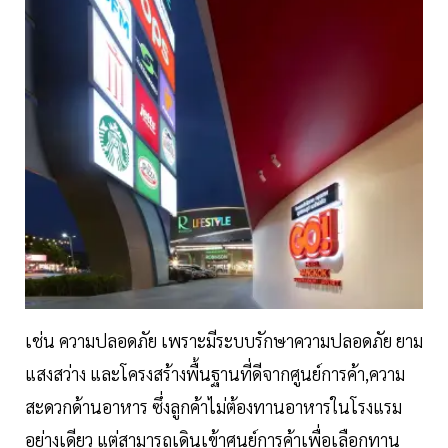
เช่น ความปลอดภัย เพราะมีระบบรักษาความปลอดภัย ยาม
แสงสว่าง และโครงสร้างพื้นฐานที่ดีจากศูนย์การค้า,ความ
สะดวกด้านอาหาร ซึ่งลูกค้าไม่ต้องทานอาหารในโรงแรม
อย่างเดียว แต่สามารถเดินเข้าศูนย์การค้าเพื่อเลือกทาน