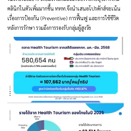
คลินิกในตัวเพิ่มมากขึ้น ททท.จึงนำเสนอโปรดักส์จะเน้น
เรื่องการป้องกัน (Preventive) การฟื้นฟู และการใช้ชีวิต
หลังการรักษา รวมถึงการรองรับกลุ่มผู้สูงวัย