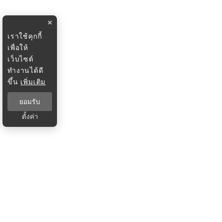
×
เราใช้คุกกี้
เพื่อให้
เว็บไซต์
ทำงานได้ดี
ขึ้น
เพิ่มเติม
ยอมรับ
ตั้งค่า