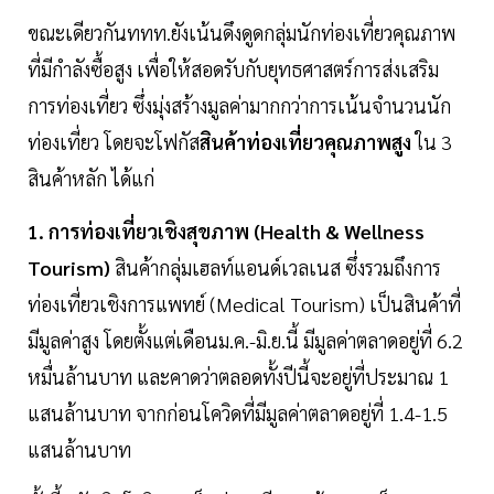
ขณะเดียวกันททท.ยังเน้นดึงดูดกลุ่มนักท่องเที่ยวคุณภาพ
ที่มีกำลังซื้อสูง เพื่อให้สอดรับกับยุทธศาสตร์การส่งเสริม
การท่องเที่ยว ซึ่งมุ่งสร้างมูลค่ามากกว่าการเน้นจำนวนนัก
ท่องเที่ยว โดยจะโฟกัส
สินค้าท่องเที่ยวคุณภาพสูง
ใน 3
สินค้าหลัก ได้แก่
1. การท่องเที่ยวเชิงสุขภาพ (Health & Wellness
Tourism)
สินค้ากลุ่มเฮลท์แอนด์เวลเนส ซึ่งรวมถึงการ
ท่องเที่ยวเชิงการแพทย์ (Medical Tourism) เป็นสินค้าที่
มีมูลค่าสูง โดยตั้งแต่เดือนม.ค.-มิ.ย.นี้ มีมูลค่าตลาดอยู่ที่ 6.2
หมื่นล้านบาท และคาดว่าตลอดทั้งปีนี้จะอยู่ที่ประมาณ 1
แสนล้านบาท จากก่อนโควิดที่มีมูลค่าตลาดอยู่ที่ 1.4-1.5
แสนล้านบาท